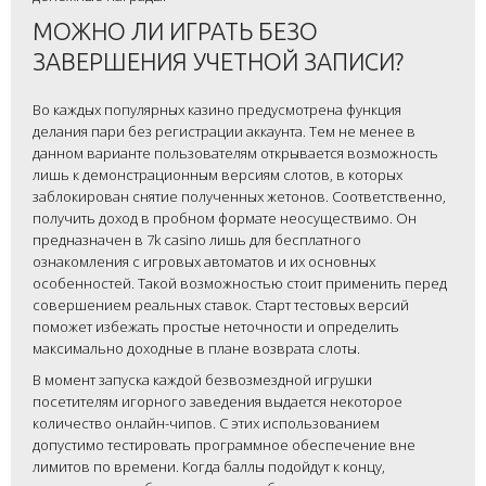
МОЖНО ЛИ ИГРАТЬ БЕЗО
ЗАВЕРШЕНИЯ УЧЕТНОЙ ЗАПИСИ?
Во каждых популярных казино предусмотрена функция
делания пари без регистрации аккаунта. Тем не менее в
данном варианте пользователям открывается возможность
лишь к демонстрационным версиям слотов, в которых
заблокирован снятие полученных жетонов. Соответственно,
получить доход в пробном формате неосуществимо. Он
предназначен в 7k casino лишь для бесплатного
ознакомления с игровых автоматов и их основных
особенностей. Такой возможностью стоит применить перед
совершением реальных ставок. Старт тестовых версий
поможет избежать простые неточности и определить
максимально доходные в плане возврата слоты.
В момент запуска каждой безвозмездной игрушки
посетителям игорного заведения выдается некоторое
количество онлайн-чипов. С этих использованием
допустимо тестировать программное обеспечение вне
лимитов по времени. Когда баллы подойдут к концу,