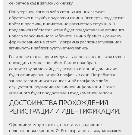
секретное код в записную книжку.
При утерянии логина либо связных данных следует
обратиться в службу поддержки казино. Эксперты поддержат
войти в профиль, внимательно рассмотрев ситуацию. В
предельном обстоятельстве будет предоставлена активация
нового персонального кабинета. Лично браться к данному
формированию не стоит. Программа распознает указанное
активность и заблокирует учетную запись.
Если регистрация производилась через соцсеть, вход нужно
проходить тем же способом. Важно подобрать
соответствующую сайт для доступа в игорный дом, иначе
будет активирован второй профиль в сети. Потребуется
заново залогиниться в социальной платформе либо
осуществить подключение личной информации. Позже
указанного будет предоставлен вход к учетной записи.
ДОСТОИНСТВА ПРОХОЖДЕНИЯ
РЕГИСТРАЦИИ И ИДЕНТИФИКАЦИИ.
Оформив учетную запись, посетитель становится
полноценным клиентом 7k. Его открывается вход ко каждым