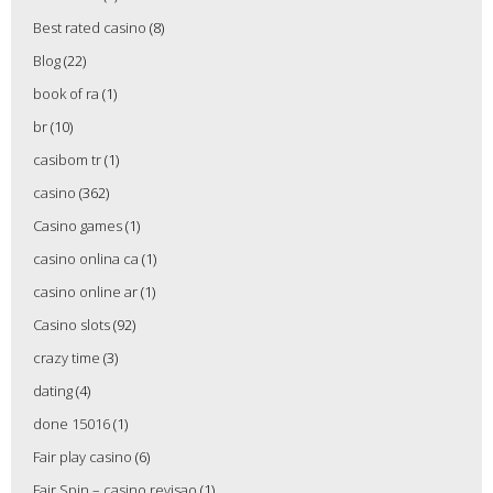
Best rated casino
(8)
Blog
(22)
book of ra
(1)
br
(10)
casibom tr
(1)
casino
(362)
Casino games
(1)
casino onlina ca
(1)
casino online ar
(1)
Casino slots
(92)
crazy time
(3)
dating
(4)
done 15016
(1)
Fair play casino
(6)
Fair Spin – casino revisao
(1)