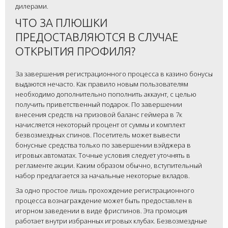
дилерами.
ЧТО ЗА ПЛЮШКИ
ПРЕДОСТАВЛЯЮТСЯ В СЛУЧАЕ
ОТКРЫТИЯ ПРОФИЛЯ?
За завершения регистрационного процесса в казино бонусы
выдаются нечасто. Как правило новым пользователям
необходимо дополнительно пополнить аккаунт, с целью
получить приветственный подарок. По завершении
внесения средств на призовой баланс геймера в 7к
начисляется некоторый процент от суммы и комплект
безвозмездных спинов. Посетитель может вывести
бонусные средства только по завершении вэйджера в
игровых автоматах. Точные условия следует уточнять в
регламенте акции. Каким образом обычно, вступительный
набор предлагается за начальные некоторые вкладов.
За одно простое лишь прохождение регистрационного
процесса вознаграждение может быть предоставлен в
игорном заведении в виде фриспинов. Эта промоция
работает внутри избранных игровых клубах. Безвозмездные