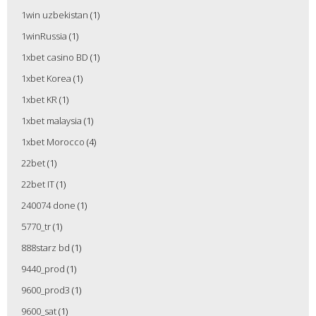
1win uzbekistan
(1)
1winRussia
(1)
1xbet casino BD
(1)
1xbet Korea
(1)
1xbet KR
(1)
1xbet malaysia
(1)
1xbet Morocco
(4)
22bet
(1)
22bet IT
(1)
240074 done
(1)
5770_tr
(1)
888starz bd
(1)
9440_prod
(1)
9600_prod3
(1)
9600_sat
(1)