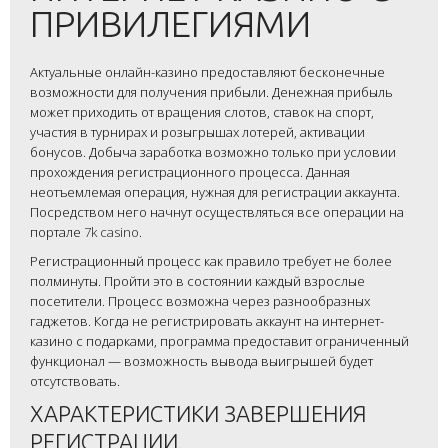
ПРИВИЛЕГИЯМИ
Актуальные онлайн-казино предоставляют бесконечные
возможности для получения прибыли. Денежная прибыль
может приходить от вращения слотов, ставок на спорт,
участия в турнирах и розыгрышах лотерей, активации
бонусов. Добыча заработка возможно только при условии
прохождения регистрационного процесса. Данная
неотъемлемая операция, нужная для регистрации аккаунта.
Посредством него начнут осуществляться все операции на
портале
7k casino
.
Регистрационный процесс как правило требует не более
полминуты. Пройти это в состоянии каждый взрослые
посетители. Процесс возможна через разнообразных
гаджетов. Когда не регистрировать аккаунт на интернет-
казино с подарками, программа предоставит ограниченный
функционал — возможность вывода выигрышей будет
отсутствовать.
ХАРАКТЕРИСТИКИ ЗАВЕРШЕНИЯ
РЕГИСТРАЦИИ.