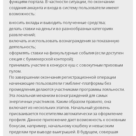
функциям портала. В частности ситуации, по окончании
создания аккаунта и входа в систему пользователи имеют
возможность:
вносить вклады и выводить полученные средства;
делать ставки на деньги во разнообразных категориях
развлечений;
включать и использовать вознаграждения за показанную
деятельность;
оформлять ставки на физкультурные события (если доступен
секция с букмекерской конторой);
принимать участие в конкурсе куш с совокупным призовым
пулом.
По завершении окончания регистрационной операции
начинающие пользователи гэмблинг-платформы без
промедления делаются участниками программы лояльности.
Эта локальная механизм вознаграждений для самых
энергичных участников. Каким образом правило, она
включает из нескольких этапов. Начальный уровень
присваивается посетителям автоматически за оформление
профиля. Данное приложение дает возможность к основным
бонусам, например, начальному кэшбеку и невысоким
пределам при выводе выигрышей. В будущем, совершая