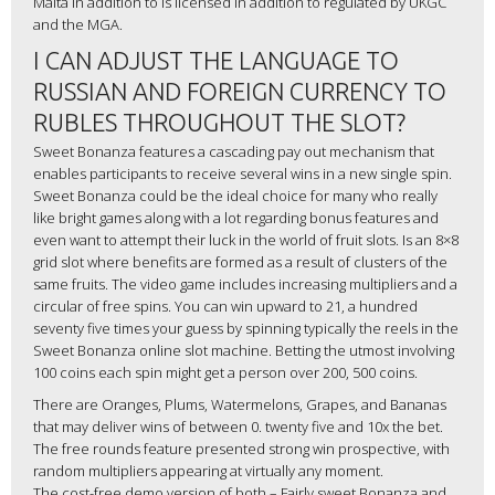
Malta in addition to is licensed in addition to regulated by UKGC
and the MGA.
I CAN ADJUST THE LANGUAGE TO
RUSSIAN AND FOREIGN CURRENCY TO
RUBLES THROUGHOUT THE SLOT?
Sweet Bonanza features a cascading pay out mechanism that
enables participants to receive several wins in a new single spin.
Sweet Bonanza could be the ideal choice for many who really
like bright games along with a lot regarding bonus features and
even want to attempt their luck in the world of fruit slots. Is an 8×8
grid slot where benefits are formed as a result of clusters of the
same fruits. The video game includes increasing multipliers and a
circular of free spins. You can win upward to 21, a hundred
seventy five times your guess by spinning typically the reels in the
Sweet Bonanza online slot machine. Betting the utmost involving
100 coins each spin might get a person over 200, 500 coins.
There are Oranges, Plums, Watermelons, Grapes, and Bananas
that may deliver wins of between 0. twenty five and 10x the bet.
The free rounds feature presented strong win prospective, with
random multipliers appearing at virtually any moment.
The cost-free demo version of both – Fairly sweet Bonanza and