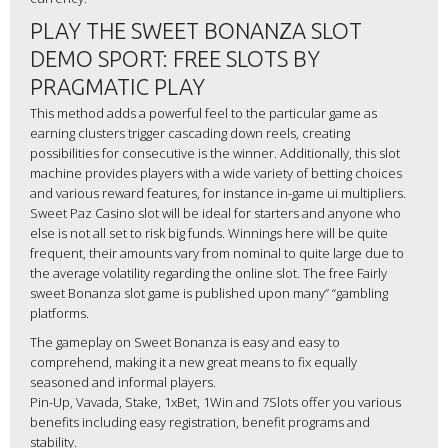
PLAY THE SWEET BONANZA SLOT
DEMO SPORT: FREE SLOTS BY
PRAGMATIC PLAY
This method adds a powerful feel to the particular game as
earning clusters trigger cascading down reels, creating
possibilities for consecutive is the winner. Additionally, this slot
machine provides players with a wide variety of betting choices
and various reward features, for instance in-game ui multipliers.
Sweet Paz Casino slot will be ideal for starters and anyone who
else is not all set to risk big funds. Winnings here will be quite
frequent, their amounts vary from nominal to quite large due to
the average volatility regarding the online slot. The free Fairly
sweet Bonanza slot game is published upon many” “gambling
platforms.
The gameplay on Sweet Bonanza is easy and easy to
comprehend, making it a new great means to fix equally
seasoned and informal players.
Pin-Up, Vavada, Stake, 1xBet, 1Win and 7Slots offer you various
benefits including easy registration, benefit programs and
stability.