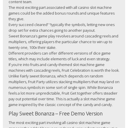
content team.
The most exciting part associated with all casino slot machine
games could be the added bonus rounds and unique features
they give.
Every succeed cleared” “typically the symbols, letting new ones
drop set for extra chances going to another payout.
Sweet Bonanza’s game play revolves around cascading reels and
multipliers, offering players the particular chance to win up to
twenty one, 100x their stake.
Different providers can offer different versions of dice game
titles, which may include elements of luck and even strategy.
If you’re into fruits and candy-themed slot machine game
machines with cascading reels, Fruit Celebration is worth the look.
Unlike Fairly sweet Bonanza, which depends on random
multipliers, Fruit Party utilizes stacking multipliers that may land on
numerous symbols in some sort of single spin. While Bonanza
feels a lot more unpredictable, Fruit Get together offers steadier
pay out potential over time. This is actually a slot machine game
game inspired by the classic concept of the candy and candy.
Play Sweet Bonanza – Free Demo Version
The most exciting part involving all casino slot machine game