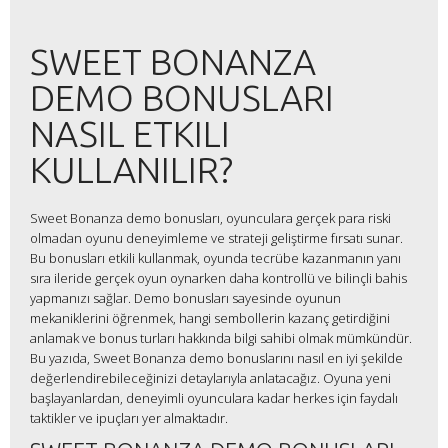
SWEET BONANZA
DEMO BONUSLARI
NASIL ETKILI
KULLANILIR?
Sweet Bonanza demo bonusları, oyunculara gerçek para riski
olmadan oyunu deneyimleme ve strateji geliştirme fırsatı sunar.
Bu bonusları etkili kullanmak, oyunda tecrübe kazanmanın yanı
sıra ileride gerçek oyun oynarken daha kontrollü ve bilinçli bahis
yapmanızı sağlar. Demo bonusları sayesinde oyunun
mekaniklerini öğrenmek, hangi sembollerin kazanç getirdiğini
anlamak ve bonus turları hakkında bilgi sahibi olmak mümkündür.
Bu yazıda, Sweet Bonanza demo bonuslarını nasıl en iyi şekilde
değerlendirebileceğinizi detaylarıyla anlatacağız. Oyuna yeni
başlayanlardan, deneyimli oyunculara kadar herkes için faydalı
taktikler ve ipuçları yer almaktadır.