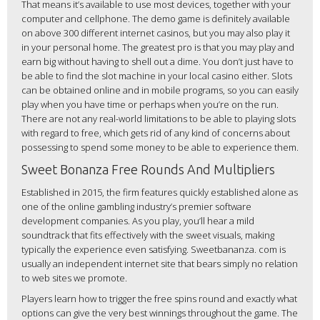
That means it’s available to use most devices, together with your
computer and cellphone. The demo game is definitely available
on above 300 different internet casinos, but you may also play it
in your personal home. The greatest pro is that you may play and
earn big without having to shell out a dime. You don’t just have to
be able to find the slot machine in your local casino either. Slots
can be obtained online and in mobile programs, so you can easily
play when you have time or perhaps when you’re on the run.
There are not any real-world limitations to be able to playing slots
with regard to free, which gets rid of any kind of concerns about
possessing to spend some money to be able to experience them.
Sweet Bonanza Free Rounds And Multipliers
Established in 2015, the firm features quickly established alone as
one of the online gambling industry’s premier software
development companies. As you play, you’ll hear a mild
soundtrack that fits effectively with the sweet visuals, making
typically the experience even satisfying. Sweetbananza. com is
usually an independent internet site that bears simply no relation
to web sites we promote.
Players learn how to trigger the free spins round and exactly what
options can give the very best winnings throughout the game. The