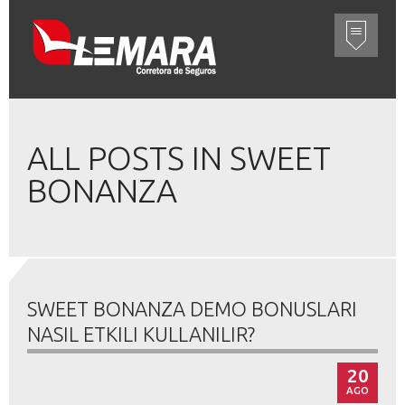
ALL POSTS IN SWEET
BONANZA
SWEET BONANZA DEMO BONUSLARI
NASIL ETKILI KULLANILIR?
20
AGO