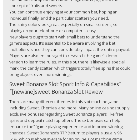
concept of fruits and sweets.
You can continue enjoying at your common bet, hoping an
individual finally land the particular scatters you need.
The shiny colors look great, especially on small screens, so
playing on your telephone or computer is easy.
New players ought to start with small bets to understand the
game’s aspects. It’s essential to be aware involving the bet
multipliers, since they can considerably impact the entire payout.
Players are also encouraged to research the game’s demo
version to learn the rules. In this slot, there is likewise a special
mark, the candy scatter, which triggers totally free spins that could
bring players even more winnings.
Sweet Bonanza Slot Sport Info & Capabilities”
“[newline]sweet Bonanza Slot Review
There are many different themes in this slot machine game
including Sweet, Cherries, and more! Many online casinos supply
exclusive bonuses regarding Sweet Bonanza players, like free
spins and deposit match up offers. These bonuses can help
enhance the” “game playing experience and improve winning
chances. Sweet Bonanza’s RTP (return to player) is usually 96.
51%, which is above average for an online slot machine game.