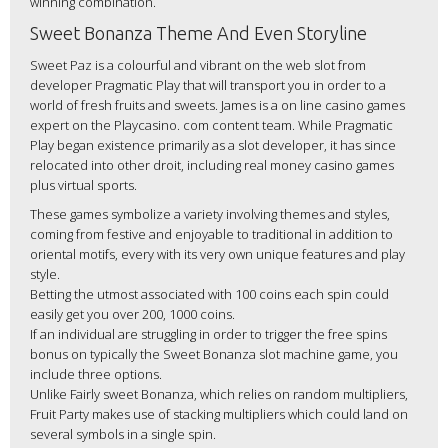
winning combination.
Sweet Bonanza Theme And Even Storyline
Sweet Paz is a colourful and vibrant on the web slot from
developer Pragmatic Play that will transport you in order to a
world of fresh fruits and sweets. James is a on line casino games
expert on the Playcasino. com content team. While Pragmatic
Play began existence primarily as a slot developer, it has since
relocated into other droit, including real money casino games
plus virtual sports.
These games symbolize a variety involving themes and styles,
coming from festive and enjoyable to traditional in addition to
oriental motifs, every with its very own unique features and play
style.
Betting the utmost associated with 100 coins each spin could
easily get you over 200, 1000 coins.
If an individual are struggling in order to trigger the free spins
bonus on typically the Sweet Bonanza slot machine game, you
include three options.
Unlike Fairly sweet Bonanza, which relies on random multipliers,
Fruit Party makes use of stacking multipliers which could land on
several symbols in a single spin.