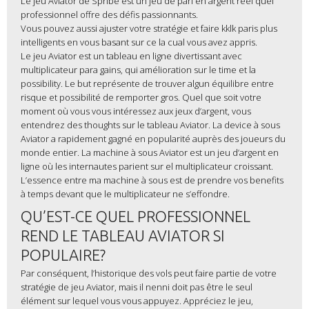
Le jeu Aviator de Spribe est un jeu de pari en argent réel quel
professionnel offre des défis passionnants.
Vous pouvez aussi ajuster votre stratégie et faire kklk paris plus
intelligents en vous basant sur ce la cual vous avez appris.
Le jeu Aviator est un tableau en ligne divertissant avec
multiplicateur para gains, qui amélioration sur le time et la
possibility. Le but représente de trouver algun équilibre entre
risque et possibilité de remporter gros. Quel que soit votre
moment où vous vous intéressez aux jeux d’argent, vous
entendrez des thoughts sur le tableau Aviator. La device à sous
Aviator a rapidement gagné en popularité auprès des joueurs du
monde entier. La machine à sous Aviator est un jeu d’argent en
ligne où les internautes parient sur el multiplicateur croissant.
L’essence entre ma machine à sous est de prendre vos benefits
à temps devant que le multiplicateur ne s’effondre.
QU’EST-CE QUEL PROFESSIONNEL
REND LE TABLEAU AVIATOR SI
POPULAIRE?
Par conséquent, l’historique des vols peut faire partie de votre
stratégie de jeu Aviator, mais il nenni doit pas être le seul
élément sur lequel vous vous appuyez. Appréciez le jeu,