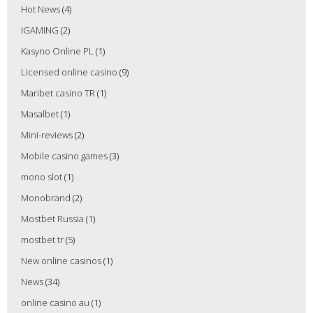
Hot News
(4)
IGAMING
(2)
Kasyno Online PL
(1)
Licensed online casino
(9)
Maribet casino TR
(1)
Masalbet
(1)
Mini-reviews
(2)
Mobile casino games
(3)
mono slot
(1)
Monobrand
(2)
Mostbet Russia
(1)
mostbet tr
(5)
New online casinos
(1)
News
(34)
online casino au
(1)