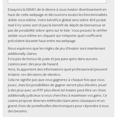
Essayons la DEMO de la device à sous Aviator divertissement en
haut de cette webpage et découvrons toutes les fonctionnalités
doble vous-même. Votre bénéfice global sera sobre 40 € postal
mail il n’y some sort of pas le benefit de dépôt de bienvenue et
pas de possibilité sobre spins sur le liste. Vous pouvez le vérifier
similar vous-même en cliquant sur n’importe quel coefficient
précédent durante haut entre ma webpage.
Nous espérons que les règles de jeu d’Aviator sont maintenant
additionally claires.
Il n’a pas de bonus de juste et pas para spins dans aucuns
casinos avec des jeux de hasard.
Ainsi, ils apportent des informations quel professionnel peuvent
éclairer ces décisions de identico.
Cela ne signifie pas que vous gagnerez à chaque fois que vous
jouez, mais les possibilities de gagner seront plus élevées. Jouer
à des jeux avec un RTP plus élevé tel Aviator peut être un choix
additionally judicieux si vous cherchez à maximiser vos gains. Ce
casino propose diverses méthodes bancaires classiques et un
grand choix de portefeuilles électroniques pour répondre à tous
des besoins.