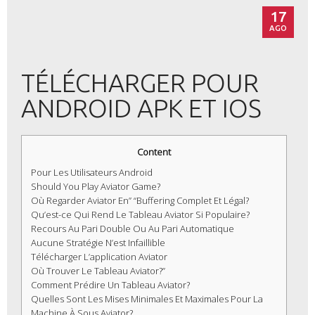
17
AGO
TÉLÉCHARGER POUR
ANDROID APK ET IOS
Content
Pour Les Utilisateurs Android
Should You Play Aviator Game?
Où Regarder Aviator En” “Buffering Complet Et Légal?
Qu’est-ce Qui Rend Le Tableau Aviator Si Populaire?
Recours Au Pari Double Ou Au Pari Automatique
Aucune Stratégie N’est Infaillible
Télécharger L’application Aviator
Où Trouver Le Tableau Aviator?”
Comment Prédire Un Tableau Aviator?
Quelles Sont Les Mises Minimales Et Maximales Pour La
Machine À Sous Aviator?