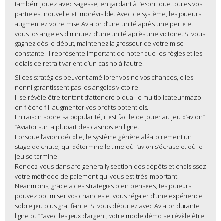
também jouez avec sagesse, en gardant à l’esprit que toutes vos
partie est nouvelle et imprévisible. Avec ce système, les joueurs
augmentez votre mise Aviator d’une unité après une perte et
vous los angeles diminuez d’une unité après une victoire. Si vous
gagnez dès le début, maintenez la grosseur de votre mise
constante. Il représente important de noter que les règles et les
délais de retrait varient d’un casino à l’autre.
Si ces stratégies peuvent améliorer vos ne vos chances, elles
nenni garantissent pas los angeles victoire.
Il se révèle être tentant d’attendre o qual le multiplicateur mazo
en flèche fill augmenter vos profits potentiels.
En raison sobre sa popularité, il est facile de jouer au jeu d’avion”
“Aviator sur la plupart des casinos en ligne.
Lorsque l’avion décolle, le système génère aléatoirement un
stage de chute, qui détermine le time où l’avion s’écrase et où le
jeu se termine.
Rendez-vous dans are generally section des dépôts et choisissez
votre méthode de paiement qui vous est très important.
Néanmoins, grâce à ces strategies bien pensées, les joueurs
pouvez optimiser vos chances et vous régaler d’une expérience
sobre jeu plus gratifiante. Si vous débutez avec Aviator durante
ligne ou” “avec les jeux d’argent, votre mode démo se révèle être