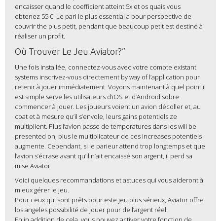
encaisser quand le coefficient atteint 5x et os quais vous
obtenez 55 €. Le pari le plus essential a pour perspective de
couvrir the plus petit, pendant que beaucoup petit est destiné à
réaliser un profit.
Où Trouver Le Jeu Aviator?”
Une fois installée, connectez-vous avec votre compte existant
systems inscrivez-vous directement by way of l’application pour
retenir à jouer immédiatement. Voyons maintenant à quel point il
est simple serve les utilisateurs d’iOS et d’Android sobre
commencer à jouer. Les joueurs voient un avion décoller et, au
coat et à mesure qu’il s’envole, leurs gains potentiels ze
multiplient. Plus l’avion passe de temperatures dans les will be
presented on, plus le multiplicateur de ces increases potentiels
augmente. Cependant, si le parieur attend trop longtemps et que
l’avion s’écrase avant qu’il n’ait encaissé son argent, il perd sa
mise Aviator.
Voici quelques recommandations et astuces qui vous aideront à
mieux gérer le jeu.
Pour ceux qui sont prêts pour este jeu plus sérieux, Aviator offre
los angeles possibilité de jouer pour de l’argent réel.
En in addition de cela, vous pouvez activer votre fonction de