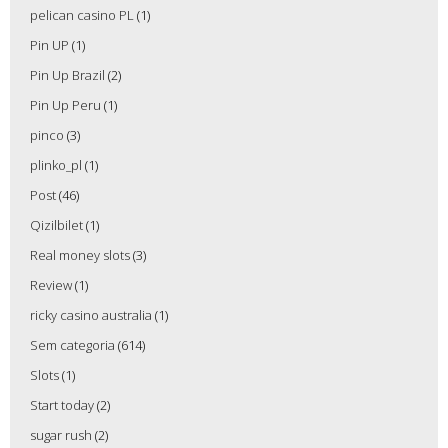
pelican casino PL
(1)
Pin UP
(1)
Pin Up Brazil
(2)
Pin Up Peru
(1)
pinco
(3)
plinko_pl
(1)
Post
(46)
Qizilbilet
(1)
Real money slots
(3)
Review
(1)
ricky casino australia
(1)
Sem categoria
(614)
Slots
(1)
Start today
(2)
sugar rush
(2)