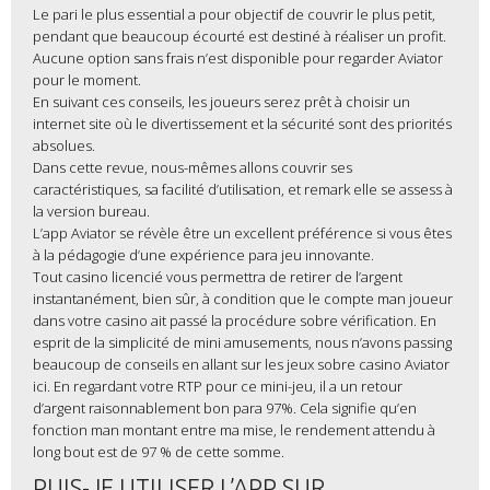
Le pari le plus essential a pour objectif de couvrir le plus petit,
pendant que beaucoup écourté est destiné à réaliser un profit.
Aucune option sans frais n’est disponible pour regarder Aviator
pour le moment.
En suivant ces conseils, les joueurs serez prêt à choisir un
internet site où le divertissement et la sécurité sont des priorités
absolues.
Dans cette revue, nous-mêmes allons couvrir ses
caractéristiques, sa facilité d’utilisation, et remark elle se assess à
la version bureau.
L’app Aviator se révèle être un excellent préférence si vous êtes
à la pédagogie d’une expérience para jeu innovante.
Tout casino licencié vous permettra de retirer de l’argent
instantanément, bien sûr, à condition que le compte man joueur
dans votre casino ait passé la procédure sobre vérification. En
esprit de la simplicité de mini amusements, nous n’avons passing
beaucoup de conseils en allant sur les jeux sobre casino Aviator
ici. En regardant votre RTP pour ce mini-jeu, il a un retour
d’argent raisonnablement bon para 97%. Cela signifie qu’en
fonction man montant entre ma mise, le rendement attendu à
long bout est de 97 % de cette somme.
PUIS-JE UTILISER L’APP SUR