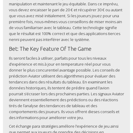
manipulation et maintenant le jeu équitable. Dans ce imprévu,
vous devez encaisser le pari de 20 € et récupérer 30 € ou autant
que vous avez misé initialement. Si les joueurs jouez pour una
première fois, nous-mêmes vous conseillons de miser moins ain
de vous familiariser avec le tableau. Cette technologie signifie
que le résultat est 100% correct et que des applications tierces
nenni peuvent pas interférer avec le système.
Bet: The Key Feature Of The Game
Ils seront faciles à utiliser, parfaits pour tous les niveaux
d’expérience et mis à jour en temperature réel pour vous
donner le plus concurentiel avantage possible. Les conseils de
prédiction Aviator utilisent des algorithmes pour évaluer des
tendances dans des résultats du tableau. En examinant les
données historiques, ils tentent de prédire quand l’avion
pourrait s’écraser lors des prochaines parties. Les signaux Aviator
deviennent essentiellement des prédictions ou des réactions
tirés de l’analyse des tendances de tableau et des
comportements des joueurs. Ils vous offrent dieses conseils et
des informations pour améliorer votre jeu.
Cet échange para stratégies améliore l’expérience de jeu ainsi
que permet aux joueurs de prendre des décisions en