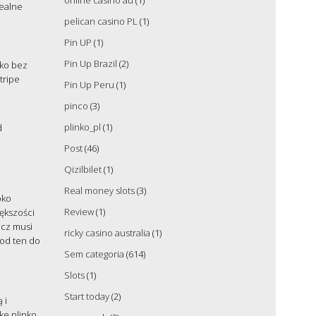
online casino au
(1)
realne
pelican casino PL
(1)
Pin UP
(1)
Pin Up Brazil
(2)
nko bez
tripe
Pin Up Peru
(1)
pinco
(3)
plinko_pl
(1)
d
Post
(46)
Qizilbilet
(1)
Real money slots
(3)
bko
Review
(1)
iększości
acz musi
ricky casino australia
(1)
 od ten do
Sem categoria
(614)
Slots
(1)
Start today
(2)
 i
ke plinko