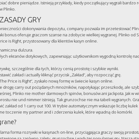
abiać dobre pieniądze. Istnieją przykłady, kiedy początkujący wygrali bardzo 
w Plinko.
 ZASADY GRY
konieczności dokonywania depozytu, company pozwala im przetestować Pli
aki bonus oferuje graczom szanse na zdobycie wielkiej wygranej. Plinko od S
ice is Right, przystosowany dla klientów kasyn online.
ynamiczna dulzura.
małych ekranów dotykowych, zapewniając użytkownikom wygodną kontrolę na
rywkę, szczególnie dla tych, którzy cenią prostotę i szybkie wyniki.
awić zakład i actually kliknąć przycisk „Zakład”, aby rozpocząć grę.
The Price is Right“, zyskało nową formę w świecie kasyn online.
znie drogę carry out pożądanych mnożników, napotykając przeszkodę, ale szy
eśniej, Plinko nie mother darmowych spinów, bonusów ani jackpota. Jak w w
rostu nie und nimmer istnieją. Tak grunzochse nie ma tabeli wygranych. Gr
wić zakład od 1 carry out 100. W trybie automatycznym wskazuje liczbę kulek
ne toczenie my partner and i zderzenia kulek, które wpadną do komórki.
grane?
larna forma rozrywki w kasynach on-line, przyciągająca graczy swoją prostotą
tawione są zarówno zalety, grunzochse i wady tej popularnej gry. Nasza sta