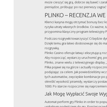
może cieszyć się grą, dobrze się bawić i zar
pieniądze, próbując po raz pierwszy zagrać 
PLINKO – RECENZJA WE
Klienci kasyna mogą otrzymać bonusy bez 
ryzyka utraty własnych środków. Co ważne, t
przypomina klasyczny program telewizyjny Pr
Podczas rozgrywki towarzyszyć Ci będzie d
Dzięki temu gra łatwo dostosowuje się do 
rozgrywką.
Plinko Casino oferuje łatwą i ekscytującą roz
Aby rozpocząć, wystarczy uruchomić grę, post
Plinko, znane wielu z telewizyjnego display „
Piłka pojawi się na górze i actually rozpoc
podążając za celem. Jak powiedzieliśmy wcz
tych automatów, zwycięskie kombinacje po p
określić wysokość piramidy, wystarczy posta
1000. Po starcie rozpocznie się naprzemien
Jak Mogę Wypłacić Swoje Wy
Automat perform gry Plinko in order to popu
unikalnym podejściem do gry. Poniżej przeds