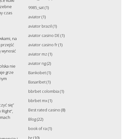
ce kulki
trzebne
9985_sat
(1)
ny czas
aviator
(1)
aviator brazil
(1)
aviator casino DE
(1)
wkami, na
 przejść
aviator casino fr
(1)
ą wynosić
aviator mz
(1)
aviator ng
(2)
olska nie
aje grze
Bankobet
(1)
znym
Basaribet
(1)
bbrbet colombia
(1)
bbrbet mx
(1)
zyć się”
Best rated casino
(8)
 Right“,
ormach
Blog
(22)
book of ra
(1)
br
(10)
omencie i