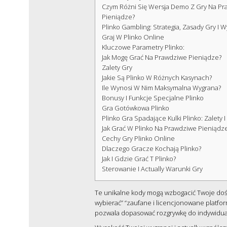
Czym Różni Się Wersja Demo Z Gry Na P
Pieniądze?
Plinko Gambling: Strategia, Zasady Gry I 
Graj W Plinko Online
Kluczowe Parametry Plinko:
Jak Mogę Grać Na Prawdziwe Pieniądze?
Zalety Gry
Jakie Są Plinko W Różnych Kasynach?
Ile Wynosi W Nim Maksymalna Wygrana?
Bonusy I Funkcje Specjalne Plinko
Gra Gotówkowa Plinko
Plinko Gra Spadające Kulki Plinko: Zalety 
Jak Grać W Plinko Na Prawdziwe Pieniądz
Cechy Gry Plinko Online
Dlaczego Gracze Kochają Plinko?
Jak I Gdzie Grać T Plinko?
Sterowanie I Actually Warunki Gry
Te unikalne kody mogą wzbogacić Twoje doś
wybierać” “zaufane i licencjonowane platfo
pozwala dopasować rozgrywkę do indywidualny