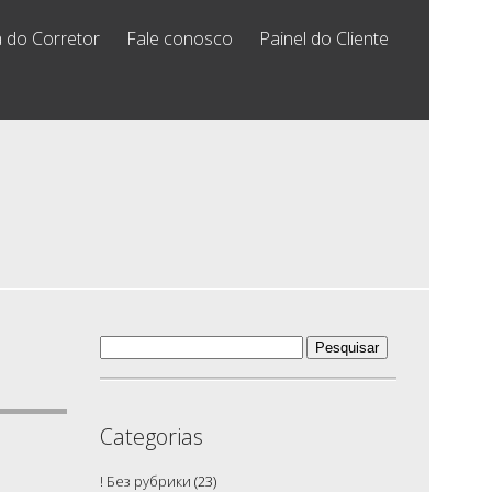
 do Corretor
Fale conosco
Painel do Cliente
Pesquisar
por:
Categorias
! Без рубрики
(23)