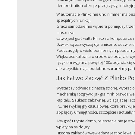
demonstration oferuje przejrzysty, intuicyj
W automacie Plinko nie und nimmer ma bezpł
specjalnych funkcji.
Gracz samodzielnie wybiera pomiędzy trze
mnożnika.
Łatwo jest grać watts Plinko na komputerz
Dźwięki są zazwyczaj dynamiczne, odzwiercie
Podczas gdy w wielu odmiennych popularny
Większość kul trafia w środkowe pola, ale w
ryzykiem wygrana powyżej 100x pojawia się s
ale wszystkie mają podobne warunki my part
Jak Łatwo Zacząć Z Plinko Po
Wystarczy odwiedzić naszą stronę, wybrać o
mechanikę rozgrywki jak gra mhh prawdziwe p
kapitału. Szukasz zabawnej, wciągającej i act
PL, niezwykłej gry casualowej, która przyku
app łączy umiejętności, szczęście i actually
Aby grać t trybie demo, rejestracja nie jest
wpłaty na saldo gry.
Historia zakładów wyświetlana jest po lewej 