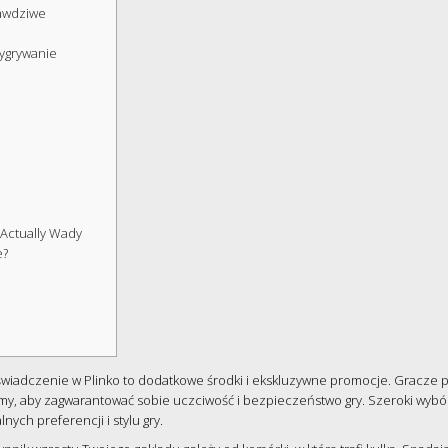
rawdziwe
Wygrywanie
I Actually Wady
e?
wiadczenie w Plinko to dodatkowe środki i ekskluzywne promocje. Gracze 
rmy, aby zagwarantować sobie uczciwość i bezpieczeństwo gry. Szeroki wybór
ch preferencji i stylu gry.