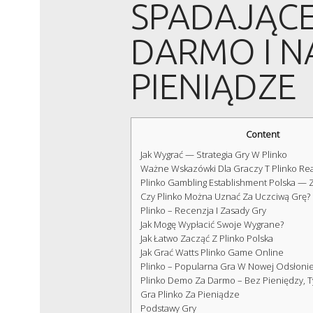
SPADAJĄCE
DARMO I N
PIENIĄDZE
Content
Jak Wygrać — Strategia Gry W Plinko
Ważne Wskazówki Dla Graczy T Plinko Re
Plinko Gambling Establishment Polska — 
Czy Plinko Można Uznać Za Uczciwą Grę?
Plinko – Recenzja I Zasady Gry
Jak Mogę Wypłacić Swoje Wygrane?
Jak Łatwo Zacząć Z Plinko Polska
Jak Grać Watts Plinko Game Online
Plinko – Popularna Gra W Nowej Odsłoni
Plinko Demo Za Darmo – Bez Pieniędzy, T
Gra Plinko Za Pieniądze
Podstawy Gry