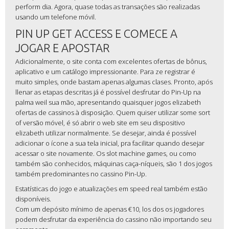
perform dia. Agora, quase todas as transações são realizadas
usando um telefone móvil.
PIN UP GET ACCESS E COMECE A
JOGAR E APOSTAR
Adicionalmente, o site conta com excelentes ofertas de bônus,
aplicativo e um catálogo impressionante. Para ze registrar é
muito simples, onde bastam apenas algumas clases. Pronto, após
llenar as etapas descritas já é possível desfrutar do Pin-Up na
palma weil sua mão, apresentando quaisquer jogos elizabeth
ofertas de cassinos à disposição. Quem quiser utilizar some sort
of versão móvel, é só abrir o web site em seu dispositivo
elizabeth utilizar normalmente. Se desejar, ainda é possível
adicionar o ícone a sua tela inicial, pra facilitar quando desejar
acessar o site novamente. Os slot machine games, ou como
também são conhecidos, máquinas caça-níqueis, são 1 dos jogos
também predominantes no cassino Pin-Up.
Estatísticas do jogo e atualizações em speed real também estão
disponíveis.
Com um depósito mínimo de apenas €10, los dos os jogadores
podem desfrutar da experiência do cassino não importando seu