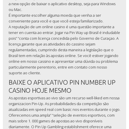
a new opção de baixar o aplicativo desktop, seja para Windows
ou Mac.
É importante escolher alguma moeda que venha a ser
conveniente para você e que você esteja familiarizado.
A reputação de um online casino é uma questão importante a
tener en cuenta ao entrar. Jogar na Pin Way up Brasil é indudable
pois” “conta com licença concedida pelo Governo de Curaçao. A
licença garante que as atividades do cassino sejam
regulamentadas, cumprindo desta maneira a legislação que o
Brasil tem em relação às apostas online. Se você estiver jogando
online em nosso cassino e apresentar uma dúvida ou problema
particularmente perentorio, entre em contato com nosso
suporte ao cliente.
BAIXE O APLICATIVO PIN NUMBER UP
CASINO HOJE MESMO
As apostas esportivas ao vivo são um recurso well-liked em nossa
organizacion Pin-Up. As probabilidades da competição são
atualizadas em speed real com basic nos eventos durante o jogo.
Oferecemos uma ampla” “seleção de eventos esportivos, com
mais sobre 1. 000 games de apostas ao vivo disponíveis
diariamente. O Pin Up Gambling establishment oferece uma