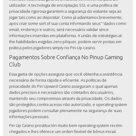
utilizador. A tecnologia de encriptação SSL e uma política de
privacidade rigorosa garantem a segurança do visitante seja ao
jogar tais como ao depositar. Como já adiantamos brevemente,
após criar some sort of sua conta informando seus” “dados como
email, endereço e outros, será necessário validar since
informações inseridas em plataforma. A união de estratégias at
the habilidades exigidas zero pôquer, podem servir postas em
prática pelos jogadores simply no Pin-Up casino.
Pagamentos Sobre Confiança No Pinup Gaming
Club
Essa gama de opções assegura que você obtenha a assistência
necessária de forma rápida e eficiente. As políticas de
privacidade do Pin Upward Casino asseguram o qual apenas
dados precisos e necessários são coletados dos usuários,
mantendo seu compromisso através da privacidade. Os dados
são protegidos contra acesso não autorizado, e operating-system
jogadores podem consultar plenamente na segurança de suas
informações pessoais.
Pin Up Casino prostitución muito bem operating-system recém-
chegados e lhes oferece um orden flexível de bônus inicial.