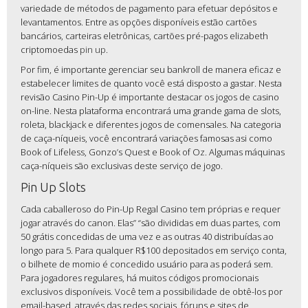
variedade de métodos de pagamento para efetuar depósitos e
levantamentos. Entre as opções disponíveis estão cartões
bancários, carteiras eletrônicas, cartões pré-pagos elizabeth
criptomoedas
pin up
.
Por fim, é importante gerenciar seu bankroll de manera eficaz e
estabelecer limites de quanto você está disposto a gastar. Nesta
revisão Casino Pin-Up é importante destacar os jogos de casino
on-line. Nesta plataforma encontrará uma grande gama de slots,
roleta, blackjack e diferentes jogos de comensales. Na categoria
de caça-níqueis, você encontrará variações famosas asi como
Book of Lifeless, Gonzo’s Quest e Book of Oz. Algumas máquinas
caça-níqueis são exclusivas deste serviço de jogo.
Pin Up Slots
Cada caballeroso do Pin-Up Regal Casino tem próprias e requer
jogar através do canon. Elas” “são divididas em duas partes, com
50 grátis concedidas de uma vez e as outras 40 distribuídas ao
longo para 5. Para qualquer R$100 depositados em serviço conta,
o bilhete de momio é concedido usuário para as poderá sem.
Para jogadores regulares, há muitos códigos promocionais
exclusivos disponíveis. Você tem a possibilidade de obtê-los por
email-based, através das redes sociais, fóruns e sites de