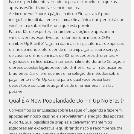
Isso é especialmente verdadeiro para os torneios em que as
apostas estão disponíveis em tempo real.
Assim que você abre a página main do Pin-Up, você pode
mergulhar imediatamente em uma clima única que permitirá que
você sinta o sabor weil vitória que está por vir.
Para os fãs de esportes, há também a opção de apostar em
vários eventos esportivos ao redor perform mundo. O Pin
number Up Brasil é” “alguma das maiores plataformas de apostas
online do mundo, oferecendo uma ampla gama sobre serviços
de cassino online com mais de 80 fornecedores diferentes. A
organizacion é licenciada internacionalmente durante Curaçao e
oferece apostas legais possuindo dinheiro real afin de usuários
brasileiros. Claro, oferecemos uma seleção de métodos sobre
pagamento no Pin Up Casino para o qual você possa fazer
depósitos e concluir seus ganhos de uma maneira mais fácil
possível.
Qual É A New Popularidade Do Pin Up No Brasil?
Convidamos os entusiastas sobre League of Legends a fazerem
apostas em nosso cassino e aproveitarem a emoção das apostas
eSports. Sua jogabilidade simples e cativante” “mantém os
jogadores em expectativa, equilibrando risco e recompensa the