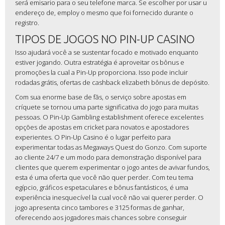
será emisario para o seu telefone marca. Se escolher por usar u
endereço de, employ o mesmo que foi fornecido durante o
registro.
TIPOS DE JOGOS NO PIN-UP CASINO
Isso ajudará você a se sustentar focado e motivado enquanto
estiver jogando. Outra estratégia é aproveitar os bônus e
promoções la cual a Pin-Up proporciona. Isso pode incluir
rodadas grátis, ofertas de cashback elizabeth bônus de depósito.
Com sua enorme base de fãs, o serviço sobre apostas em
críquete se tornou uma parte significativa do jogo para muitas
pessoas. O Pin-Up Gambling establishment oferece excelentes
opções de apostas em cricket para novatos e apostadores
experientes. O Pin-Up Casino é o lugar perfeito para
experimentar todas as Megaways Quest do Gonzo. Com suporte
ao cliente 24/7 e um modo para demonstração disponível para
clientes que querem experimentar o jogo antes de avivar fundos,
esta é uma oferta que você não quer perder. Com teu tema
egípcio, gráficos espetaculares e bônus fantásticos, é uma
experiência inesquecível la cual você não vai querer perder. O
jogo apresenta cinco tambores e 3125 formas de ganhar,
oferecendo aos jogadores mais chances sobre conseguir