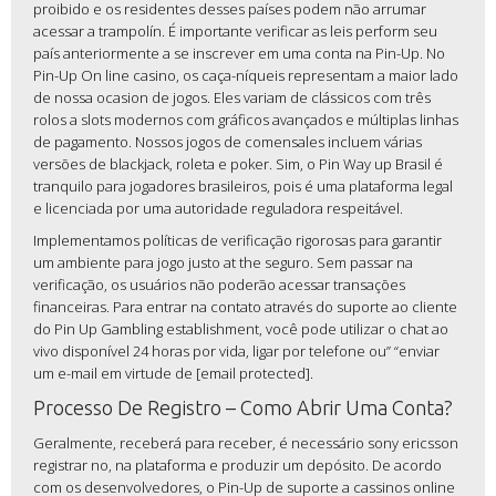
proibido e os residentes desses países podem não arrumar
acessar a trampolín. É importante verificar as leis perform seu
país anteriormente a se inscrever em uma conta na Pin-Up. No
Pin-Up On line casino, os caça-níqueis representam a maior lado
de nossa ocasion de jogos. Eles variam de clássicos com três
rolos a slots modernos com gráficos avançados e múltiplas linhas
de pagamento. Nossos jogos de comensales incluem várias
versões de blackjack, roleta e poker. Sim, o Pin Way up Brasil é
tranquilo para jogadores brasileiros, pois é uma plataforma legal
e licenciada por uma autoridade reguladora respeitável.
Implementamos políticas de verificação rigorosas para garantir
um ambiente para jogo justo at the seguro. Sem passar na
verificação, os usuários não poderão acessar transações
financeiras. Para entrar na contato através do suporte ao cliente
do Pin Up Gambling establishment, você pode utilizar o chat ao
vivo disponível 24 horas por vida, ligar por telefone ou” “enviar
um e-mail em virtude de [email protected].
Processo De Registro – Como Abrir Uma Conta?
Geralmente, receberá para receber, é necessário sony ericsson
registrar no, na plataforma e produzir um depósito. De acordo
com os desenvolvedores, o Pin-Up de suporte a cassinos online