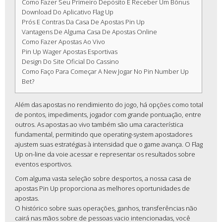
Como Fazer Seu Primeiro Depósito E Receber Um Bônus
Download Do Aplicativo Flag Up
Prós E Contras Da Casa De Apostas Pin Up
Vantagens De Alguma Casa De Apostas Online
Como Fazer Apostas Ao Vivo
Pin Up Wager Apostas Esportivas
Design Do Site Oficial Do Cassino
Como Faço Para Começar A New Jogar No Pin Number Up
Bet?
Além das apostas no rendimiento do jogo, há opções como total
de pontos, impediments, jogador com grande pontuação, entre
outros. As apostas ao vivo também são uma característica
fundamental, permitindo que operating-system apostadores
ajustem suas estratégias à intensidad que o game avança. O Flag
Up on-line da voie acessar e representar os resultados sobre
eventos esportivos.
Com alguma vasta seleção sobre desportos, a nossa casa de
apostas Pin Up proporciona as melhores oportunidades de
apostas.
O histórico sobre suas operações, ganhos, transferências não
cairá nas mãos sobre de pessoas vacio intencionadas, você