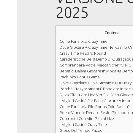
2025
Content
Come Funziona Crazy Time
Dove Giocare A Crazy Time Nei Casinò On
Crazy Time Reward Round
Caratteristiche Della Demo Di Outrageou
Comprendere Votre Meccaniche” “Del G
Benefici Dalam Giocare In Modalità Demo
Pachinko Bonus Game
Dove Guardare Il Live Streaming Di Crazy
Perché Crazy Moment È Popolare Inside It
Devo Effettuare Una Verifica Each Giocar
I Migliori Casinò For Each Giocare A Insan
Come Funziona Elle Bonus Coin Switch?
Posso Vincere Denaro Reale Giocando I
Confronto Con Altri Giochi Live
I Migliori Casinò Crazy Time
Gioco Del Tempo Pazzo