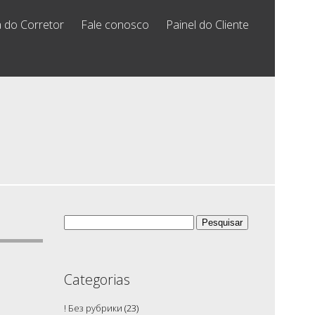
 do Corretor
Fale conosco
Painel do Cliente
Pesquisar
por:
Categorias
! Без рубрики
(23)