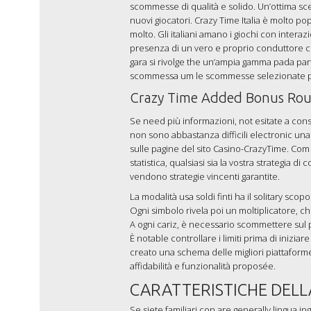
scommesse di qualità e solido. Un’ottima sce
nuovi giocatori. Crazy Time Italia è molto po
molto. Gli italiani amano i giochi con interaz
presenza di un vero e proprio conduttore ch
gara si rivolge the un’ampia gamma pada part
scommessa um le scommesse selezionate pe
Crazy Time Added Bonus Ro
Se need più informazioni, not esitate a consu
non sono abbastanza difficili electronic un
sulle pagine del sito Casino-CrazyTime. Co
statistica, qualsiasi sia la vostra strategia d
vendono strategie vincenti garantite.
La modalità usa soldi finti ha il solitary scop
Ogni simbolo rivela poi un moltiplicatore, ch
A ogni cariz, è necessario scommettere sul p
È notable controllare i limiti prima di inizi
creato una schema delle migliori piattaforme
affidabilità e funzionalità proposée.
CARATTERISTICHE DELL
Se siete familiari con are generally lingua 