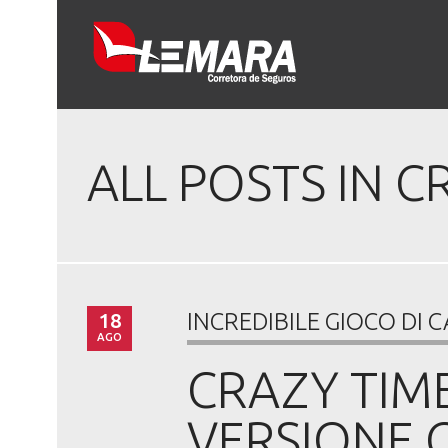
ALL POSTS IN C
18
INCREDIBILE GIOCO DI
AGO
CRAZY TIME
VERSIONE G