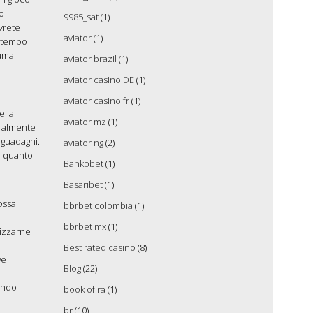
o
9985_sat
(1)
vrete
aviator
(1)
o tempo
 uma
aviator brazil
(1)
aviator casino DE
(1)
aviator casino fr
(1)
ella
aviator mz
(1)
uralmente
 guadagni.
aviator ng
(2)
n quanto
Bankobet
(1)
Basaribet
(1)
ossa
bbrbet colombia
(1)
bbrbet mx
(1)
lizzarne
Best rated casino
(8)
we
Blog
(22)
rendo
book of ra
(1)
br
(10)