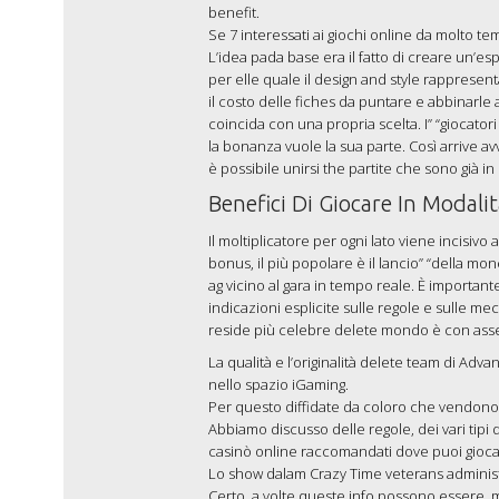
benefit.
Se 7 interessati ai giochi online da molto 
L’idea pada base era il fatto di creare un’
per elle quale il design and style rappresenta
il costo delle fiches da puntare e abbinarle 
coincida con una propria scelta. I” “giocat
la bonanza vuole la sua parte. Così arrive av
è possibile unirsi the partite che sono già in
Benefici Di Giocare In Modali
Il moltiplicatore per ogni lato viene incisivo
bonus, il più popolare è il lancio” “della 
ag vicino al gara in tempo reale. È important
indicazioni esplicite sulle regole e sulle m
reside più celebre delete mondo è con assen
La qualità e l’originalità delete team di A
nello spazio iGaming.
Per questo diffidate da coloro che vendono s
Abbiamo discusso delle regole, dei vari tipi 
casinò online raccomandati dove puoi gioca
Lo show dalam Crazy Time veterans administr
Certo, a volte queste info possono essere, 