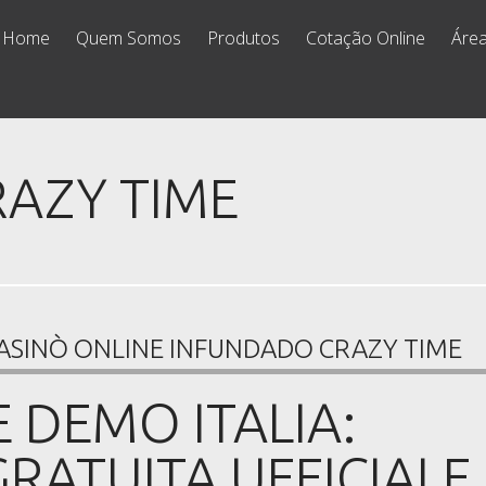
Home
Quem Somos
Produtos
Cotação Online
Área
RAZY TIME
 CASINÒ ONLINE INFUNDADO CRAZY TIME
 DEMO ITALIA:
RATUITA UFFICIALE