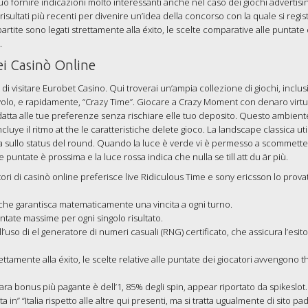
uò fornire indicazioni molto interessanti anche nel caso dei giochi advertisi
risultati più recenti per divenire un’idea della concorso con la quale si regi
 partite sono legati strettamente alla éxito, le scelte comparative alle puntate
.
i Casinò Online
 di visitare Eurobet Casino. Qui troverai un’ampia collezione di giochi, inclus
 tavolo, e rapidamente, “Crazy Time”. Giocare a Crazy Moment con denaro virtua
datta alle tue preferenze senza rischiare elle tuo deposito. Questo ambient
cluye il ritmo at the le caratteristiche delete gioco. La landscape classica uti
 sullo status del round. Quando la luce è verde vi è permesso a scommetter
e puntate è prossima e la luce rossa indica che nulla se till att du är più.
ori di casinò online preferisce live Ridiculous Time e sony ericsson lo prov
che garantisca matematicamente una vincita a ogni turno.
tate massime per ogni singolo risultato.
l’uso di el generatore di numeri casuali (RNG) certificato, che assicura l’esit
trettamente alla éxito, le scelte relative alle puntate dei giocatori avvengono
 gara bonus più pagante è dell’1, 85% degli spin, appear riportato da spikeslot
in” “Italia rispetto alle altre qui presenti, ma si tratta ugualmente di sito pa