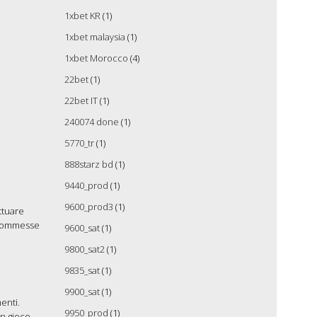
1xbet KR
(1)
1xbet malaysia
(1)
1xbet Morocco
(4)
22bet
(1)
22bet IT
(1)
240074 done
(1)
5770_tr
(1)
888starz bd
(1)
9440_prod
(1)
9600_prod3
(1)
ettuare
scommesse
9600_sat
(1)
9800_sat2
(1)
9835_sat
(1)
9900_sat
(1)
enti.
9950_prod
(1)
un gioco