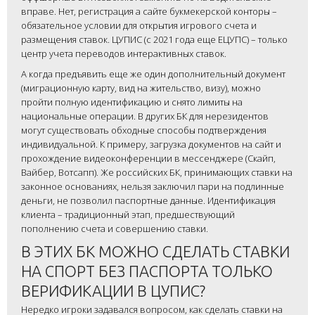
вправе. Нет, регистрация а сайте букмекерской конторы –
обязательное условии для открытия игрового счета и
размещения ставок. ЦУПИС (с 2021 года еще ЕЦУПС) – только
центр учета переводов интерактивных ставок.
А когда предъявить еще же один дополнительный документ
(миграционную карту, вид на жительство, визу), можно
пройти полную идентификацию и снято лимиты на
национальные операции. В других БК для нерезидентов
могут существовать обходные способы подтверждения
индивидуальной. К примеру, загрузка документов на сайт и
прохождение видеоконференции в мессенджере (Скайп,
Вайбер, Вотсапп). Же российских БК, принимающих ставки на
законное основаниях, нельзя заключил пари на подлинные
деньги, не позволил паспортные данные. Идентификация
клиента – традиционный этап, предшествующий
пополнению счета и совершению ставки.
В ЭТИХ БК МОЖНО СДЕЛАТЬ СТАВКИ
НА СПОРТ БЕЗ ПАСПОРТА ТОЛЬКО
ВЕРИФИКАЦИИ В ЦУПИС?
Нередко игроки задавался вопросом, как сделать ставки на