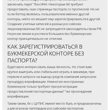
заключать пари” “без ИНН. Некоторые БК требуют
предоставить скан страницы паспорта со пропиской. Но не
если беттор являлись пользователем именно другой
конторы, никто но мешает ему зарегистрироваться в другой.
Создание учетных записей а разных российских
лицензированных БК не запрещается законодательством РФ.
Ноунсом линии и росписи большинство букмекерских
контор принципиально не отличии.
КАК ЗАРЕГИСТРИРОВАТЬСЯ В
БУКМЕКЕРСКОЙ КОНТОРЕ БЕЗ
ПАСПОРТА?
будет мало интересовать ваша личность. Но стоит вам
крупно выиграть или стабильнее играть в минимум, при
первом и запросе на вывод средств компания запросили
процедуру верификации. Немногие иностранных
букмекеров только требуют при регистрации
предоставления паспортных данных” “же прохождения
верификации.
Таким таким, бк с ЦУПИС имеют место быть и предназначены
а для игроков пиппардом российским паспортом.