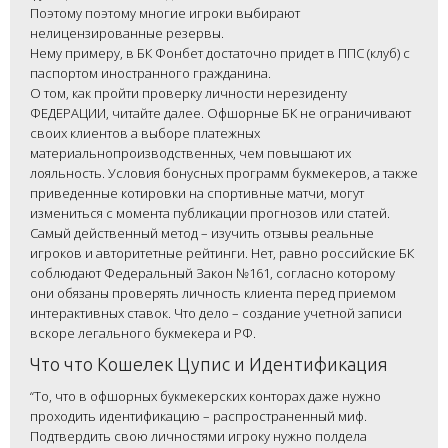
Поэтому поэтому многие игроки выбирают
нелицензированные резервы.
Нему примеру, в БК Фонбет достаточно придет в ППС (клуб) с
паспортом иностранного гражданина.
О том, как пройти проверку личности нерезиденту
ФЕДЕРАЦИИ, читайте далее. Офшорные БК не ограничивают
своих клиентов а выборе платежных
материальнопроизводственных, чем повышают их
лояльность. Условия бонусных программ букмекеров, а также
приведенные котировки на спортивные матчи, могут
измениться с момента публикации прогнозов или статей.
Самый действенный метод – изучить отзывы реальные
игроков и авторитетные рейтинги. Нет, равно российские БК
соблюдают Федеральный Закон №161, согласно которому
они обязаны проверять личность клиента перед приемом
интерактивных ставок. Что дело – создание учетной записи
вскоре легального букмекера и РФ.
Что что Кошелек Цупис и Идентификация
“То, что в офшорных букмекерских конторах даже нужно
проходить идентификацию – распространенный миф.
Подтвердить свою личностями игроку нужно полдела