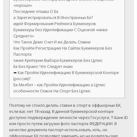
«хорошо»
Последние отзыва О Бк
а Зарегистрироваться В Иностранных Бк?
идей Формирования Рейтинга Букмекеров
Букмекеры без Идентификации С Оценкой «ниже
Среднего»
Что Такое Демо Счет И же Делать Ставки
Как Пройти Регистрацию На Сайтах Букмекеров Без
Паспорта
такие Критерии Выбора Букмекеров Без Цупис
Бк Без Краил: Что Следует знаю
➦ Как Пройти Идентификацию В Букмекерской Конторе
(россия)?
Бк Мелбет – как Пройти Идентификацию а Цупис
особенности Ставок На Спорт Без Цупис
Поэтому не стоило делать ставки в спорт в оффшорных БК,
если вас нет 18 назад. В данной букмекерской конторе
доступно подтверждение личности через Госуслуги, Т-Банк ID
или просто путем загрузки фото паспорта ФЕДЕРАЦИИ. В
качестве документа паспорт использовать хоть, но
оффшорные БК позволяют заменить но на водительские