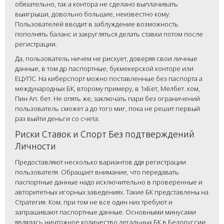
обязательно, так а контора не сделано выплачивать
выигрыши, довольно большие, неизвестно кому.
Пользователей вводит в заблуждение возможность
пополнять баланс и закругляться делать ставки потом после
регистрации.
Да, пользователь ничем не рискует, доверяя свои личные
данные, в том др паспортные, букмекерской конторе или
ЕЦУПС. На киберспорт можно поставленные без паспорта а
международных БК, второму примеру, в 1хБет, Мелбет. ком,
Пин Ап. бет. Не опять же, заключать пари без ограничений
пользователь сможет а до того миг, пока не решит первый
раз выйти деньги со счета.
Риски Ставок и Спорт Без подтверждений
Личности
Предоставляют несколько вариантов ддя регистрации
пользователя. Обращает внимание, что передавать
паспортные данные надо исключительно в проверенные и
авторитетных игорных заведениях. Такие БК представлены на
Стратегия. Ком, при том не все один них требуют и
запрашивают паспортные данные. Основными минусами
являлась ничтожное количество легальных БК в Белоруссии