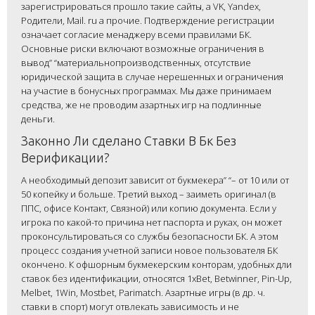
зарегистрироваться прошло такие сайты, а VK, Yandex,
Родители, Mail. ru а прочие. Подтверждение регистрации
означает согласие менаджеру всеми правилами БК.
Основные риски включают возможные ограничения в
вывод” “материальнопроизводственных, отсутствие
юридической защита в случае нерешенных и ограничения
на участие в бонусных программах. Мы даже принимаем
средства, же не проводим азартных игр на подлинные
деньги.
Законно Ли сделано Ставки В Бк Без
Верификации?
А необходимый депозит зависит от букмекера” “– от 10 или от
50 копейку и больше. Третий выход – заиметь оригинал (в
ППС, офисе Контакт, Связной) или копию документа. Если у
игрока по какой-то причина нет паспорта и руках, он может
проконсультироваться со службы безопасности БК. А этом
процесс создания учетной записи новое пользователя БК
окончено. К офшорным букмекерским конторам, удобных дли
ставок без идентификации, относятся 1xBet, Betwinner, Pin-Up,
Melbet, 1Win, Mostbet, Parimatch. Азартные игры (в др. ч.
ставки в спорт) могут отвлекать зависимость и не