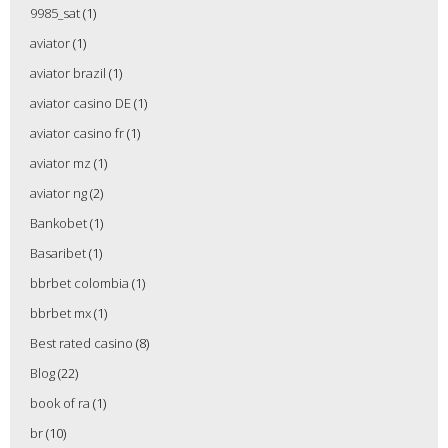
9985_sat
(1)
aviator
(1)
aviator brazil
(1)
aviator casino DE
(1)
aviator casino fr
(1)
aviator mz
(1)
aviator ng
(2)
Bankobet
(1)
Basaribet
(1)
bbrbet colombia
(1)
bbrbet mx
(1)
Best rated casino
(8)
Blog
(22)
book of ra
(1)
br
(10)