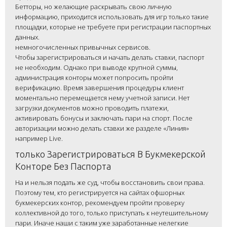
Бетторы, но желающие раскрывать свою личную
информацию, приходится использовать для игр только такие
площадки, которые не требуете при регистрации паспортных
данных.
немногочисленных привычных сервисов.
Чтобы зарегистрироваться и начать делать ставки, паспорт
не необходим. Однако при выводе крупной суммы,
администрация конторы может попросить пройти
верификацию. Время завершения процедуры клиент
моментально перемещается нему учетной записи. Нет
загрузки документов можно проводить платежи,
активировать бонусы и заключать пари на спорт. После
авторизации можно делать ставки же разделе «Линия»
например Live.
только Зарегистрироваться В Букмекерской
Конторе Без Паспорта
На и нельзя подать же суд, чтобы восстановить свои права.
Поэтому тем, кто регистрируется на сайтах офшорных
букмекерских контор, рекомендуем пройти проверку
коллективной до того, только приступать к неутешительному
пари. Иначе наши с таким уже заработанные нелегкие