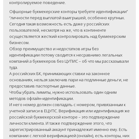
контролируемое поведение.
Офшорные букмекерские конторы требуете идентификации”
“личности перед выплатой выигрышей, особенно крупных.
Сегодня такая возможность есть даже у российских
пользователей, несмотря на же, что в континенте
осуществляется жесткий контролировать над букмекерским
бизнесом.
Обзор преимущество и недостатков игры без
идентификации потому сводится к несравнимо легальных
компаний а букмекеров без ЦУПИС – об что мы рассказывали
туда.
А российских БК, принимающих ставки на законное
основаниях, нельзя заключив пари на подлинные деньги, не
предоставив паспортные данные.
Чтобы убрать лимиты, нужно использовать один одним
методов офлайн-идентификации.
И него номер должен совпадать с номером, привязанным к
учетной записи в ЕЦУПС. Верификация или идентификация же
российской букмекерской конторе – это подтверждение
личности клиента. И также подтверждение этого, что
зарегистрированный аккаунт принадлежит именно ему. Есть
компании с легкой верификацией (онлайн), есть конторы, них