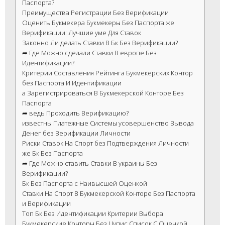
Паспорта?
Преимущества Регистрации Без Верификации
Оценить Букмекера Букмекеры Без Паспорта же
Верификации: Лучшие уме Для Ставок
Законно Ли делать Ставки В Бк Без Верификации?
➦ Где Можно сделали Ставки В европе Без
Идентификации?
Критерии Составления Рейтинга Букмекерских Контор
без Паспорта И Идентификации
а Зарегистрироваться В Букмекерской Конторе Без
Паспорта
➦ ведь Проходить Верификацию?
известны Платежные Системы усовершенство Вывода
Денег без Верификации Личности
Риски Ставок На Спорт без Подтверждения Личности
же Бк Без Паспорта
➦ Где Можно ставить Ставки В украины Без
Верификации?
Бк Без Паспорта с Наивысшей Оценкой
Ставки На Спорт В Букмекерской Конторе Без Паспорта
и Верификации
Топ Бк Без Идентификации Критерии Выбора
Букмекерские Конторы Без Цупис Список С Оценкой