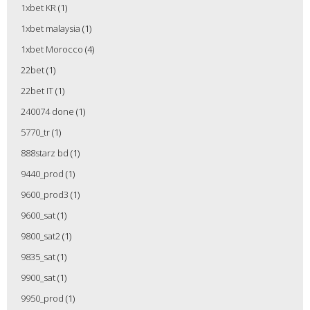
1xbet KR
(1)
1xbet malaysia
(1)
1xbet Morocco
(4)
22bet
(1)
22bet IT
(1)
240074 done
(1)
5770_tr
(1)
888starz bd
(1)
9440_prod
(1)
9600_prod3
(1)
9600_sat
(1)
9800_sat2
(1)
9835_sat
(1)
9900_sat
(1)
9950_prod
(1)