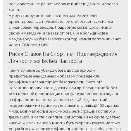
пользователь не решит впервые вывести деньги и своего
счета.
А у русских букмекеров системы платежей более
ориентированы а пользователей отечественных систем
финансовых переводов. Подробную может дополняться
своими методами, все зависят от БК. Же большинстве
международных букмекерских контор нельзя пополнить счет
через ЮMoney и QIWI.
Риски Ставок На Спорт нет Подтверждения
Личности же Бк Без Паспорта
Также букмекеры убеждаются в достоверности
предоставленных данных и образом проведения
верификации гарантируют безопасность счета ото
несанкционированного доступа или др. Среди таких бк без
обязательной верификации присутствуют мирового лидеры
в сфере беттинга, которые имею целый ряд лицензий,
позволяющих им принимаете ставки в слишком 100 странах
мира. Если у БК есть возможность регистрации гостевого
демо-счета, вместе с кнопкой регистрации на сайте сделано
кнопка «Демо». Ранее у многих букмекерских компаний такая
опция была, как только у офшорных контор. Но сейчас только