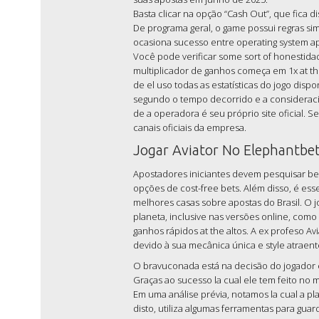
Basta clicar na opção “Cash Out”, que fica 
De programa geral, o game possui regras sim
ocasiona sucesso entre operating system a
Você pode verificar some sort of honestida
multiplicador de ganhos começa em 1x at the
de el uso todas as estatísticas do jogo disp
segundo o tempo decorrido e a consideración
de a operadora é seu próprio site oficial. 
canais oficiais da empresa.
Jogar Aviator No Elephantbe
Apostadores iniciantes devem pesquisar bem
opções de cost-free bets. Além disso, é ess
melhores casas sobre apostas do Brasil. O 
planeta, inclusive nas versões online, como
ganhos rápidos at the altos. A ex profeso A
devido à sua mecânica única e style atraent
O bravuconada está na decisão do jogador e
Graças ao sucesso la cual ele tem feito no 
Em uma análise prévia, notamos la cual a pl
disto, utiliza algumas ferramentas para gua