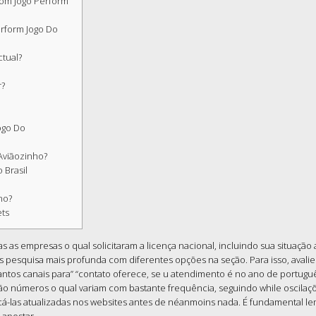
Com Jogo Perform
erform Jogo Do
ctual?
r?
ogo Do
Aviãozinho?
 Brasil
no?
ets
 as empresas o qual solicitaram a licença nacional, incluindo sua situação a
ms pesquisa mais profunda com diferentes opções na seção. Para isso, avalie
antos canais para” “contato oferece, se u atendimento é no ano de portugu
es são números o qual variam com bastante frequência, seguindo while oscilaç
ficá-las atualizadas nos websites antes de néanmoins nada. É fundamental l