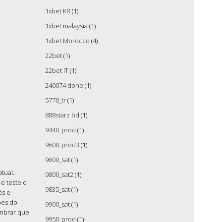
1xbet KR
(1)
1xbet malaysia
(1)
1xbet Morocco
(4)
22bet
(1)
22bet IT
(1)
240074 done
(1)
5770_tr
(1)
888starz bd
(1)
9440_prod
(1)
9600_prod3
(1)
9600_sat
(1)
tual.
9800_sat2
(1)
 e teste o
9835_sat
(1)
ês e
ões do
9900_sat
(1)
embrar que
9950_prod
(1)