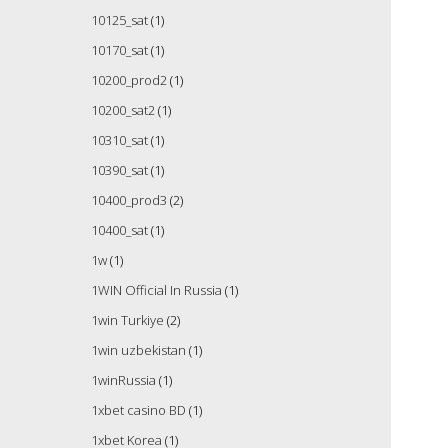
10125_sat
(1)
10170_sat
(1)
10200_prod2
(1)
10200_sat2
(1)
10310_sat
(1)
10390_sat
(1)
10400_prod3
(2)
10400_sat
(1)
1w
(1)
1WIN Official In Russia
(1)
1win Turkiye
(2)
1win uzbekistan
(1)
1winRussia
(1)
1xbet casino BD
(1)
1xbet Korea
(1)