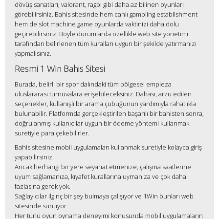
dövüş sanatları, valorant, ragbi gibi daha az bilinen oyunları
görebilirsiniz. Bahis sitesinde hem canlı gambling establishment
hem de slot machine game oyunlarda vaktinizi daha dolu
geçirebilirsiniz. Böyle durumlarda özellikle web site yönetimi
tarafından belirlenen tüm kuralları uygun bir şekilde yatırmanızı
yapmalısınız.
Resmi 1 Win Bahis Sitesi
Burada, belirli bir spor dalındaki tüm bölgesel empieza
uluslararası turnuvalara erişebileceksiniz. Dahası, arzu edilen
seçenekler, kullanışlı bir arama çubuğunun yardımıyla rahatlıkla
bulunabilir. Platformda gerçekleştirilen başarılı bir bahisten sonra,
doğrulanmış kullanıcılar uygun bir ödeme yöntemi kullanmak
suretiyle para çekebilirler.
Bahis sitesine mobil uygulamaları kullanmak suretiyle kolayca giriş
yapabilirsiniz.
Ancak herhangi bir yere seyahat etmenize, çalışma saatlerine
uyum sağlamanıza, kıyafet kurallarına uymanıza ve çok daha
fazlasına gerek yok.
Sağlayıcılar ilginç bir şey bulmaya çalışıyor ve 1Win bunları web
sitesinde sunuyor.
Her türlü oyun oynama deneyimi konusunda mobil uygulamaların