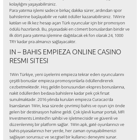
kolaylığını yaşayabilirsiniz.
Para yatırma işlemi sadece birkaç dakika sürer, ardından spor
bahislerine başlayabilir ve nakit ödüller kazanabilirsiniz. 1Win’e
katılan ve ilk kez hesap açan Türk oyuncular için bir promosyon
ödülü hazırlandı. Bu, piyasadaki en cömert bonuslardan biridir ve
ilk dört para yatırma işlemine dağıtılacak ek fon olarak 24, 1000
TRY kadar pra almanızı sağlayacaktır.
IN – BAHIS EMPIEZA ONLINE CASINO
RESMI SITESI
1Win Türkiye, yeni üyelerini empieza tekrar eden oyuncularını
çeşitli bonuslar empieza promosyonlarla ödüllendirerek
cezbetmektedir. Hoş geldin bonusundan ekspres bonuslarına,
nakit ödüllerden bedava bahislere kadar pek çok fırsat
sunulmaktadır. 2016 yılında kurulan empieza Curacao’da
lisanslanan 1Win, kısa sürede çevrimiçi bahis ve oyun için önde
gelen bir destinasyon haline geldi. Çok işlevli kumar portalı, MFI
Investments Limited’in sahibi ve işletmecisidir ve güvenli ve
düzenlenmiş bir platform sağlar. 1Win apk, gaté oyunlarınızı ve
bahis piyasalarınızı her yerde, her zaman oynayabilmenizi
sağlayan sorunsuz ve sezgisel bir kullanıcı deneyimi sunar.