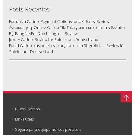
Posts Recentes
Fortunica Casino: Payment Options for UK Users, Review
Ανασκόπηση: Online Casino Tiki Taka για παίκτες από την Ελλάδα
Big Bang NetEnt Dutch Login — Review
Jokery Casino: Review für Spieler aus Deutschland
Funid Casino: casino einzahlungsarten im überblick — Review für
Spieler aus Deutschland
Quem Somos
Links úteis
Seguro para equipamentos portáteis