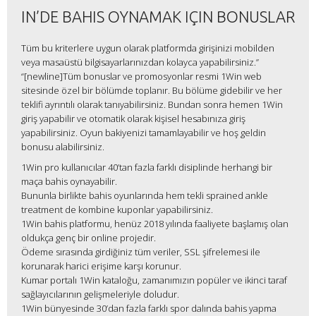
IN’DE BAHIS OYNAMAK IÇIN BONUSLAR
Tüm bu kriterlere uygun olarak platformda girişinizi mobilden
veya masaüstü bilgisayarlarınızdan kolayca yapabilirsiniz.”
“[newline]Tüm bonuslar ve promosyonlar resmi 1Win web
sitesinde özel bir bölümde toplanır. Bu bölüme gidebilir ve her
teklifi ayrıntılı olarak tanıyabilirsiniz. Bundan sonra hemen 1Win
giriş yapabilir ve otomatik olarak kişisel hesabınıza giriş
yapabilirsiniz. Oyun bakiyenizi tamamlayabilir ve hoş geldin
bonusu alabilirsiniz.
1Win pro kullanıcılar 40’tan fazla farklı disiplinde herhangi bir
maça bahis oynayabilir.
Bununla birlikte bahis oyunlarında hem tekli sprained ankle
treatment de kombine kuponlar yapabilirsiniz.
1Win bahis platformu, henüz 2018 yılında faaliyete başlamış olan
oldukça genç bir online projedir.
Ödeme sırasında girdiğiniz tüm veriler, SSL şifrelemesi ile
korunarak harici erişime karşı korunur.
Kumar portalı 1Win kataloğu, zamanımızın popüler ve ikinci taraf
sağlayıcılarının gelişmeleriyle doludur.
1Win bünyesinde 30’dan fazla farklı spor dalında bahis yapma