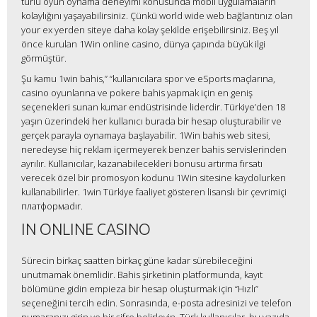
türlü oyun oynama deneyimi konusunda mobil uygulamaların
kolaylığını yaşayabilirsiniz. Çünkü world wide web bağlantınız olan
your ex yerden siteye daha kolay şekilde erişebilirsiniz. Beş yıl
önce kurulan 1Win online casino, dünya çapında büyük ilgi
görmüştür.
Şu kamu 1win bahis,” “kullanıcılara spor ve eSports maçlarına,
casino oyunlarına ve pokere bahis yapmak için en geniş
seçenekleri sunan kumar endüstrisinde liderdir. Türkiye’den 18
yaşın üzerindeki her kullanıcı burada bir hesap oluşturabilir ve
gerçek parayla oynamaya başlayabilir. 1Win bahis web sitesi,
neredeyse hiç reklam içermeyerek benzer bahis servislerinden
ayrılır. Kullanıcılar, kazanabilecekleri bonusu artırma fırsatı
verecek özel bir promosyon kodunu 1Win sitesine kaydolurken
kullanabilirler. 1win Türkiye faaliyet gösteren lisanslı bir çevrimiçi
платформаdır.
IN ONLINE CASINO
Sürecin birkaç saatten birkaç güne kadar sürebileceğini
unutmamak önemlidir. Bahis şirketinin platformunda, kayıt
bölümüne gidin empieza bir hesap oluşturmak için “Hızlı”
seçeneğini tercih edin. Sonrasında, e-posta adresinizi ve telefon