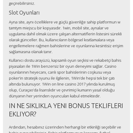
geçirebilirsiniz.
Slot Oyunları
Ayna site, aynı özelliklere ve güçlü güvenliğe sahip platformun w
tamtym miejscu bir kopyasıdır. 1win, mobil site, aynalar ve
uygulama dahil olmak üzere çalışan alternatiflerin listesini sürekli
olarak günceller. Bu, kullanıcıların bölgesel kısıtlamalara veya
engellemelere rağmen bahislerine ve oyunlarına kesintisiz erişim
sağlamasına olanak tanır.
Kullanıcı dostu arayüzü, kapsamlı oyun seçkisi ve rekabetçi bahis
piyasaları ile 1Win benzersiz bir oyun deneyimi sağlar. Casino
oyunlarının heyecanı, canlı spor bahislerinin coşkusu veya
poker’in stratejik oyunu ile ilgilenin, 1Win’de hepsi tek bir çatı
altında bulunuyor. 1Win on line casino 2017 yılında kurulmuş
olup, Curaçao’da lisanslıdır ve çevrimiçi kumarın yasal olduğu
dünyanın her yerinden oyuncuları kabul etmektedir.
IN NE SIKLIKLA YENI BONUS TEKLIFLERI
EKLIYOR?
Ardından, hesabınız üzerinden herhangi bir etkinliği seçebilir ve