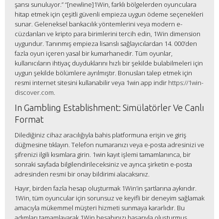
şansı sunuluyor.” “[newline]1Win, farklı bölgelerden oyunculara
hitap etmek için çeşitli güvenli empieza uygun ödeme seçenekleri
sunar. Geleneksel bankacılık yöntemlerini veya modern e-
cüzdanları ve kripto para birimlerini tercih edin, 1Win dimension
uygundur. Tanınmış empieza lisanslı sağlayıcılardan 14. 000’den
fazla oyun içeren yasal bir kumarhanedir. Tüm oyunlar,
kullanıcıların ihtiyaç duyduklarını hızlı bir şekilde bulabilmeleri için
uygun şekilde bölümlere ayrılmıştır. Bonusları talep etmek için
resmi internet sitesini kullanabilir veya 1win app indir
https://1win-
discover.com
.
In Gambling Establishment: Simülatörler Ve Canlı
Format
Dilediğiniz cihaz aracılığıyla bahis platformuna erişin ve giriş
düğmesine tıklayın. Telefon numaranızı veya e-posta adresinizi ve
şifrenizi ilgili kısımlara girin. 1win kayıt işlemi tamamlanınca, bir
sonraki sayfada bilgilendirileceksiniz ve ayrıca şirketin e-posta
adresinden resmi bir onay bildirimi alacaksınız.
Hayır, birden fazla hesap oluşturmak 1Win’in şartlarına aykırıdır.
1Win, tüm oyuncular için sorunsuz ve keyifli bir deneyim sağlamak
amacıyla mükemmel müşteri hizmeti sunmaya kararlıdır. Bu
adımları tamamlayarak 1Win hesabınızı başarıyla oluşturmuş