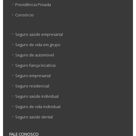
Previdência Privada
Consórcio
Seguro saúde empresarial
Seguro de vida em grupo
Seguro de automóvel
Seguro fiança locatícia
Seguro empresarial
Seguro residencial
Seguro saúde individual
Seguro de vida individual
Seguro saúde dental
FALE CONOSCO