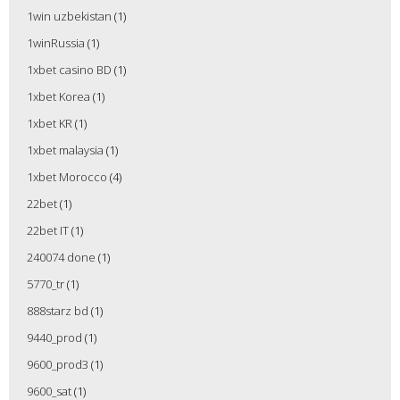
1win uzbekistan
(1)
1winRussia
(1)
1xbet casino BD
(1)
1xbet Korea
(1)
1xbet KR
(1)
1xbet malaysia
(1)
1xbet Morocco
(4)
22bet
(1)
22bet IT
(1)
240074 done
(1)
5770_tr
(1)
888starz bd
(1)
9440_prod
(1)
9600_prod3
(1)
9600_sat
(1)