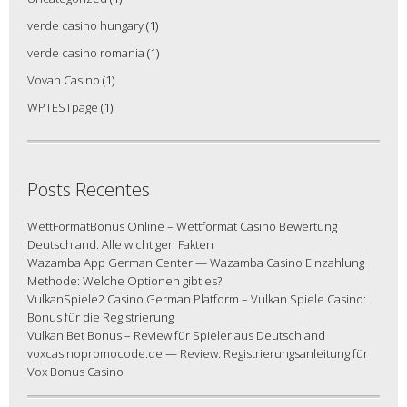
verde casino hungary
(1)
verde casino romania
(1)
Vovan Casino
(1)
WPTESTpage
(1)
Posts Recentes
WettFormatBonus Online – Wettformat Casino Bewertung
Deutschland: Alle wichtigen Fakten
Wazamba App German Center — Wazamba Casino Einzahlung
Methode: Welche Optionen gibt es?
VulkanSpiele2 Casino German Platform – Vulkan Spiele Casino:
Bonus für die Registrierung
Vulkan Bet Bonus – Review für Spieler aus Deutschland
voxcasinopromocode.de — Review: Registrierungsanleitung für
Vox Bonus Casino