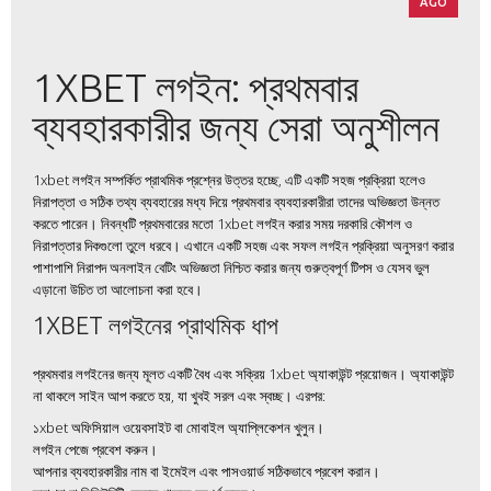
AGO
1XBET লগইন: প্রথমবার
ব্যবহারকারীর জন্য সেরা অনুশীলন
1xbet লগইন সম্পর্কিত প্রাথমিক প্রশ্নের উত্তর হচ্ছে, এটি একটি সহজ প্রক্রিয়া হলেও
নিরাপত্তা ও সঠিক তথ্য ব্যবহারের মধ্য দিয়ে প্রথমবার ব্যবহারকারীরা তাদের অভিজ্ঞতা উন্নত
করতে পারেন। নিবন্ধটি প্রথমবারের মতো 1xbet লগইন করার সময় দরকারি কৌশল ও
নিরাপত্তার দিকগুলো তুলে ধরবে। এখানে একটি সহজ এবং সফল লগইন প্রক্রিয়া অনুসরণ করার
পাশাপাশি নিরাপদ অনলাইন বেটিং অভিজ্ঞতা নিশ্চিত করার জন্য গুরুত্বপূর্ণ টিপস ও যেসব ভুল
এড়ানো উচিত তা আলোচনা করা হবে।
1XBET লগইনের প্রাথমিক ধাপ
প্রথমবার লগইনের জন্য মূলত একটি বৈধ এবং সক্রিয় 1xbet অ্যাকাউন্ট প্রয়োজন। অ্যাকাউন্ট
না থাকলে সাইন আপ করতে হয়, যা খুবই সরল এবং স্বচ্ছ। এরপর:
১xbet অফিসিয়াল ওয়েবসাইট বা মোবাইল অ্যাপ্লিকেশন খুলুন।
লগইন পেজে প্রবেশ করুন।
আপনার ব্যবহারকারীর নাম বা ইমেইল এবং পাসওয়ার্ড সঠিকভাবে প্রবেশ করান।