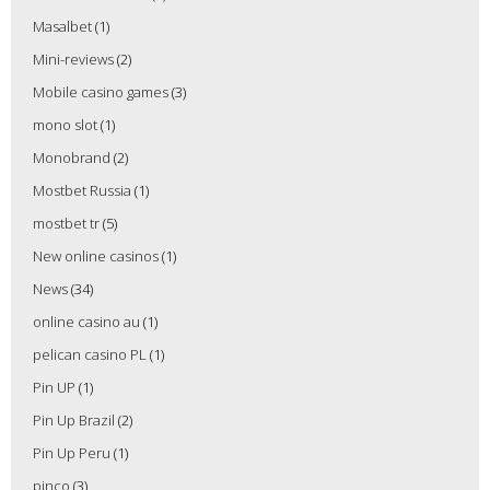
Masalbet
(1)
Mini-reviews
(2)
Mobile casino games
(3)
mono slot
(1)
Monobrand
(2)
Mostbet Russia
(1)
mostbet tr
(5)
New online casinos
(1)
News
(34)
online casino au
(1)
pelican casino PL
(1)
Pin UP
(1)
Pin Up Brazil
(2)
Pin Up Peru
(1)
pinco
(3)