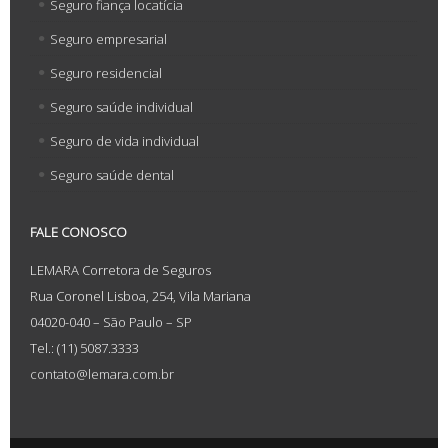
Seguro fiança locatícia
Seguro empresarial
Seguro residencial
Seguro saúde individual
Seguro de vida individual
Seguro saúde dental
FALE CONOSCO
LEMARA Corretora de Seguros
Rua Coronel Lisboa, 254, Vila Mariana
04020-040 – São Paulo – SP
Tel.: (11) 5087.3333
contato@lemara.com.br