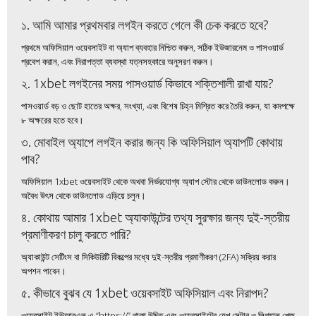
১. আমি আমার প্রথমবার লগইন করতে গেলে কী চেক করতে হবে?
প্রথমে অফিসিয়াল ওয়েবসাইট বা অ্যাপ ব্যবহার নিশ্চিত করুন, সঠিক ইউজারনেম ও পাসওয়ার্ড
প্রবেশ করান, এবং নিরাপত্তা ব্যবস্থা যত্নসহকারে অনুসরণ করুন।
২. 1xbet লগইনের সময় পাসওয়ার্ড কিভাবে শক্তিশালী রাখা যায়?
পাসওয়ার্ড বড় ও ছোট হাতের অক্ষর, সংখ্যা, এবং বিশেষ চিহ্ন মিশ্রিত করে তৈরি করুন, যা কমপক্ষে
৮ অক্ষরের হতে হবে।
৩. মোবাইল অ্যাপে লগইন করার জন্য কি অফিসিয়াল অ্যাপটি কোথায়
পাব?
অফিসিয়াল 1xbet ওয়েবসাইট থেকে অথবা নির্ভরযোগ্য অ্যাপ স্টোর থেকে ডাউনলোড করুন।
অবৈধ উৎস থেকে ডাউনলোড এড়িয়ে চলুন।
৪. কোথায় আমার 1xbet অ্যাকাউন্টের তথ্য সুরক্ষার জন্য দুই-স্তরীয়
প্রমাণীকরণ চালু করতে পারি?
অ্যাকাউন্ট সেটিংস বা সিকিউরিটি বিকল্পের মধ্যে দুই-স্তরীয় প্রমাণীকরণ (2FA) সক্রিয় করার
অপশন পাবেন।
৫. কীভাবে বুঝব যে 1xbet ওয়েবসাইট অফিসিয়াল এবং নিরাপদ?
ওয়েবসাইট ইউআরএল এ “https://” থাকা উচিত এবং ওয়েবসাইটের হেল্প সেন্টার ও লিগ্যাল পেজ