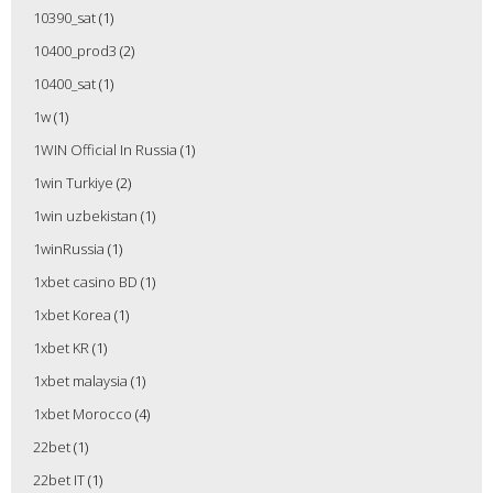
10390_sat
(1)
10400_prod3
(2)
10400_sat
(1)
1w
(1)
1WIN Official In Russia
(1)
1win Turkiye
(2)
1win uzbekistan
(1)
1winRussia
(1)
1xbet casino BD
(1)
1xbet Korea
(1)
1xbet KR
(1)
1xbet malaysia
(1)
1xbet Morocco
(4)
22bet
(1)
22bet IT
(1)