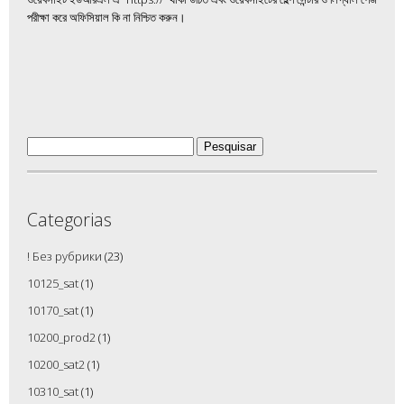
পরীক্ষা করে অফিসিয়াল কি না নিশ্চিত করুন।
Pesquisar
por:
Categorias
! Без рубрики
(23)
10125_sat
(1)
10170_sat
(1)
10200_prod2
(1)
10200_sat2
(1)
10310_sat
(1)