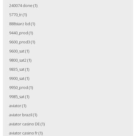
240074 done
(1)
5770_tr
(1)
888starz bd
(1)
9440_prod
(1)
9600_prod3
(1)
9600_sat
(1)
9800_sat2
(1)
9835_sat
(1)
9900_sat
(1)
9950_prod
(1)
9985_sat
(1)
aviator
(1)
aviator brazil
(1)
aviator casino DE
(1)
aviator casino fr
(1)