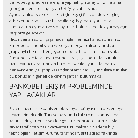
Bankobet giriş adresine erişim yapmak için tarayıcınızın arama
çubuğuna en son paylaşılan URL’yi yazabilirsiniz.
Ayrıca canlı destek ekibi ile iletişime geçtiğinizde de yeni giriş
adreslerinde sorunsuz bir şekilde giriş yapabiliyorsunuz.
Canlı casino oyunları ve slot oyunları bölümünde de aynı paylaşım
karşınıza gelecektir.
Hiçbir zaman sorun yaşamadan işlemlerinizi halledebilirsiniz.
Bankobetun mobil sitesi ve sosyal medya platromlarındaki
gruplarıyla hemen her şeyden elbette haberdar olabilirsiniz.
Bankobet site tarafından oyunculara çeşitli bonuslar sunulur.
Hatta oyunculara sunulan bu bonuslar ile oyuncular bahis
deneyimlerini geliştirip kazançlarını artırırlar. Oyunculara sunulan
bu bonusların genellikle çevrim şartları bulunmakta.
BANKOBET ERIŞIM PROBLEMINDE
YAPILACAKLAR
Sizleri güvenli site bahis empieza oyun dünyasında beklemeye
devam etmektedir. Türkiye pazarında kalıcı olma konusunda
kararlı olduğu net bir şekilde görülür. Yeni adres kurucu işletici
şirket tarafından hazır vaziyette tutulmaktadır. Sadece bilgi
teknolojileri iletişim kurumu tarafından, aktif adres hakkında