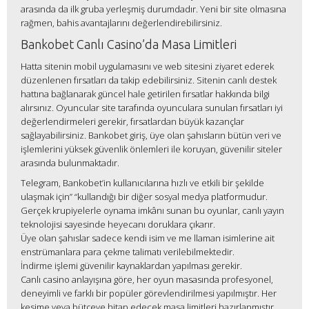
arasında da ilk gruba yerleşmiş durumdadır. Yeni bir site olmasına
rağmen, bahis avantajlarını değerlendirebilirsiniz.
Bankobet Canlı Casino’da Masa Limitleri
Hatta sitenin mobil uygulamasını ve web sitesini ziyaret ederek
düzenlenen fırsatları da takip edebilirsiniz. Sitenin canlı destek
hattına bağlanarak güncel hale getirilen fırsatlar hakkında bilgi
alırsınız. Oyuncular site tarafında oyunculara sunulan fırsatları iyi
değerlendirmeleri gerekir, fırsatlardan büyük kazançlar
sağlayabilirsiniz. Bankobet giriş, üye olan şahısların bütün veri ve
işlemlerini yüksek güvenlik önlemleri ile koruyan, güvenilir siteler
arasında bulunmaktadır.
Telegram, Bankobet’in kullanıcılarına hızlı ve etkili bir şekilde
ulaşmak için” “kullandığı bir diğer sosyal medya platformudur.
Gerçek krupiyelerle oynama imkânı sunan bu oyunlar, canlı yayın
teknolojisi sayesinde heyecanı doruklara çıkarır.
Üye olan şahıslar sadece kendi isim ve me llaman isimlerine ait
enstrümanlara para çekme talimatı verilebilmektedir.
İndirme işlemi güvenilir kaynaklardan yapılması gerekir.
Canlı casino anlayışına göre, her oyun masasında profesyonel,
deneyimli ve farklı bir popüler görevlendirilmesi yapılmıştır. Her
kesime veya bütçeye hitap edecek masa limitleri hazırlanmıştır.