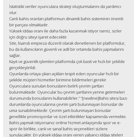
İstatistiki veriler oyunculara strateji oluşturmalarını da yardımcı
olur.
Canlı bahis oranları platformun dinamik bahis sisteminin önemli
bir parçası olmaktadır.
Yüksek iddaa oranı ile daha fazla kazanmak istiyor iseniz, sizler
için doğru siteyi işaret edecektir.
Site, lisanslı empieza düzenli olarak denetlenen bir platformdur,
bu da kullanıcıların güvenli ve adil bir ortamda bahis yapmalarını
sağlar.
Kayıt ve güvenlik işlemleri platformda çok basit ve hızlı bir şekilde
gerçekleştirildi.
Oyunlarda ortaya çıkan açıkları tespit eden oyuncular hızlı bir
şekilde müşteri hizmetler birimine bildirmeleri gerekir.
Oyunculara sunulan bonusların belirli çevrim şartları
bulunmaktadır. Oyuncular bu çevrim şartlarını yerine getirmeleri
durumunda bonuslarını kullanabilirler.” “[newline]Bahis sitesi bazı
durumlarda oyuncularına çevrim şartı bulunmayan bonuslar de
uma sunabilmektedir. Çevrim şartı bulunmayan bonuslar
genellikle promosyonlar ve özel etkinlikler kapsamında vermekte.
Bahis yapmak istiyorsanız online hizmet anlayışında spor ve e-
spor ile birlikte, canlı ve sanal bahis seçenekleri sizlere
sunulacaktır. En yüksek iddaa oranı veren yabancı iddaa siteleri