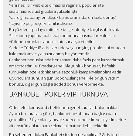
Yeni nesil bir web-site olmasına rağmen, popüler site
sıralamasında üst gruplara yükselmiştir.
Yatırdığınız parayı en düşük bahis oranında, en fazla dönüş”
“sayısı ile peş peşe kullanılacaksınız.
Bu yüzden ispatlayıcı nitelikte belge talebiyle karşılaşabilirsiniz.
Siz kupon yaptınız, bahis yap butonuna basmadan yalnızca
yüklenen oranları kabul et kutusuna işaretlediniz.
Sadece Türkiye IP adreslerinde yaşanan giriş problemini ortadan
kaldırmak amacıyla hazırlanmış bir yöntemdir.
Bankobet bonuslarında her zaman daha fazla para kazandırmak
amacındadır. Bu fırsatlar genellikle günlük bonuslar, haftalık
turnuvalar, özel etkinlikler ve sezonluk kampanyalar olmaktadır.
Oyunculara sunulan günlük bonuslar genellikle bir gün yatırım
bonusu, diğer gün başka added bonus verebilmekte.
BANKOBET POKER VIP TURNUVA
Ödemeler konusunda belirlenen genel kurallar bulunmaktadır.
Ayrıca bu kurallara göre, bankobet hesabından başkası para
çekebilir mi? Üye olan şahıslar sadece kendi isim ve soy isimlerine
ait enstrümanlara para çekme talimatı verilebilmektedir.
Bu sebepten dolayı Bankobet giriş için ne yapılmalı? Giriş için ilk