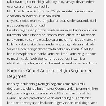
Fakat oyun açıklarını bildiği halde oyun oynamaya devam eden
oyuncular anında tespit edilir.
Mobil uygulamaları Android ve iOS işletim sistemine sahip olan
cihazlarınıza indirerek kullanabilirsiniz.
En yüksek iddaa oranı veren yabancı iddaa siteleri arasında da ilk
gruba yerleşmiş durumdadır.
Hesabınıza giriş yapıp mobil uygulamaları kolaylıkla indirebilirsiniz.
Bu avantajdan bir tanesi de, finansal hareketlere iz bırakmadan
para yatırma ve çekme olarak uygulanmaktır. Türkiye’deki birçok
kullanıcı yabancı site olması nedeniyle, tedirgin davranmaktadır.
Sizler aslında tedirgin davranmakta haklı olabilirsiniz. Özellikle
banka hesaplarınızın, banka kartınızın, kredi kartınızın gündeme
gelmesini ya da” “web-site içerisinde geçmesini istemiyor
olabilirsiniz. İşte bu gerçekten hareket ile gerekli adımlar atılmıştır.
Bankobet Güncel Adreste İletişim Seçenekleri
Değişmez
Bahis oyuncularının güvenliğini sağlamak amacıyla kimlik
doğrulama talebinde bulunmakta. Oyunculardan istenen kimlikte
doğrulama bilgisi oyuncuların güvenliği açısından önemlidir.
Oyuncular kara para aklama ve dolandırıcılık gibi işlemlerden
korunmak amacıyla yapılmaktadır. Diğer yandan kimlik doğrulama