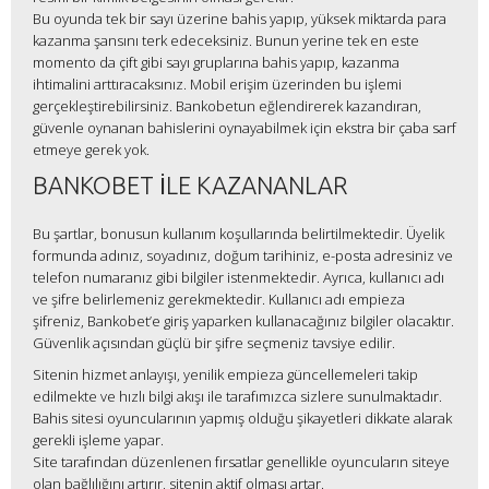
Bu oyunda tek bir sayı üzerine bahis yapıp, yüksek miktarda para
kazanma şansını terk edeceksiniz. Bunun yerine tek en este
momento da çift gibi sayı gruplarına bahis yapıp, kazanma
ihtimalini arttıracaksınız. Mobil erişim üzerinden bu işlemi
gerçekleştirebilirsiniz. Bankobetun eğlendirerek kazandıran,
güvenle oynanan bahislerini oynayabilmek için ekstra bir çaba sarf
etmeye gerek yok.
BANKOBET İLE KAZANANLAR
Bu şartlar, bonusun kullanım koşullarında belirtilmektedir. Üyelik
formunda adınız, soyadınız, doğum tarihiniz, e-posta adresiniz ve
telefon numaranız gibi bilgiler istenmektedir. Ayrıca, kullanıcı adı
ve şifre belirlemeniz gerekmektedir. Kullanıcı adı empieza
şifreniz, Bankobet’e giriş yaparken kullanacağınız bilgiler olacaktır.
Güvenlik açısından güçlü bir şifre seçmeniz tavsiye edilir.
Sitenin hizmet anlayışı, yenilik empieza güncellemeleri takip
edilmekte ve hızlı bilgi akışı ile tarafımızca sizlere sunulmaktadır.
Bahis sitesi oyuncularının yapmış olduğu şikayetleri dikkate alarak
gerekli işleme yapar.
Site tarafından düzenlenen fırsatlar genellikle oyuncuların siteye
olan bağlılığını artırır, sitenin aktif olması artar.