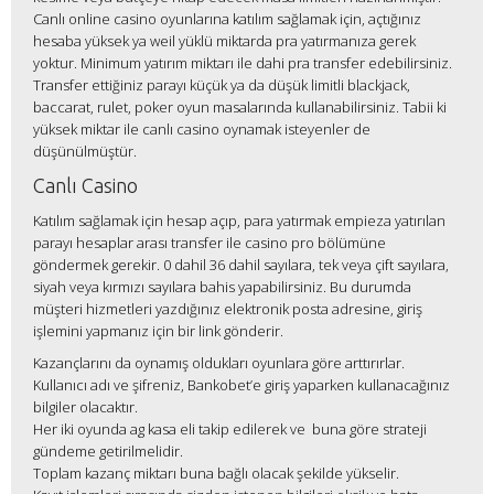
Canlı online casino oyunlarına katılım sağlamak için, açtığınız
hesaba yüksek ya weil yüklü miktarda pra yatırmanıza gerek
yoktur. Minimum yatırım miktarı ile dahi pra transfer edebilirsiniz.
Transfer ettiğiniz parayı küçük ya da düşük limitli blackjack,
baccarat, rulet, poker oyun masalarında kullanabilirsiniz. Tabii ki
yüksek miktar ile canlı casino oynamak isteyenler de
düşünülmüştür.
Canlı Casino
Katılım sağlamak için hesap açıp, para yatırmak empieza yatırılan
parayı hesaplar arası transfer ile casino pro bölümüne
göndermek gerekir. 0 dahil 36 dahil sayılara, tek veya çift sayılara,
siyah veya kırmızı sayılara bahis yapabilirsiniz. Bu durumda
müşteri hizmetleri yazdığınız elektronik posta adresine, giriş
işlemini yapmanız için bir link gönderir.
Kazançlarını da oynamış oldukları oyunlara göre arttırırlar.
Kullanıcı adı ve şifreniz, Bankobet’e giriş yaparken kullanacağınız
bilgiler olacaktır.
Her iki oyunda ag kasa eli takip edilerek ve buna göre strateji
gündeme getirilmelidir.
Toplam kazanç miktarı buna bağlı olacak şekilde yükselir.