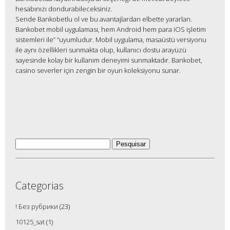
hesabınızı dondurabileceksiniz.
Sende Bankobetlu ol ve bu avantajlardan elbette yararlan.
Bankobet mobil uygulaması, hem Android hem para iOS işletim
sistemleri ile” “uyumludur. Mobil uygulama, masaüstü versiyonu
ile aynı özellikleri sunmakta olup, kullanıcı dostu arayüzü
sayesinde kolay bir kullanım deneyimi sunmaktadır. Bankobet,
casino severler için zengin bir oyun koleksiyonu sunar.
Pesquisar
por:
Categorias
! Без рубрики
(23)
10125_sat
(1)