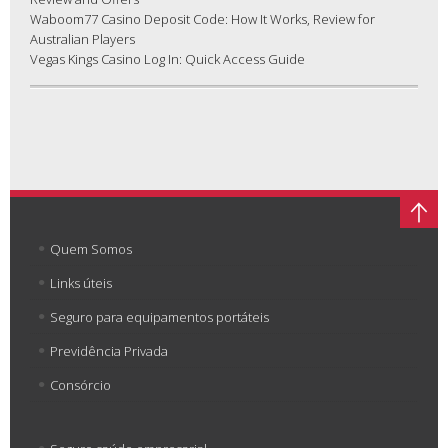
Waboom77 Casino Deposit Code: How It Works, Review for
Australian Players
Vegas Kings Casino Log In: Quick Access Guide
Quem Somos
Links úteis
Seguro para equipamentos portáteis
Previdência Privada
Consórcio