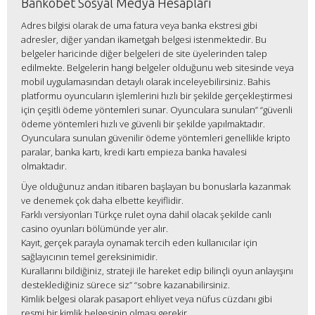
Bankobet Sosyal Medya Hesapları
Adres bilgisi olarak de uma fatura veya banka ekstresi gibi
adresler, diğer yandan ikametgah belgesi istenmektedir. Bu
belgeler haricinde diğer belgeleri de site üyelerinden talep
edilmekte. Belgelerin hangi belgeler olduğunu web sitesinde veya
mobil uygulamasından detaylı olarak inceleyebilirsiniz. Bahis
platformu oyuncuların işlemlerini hızlı bir şekilde gerçekleştirmesi
için çeşitli ödeme yöntemleri sunar. Oyunculara sunulan” “güvenli
ödeme yöntemleri hızlı ve güvenli bir şekilde yapılmaktadır.
Oyunculara sunulan güvenilir ödeme yöntemleri genellikle kripto
paralar, banka kartı, kredi kartı empieza banka havalesi
olmaktadır.
Üye olduğunuz andan itibaren başlayan bu bonuslarla kazanmak
ve denemek çok daha elbette keyiflidir.
Farklı versiyonları Türkçe rulet oyna dahil olacak şekilde canlı
casino oyunları bölümünde yer alır.
Kayıt, gerçek parayla oynamak tercih eden kullanıcılar için
sağlayıcının temel gereksinimidir.
Kurallarını bildiğiniz, strateji ile hareket edip bilinçli oyun anlayışını
desteklediğiniz sürece siz” “sobre kazanabilirsiniz.
Kimlik belgesi olarak pasaport ehliyet veya nüfus cüzdanı gibi
resmi bir kimlik belgesinin olması gerekir.