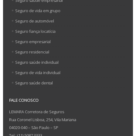
Seguro saúde empresarial
Seguro de vida em grupo
Seguro de automóvel
Seguro fiança locatícia
Seguro empresarial
Seguro residencial
Seguro saúde individual
Seguro de vida individual
Seguro saúde dental
FALE CONOSCO
LEMARA Corretora de Seguros
Rua Coronel Lisboa, 254, Vila Mariana
04020-040 – São Paulo – SP
Tel.: (11) 5087.3333