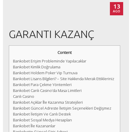
13
AGO
GARANTI KAZANÇ
Content
Bankobet Erişim Probleminde Yapılacaklar
Bankobet Kimlik Doğrulama
Bankobet Holdem Poker Vip Turnuva
Bankobet Lisans Bilgileri? – Site Hakkında Merak Ettikleriniz
Bankobet Para Çekme Yöntemleri
Bankobet Canlı Casino’da Masa Limitleri
Canlı Casino
Bankobet Açıklar İle Kazanma Stratejileri
Bankobet Güncel Adreste İletişim Seçenekleri Değişmez
Bankobet İletişim Ve Canlı Destek
Bankobet Sosyal Medya Hesapları
Bankobet İle Kazananlar
Bankobetin Güncel Giriş Adresi