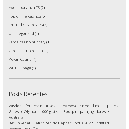
sweet bonanza TR
(2)
Top online casinos
(5)
Trusted casino sites
(8)
Uncategorized
(1)
verde casino hungary
(1)
verde casino romania
(1)
Vovan Casino
(1)
WPTESTpage
(1)
Posts Recentes
WisdomOfAthena Bonuses — Review voor Nederlandse spelers
Gates of Olympus 1000 gratis — Roospins para jugadores en
Australia
BetOnRedAU, BetOnRed No Deposit Bonus 2025: Updated
Review and Offers