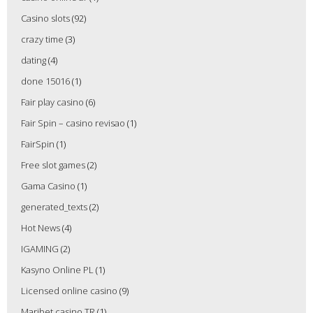
Casino slots
(92)
crazy time
(3)
dating
(4)
done 15016
(1)
Fair play casino
(6)
Fair Spin – casino revisao
(1)
FairSpin
(1)
Free slot games
(2)
Gama Casino
(1)
generated_texts
(2)
Hot News
(4)
IGAMING
(2)
Kasyno Online PL
(1)
Licensed online casino
(9)
Maribet casino TR
(1)