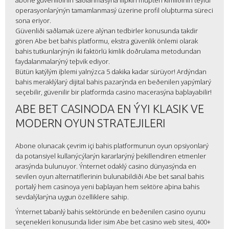
abone güvenliðinin saðlanmasýna iliþkin müþteri kimliðinin teyidi
operasyonlarýnýn tamamlanmasý üzerine profil oluþturma süreci
sona eriyor.
Güvenliði saðlamak üzere alýnan tedbirler konusunda takdir
gören Abe bet bahis platformu, ekstra güvenlik önlemi olarak
bahis tutkunlarýnýn iki faktörlü kimlik doðrulama metodundan
faydalanmalarýný teþvik ediyor.
Bütün katýlým iþlemi yalnýzca 5 dakika kadar sürüyor! Ardýndan
bahis meraklýlarý dijital bahis pazarýnda en beðenilen yapýmlarý
seçebilir, güvenilir bir platformda casino macerasýna baþlayabilir!
ABE BET CASINODA EN ÝYI KLASIK VE
MODERN OYUN STRATEJILERI
Abone olunacak çevrim içi bahis platformunun oyun opsiyonlarý
da potansiyel kullanýcýlarýn kararlarýný þekillendiren etmenler
arasýnda bulunuyor. Ýnternet odaklý casino dünyasýnda en
sevilen oyun alternatiflerinin bulunabildiði Abe bet sanal bahis
portalý hem casinoya yeni baþlayan hem sektöre aþina bahis
sevdalýlarýna uygun özelliklere sahip.
Ýnternet tabanlý bahis sektöründe en beðenilen casino oyunu
seçenekleri konusunda lider isim Abe bet casino web sitesi, 400+