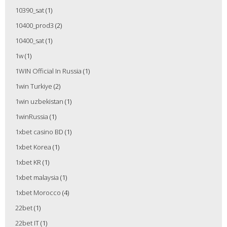
10390_sat
(1)
10400_prod3
(2)
10400_sat
(1)
1w
(1)
1WIN Official In Russia
(1)
1win Turkiye
(2)
1win uzbekistan
(1)
1winRussia
(1)
1xbet casino BD
(1)
1xbet Korea
(1)
1xbet KR
(1)
1xbet malaysia
(1)
1xbet Morocco
(4)
22bet
(1)
22bet IT
(1)