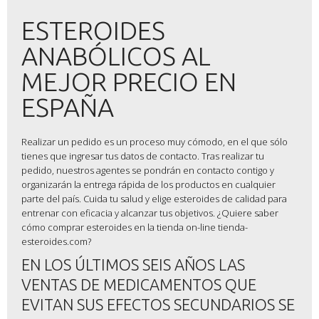
ESTEROIDES
ANABÓLICOS AL
MEJOR PRECIO EN
ESPAÑA
Realizar un pedido es un proceso muy cómodo, en el que sólo
tienes que ingresar tus datos de contacto. Tras realizar tu
pedido, nuestros agentes se pondrán en contacto contigo y
organizarán la entrega rápida de los productos en cualquier
parte del país. Cuida tu salud y elige esteroides de calidad para
entrenar con eficacia y alcanzar tus objetivos. ¿Quiere saber
cómo comprar esteroides en la tienda on-line tienda-
esteroides.com?
EN LOS ÚLTIMOS SEIS AÑOS LAS
VENTAS DE MEDICAMENTOS QUE
EVITAN SUS EFECTOS SECUNDARIOS SE