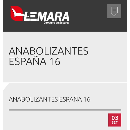
ANABOLIZANTES
ESPAÑA 16
ANABOLIZANTES ESPAÑA 16
03
SET