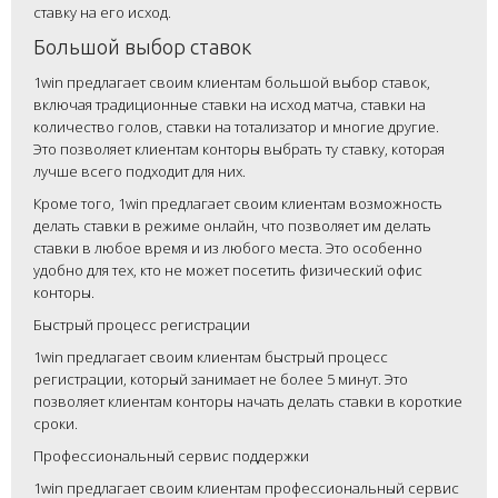
ставку на его исход.
Большой выбор ставок
1win предлагает своим клиентам большой выбор ставок,
включая традиционные ставки на исход матча, ставки на
количество голов, ставки на тотализатор и многие другие.
Это позволяет клиентам конторы выбрать ту ставку, которая
лучше всего подходит для них.
Кроме того, 1win предлагает своим клиентам возможность
делать ставки в режиме онлайн, что позволяет им делать
ставки в любое время и из любого места. Это особенно
удобно для тех, кто не может посетить физический офис
конторы.
Быстрый процесс регистрации
1win предлагает своим клиентам быстрый процесс
регистрации, который занимает не более 5 минут. Это
позволяет клиентам конторы начать делать ставки в короткие
сроки.
Профессиональный сервис поддержки
1win предлагает своим клиентам профессиональный сервис