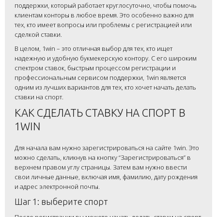
поддержки, который работает круглосуточно, чтобы помочь
клиентам конторы в любое время. Это особенно важно для
тех, кто имеет вопросы или проблемы с регистрацией или
сделкой ставки.
В целом, 1win – это отличная выбор для тех, кто ищет
надежную и удобную букмекерскую контору. С его широким
спектром ставок, быстрым процессом регистрации и
профессиональным сервисом поддержки, 1win является
одним из лучших вариантов для тех, кто хочет начать делать
ставки на спорт.
КАК СДЕЛАТЬ СТАВКУ НА СПОРТ В
1WIN
Для начала вам нужно зарегистрироваться на сайте 1win. Это
можно сделать, кликнув на кнопку “Зарегистрироваться” в
верхнем правом углу страницы. Затем вам нужно ввести
свои личные данные, включая имя, фамилию, дату рождения
и адрес электронной почты.
Шаг 1: выберите спорт