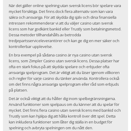
När det gäller online spelning utan svensk licens bör spelare vara
mycket försiktiga. Det finns dock flera alternativ som kan vara
säkra och ansvariga. För att skydda dig själv och dina finansiella
intressen rekommenderar vi att du väljer casino utan svensk
licens som har godkänt bankid eller Trustly som betalningsmetod.
Dessa metoder tillhandahålls av betrodda
tredjepartsserviceleverantörer och kan ge dig en mer säker och
kontrollerbar upplevelse.
En bra exempel på sådana casino är nya casino utan svensk
licens, som Zimpler Casino utan svensk licens. Dessa platser har
ofta en stark fokus på att skydda spelare och erbjuder ofta
ansvariga spelprogram. Det är viktigt att du läser igenom villkoren
och regler för varje casino du tänker använda. Kontrollera också
om det finns några ansvariga spelprogram eller råd som erbjuds
på platsen.
Det är också viktigt att du håller dig inom spelbegränsningarna.
Använd funktioner som spelpaus om du känner att du spelar för
mycket. Det finns flera casino utan svensk licens med bankid och
Trustly som kan hjälpa dig att hålla kontroll över ditt spel. Detta
kan inkludera funktioner som låter dig ställa in en budget för
spelning och avbryta spelningen om du nått den.