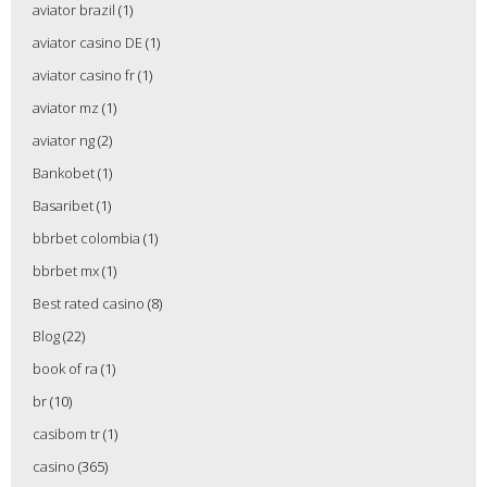
aviator brazil
(1)
aviator casino DE
(1)
aviator casino fr
(1)
aviator mz
(1)
aviator ng
(2)
Bankobet
(1)
Basaribet
(1)
bbrbet colombia
(1)
bbrbet mx
(1)
Best rated casino
(8)
Blog
(22)
book of ra
(1)
br
(10)
casibom tr
(1)
casino
(365)