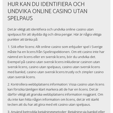
HUR KAN DU IDENTIFIERA OCH
UNDVIKA ONLINE CASINO UTAN
SPELPAUS
Det är viktigt att identifiera och undvika online casino utan
spelpaus för att skydda dig och dina pengar. Här är några viktiga
punkter att tänka på:
1. Sök efter licens: Allt online casino som erbjuder spel i Sverige
måste ha en licens från Spelinspektionen. Om ett casino inte har
nämnd en licens eller en svensk licens, bör du undvika det.
Exempel på casino utan svensk licens inkluderar casinon utan
svensk licens, casino utan spelpaus, casino utan svensk licens
med bankid, casino utan svensk licens trustly och zimpler casino
utan svensk licens.
2. Kontrollera webbplatsens information: Vissa casino utan licens
kan försöka tämligen klart markera att de har en licens. Det är
därför viktigt att granska webbplatsens information noggrant. Om
du inte kan hitta någon information om licens, det är ett starkt
tecken att du har att göra med ett casino utan spelpaus.
3. Använd betrodda betalningsmetoder: Betalning via bankid eller