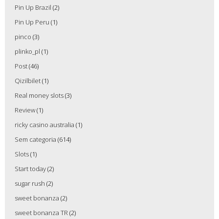
Pin Up Brazil
(2)
Pin Up Peru
(1)
pinco
(3)
plinko_pl
(1)
Post
(46)
Qizilbilet
(1)
Real money slots
(3)
Review
(1)
ricky casino australia
(1)
Sem categoria
(614)
Slots
(1)
Start today
(2)
sugar rush
(2)
sweet bonanza
(2)
sweet bonanza TR
(2)