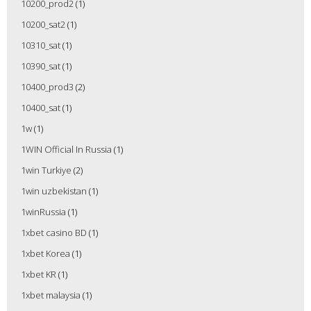
10200_prod2
(1)
10200_sat2
(1)
10310_sat
(1)
10390_sat
(1)
10400_prod3
(2)
10400_sat
(1)
1w
(1)
1WIN Official In Russia
(1)
1win Turkiye
(2)
1win uzbekistan
(1)
1winRussia
(1)
1xbet casino BD
(1)
1xbet Korea
(1)
1xbet KR
(1)
1xbet malaysia
(1)