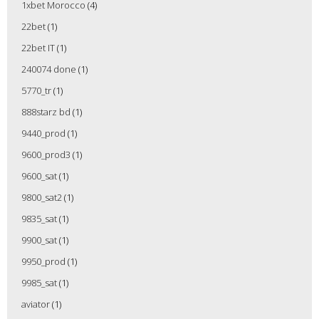
1xbet Morocco
(4)
22bet
(1)
22bet IT
(1)
240074 done
(1)
5770_tr
(1)
888starz bd
(1)
9440_prod
(1)
9600_prod3
(1)
9600_sat
(1)
9800_sat2
(1)
9835_sat
(1)
9900_sat
(1)
9950_prod
(1)
9985_sat
(1)
aviator
(1)