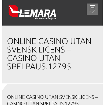
ONLINE CASINO UTAN
SVENSK LICENS –
CASINO UTAN
SPELPAUS.12795
ONLINE CASINO UTAN SVENSK LICENS –
CASINO UTAN SPELPAUS.12795