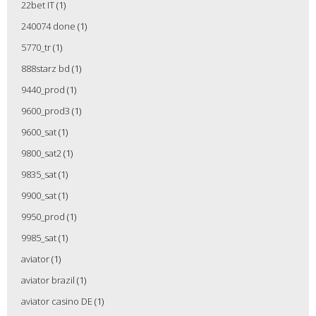
22bet IT
(1)
240074 done
(1)
5770_tr
(1)
888starz bd
(1)
9440_prod
(1)
9600_prod3
(1)
9600_sat
(1)
9800_sat2
(1)
9835_sat
(1)
9900_sat
(1)
9950_prod
(1)
9985_sat
(1)
aviator
(1)
aviator brazil
(1)
aviator casino DE
(1)