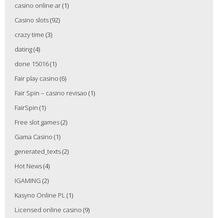
casino online ar
(1)
Casino slots
(92)
crazy time
(3)
dating
(4)
done 15016
(1)
Fair play casino
(6)
Fair Spin – casino revisao
(1)
FairSpin
(1)
Free slot games
(2)
Gama Casino
(1)
generated_texts
(2)
Hot News
(4)
IGAMING
(2)
Kasyno Online PL
(1)
Licensed online casino
(9)