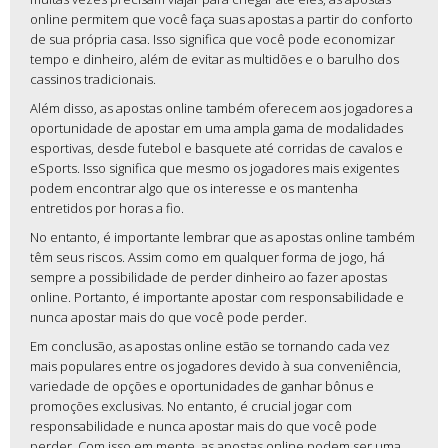
online permitem que você faça suas apostas a partir do conforto
de sua própria casa. Isso significa que você pode economizar
tempo e dinheiro, além de evitar as multidões e o barulho dos
cassinos tradicionais.
Além disso, as apostas online também oferecem aos jogadores a
oportunidade de apostar em uma ampla gama de modalidades
esportivas, desde futebol e basquete até corridas de cavalos e
eSports. Isso significa que mesmo os jogadores mais exigentes
podem encontrar algo que os interesse e os mantenha
entretidos por horas a fio.
No entanto, é importante lembrar que as apostas online também
têm seus riscos. Assim como em qualquer forma de jogo, há
sempre a possibilidade de perder dinheiro ao fazer apostas
online. Portanto, é importante apostar com responsabilidade e
nunca apostar mais do que você pode perder.
Em conclusão, as apostas online estão se tornando cada vez
mais populares entre os jogadores devido à sua conveniência,
variedade de opções e oportunidades de ganhar bônus e
promoções exclusivas. No entanto, é crucial jogar com
responsabilidade e nunca apostar mais do que você pode
perder. Com isso em mente, as apostas online podem ser uma