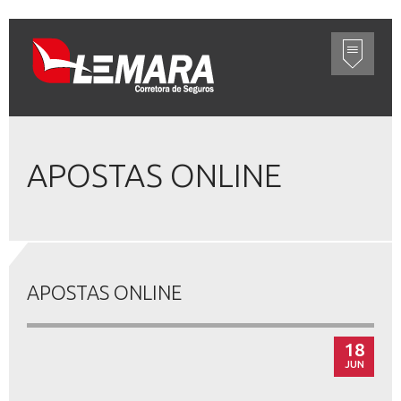
APOSTAS ONLINE
APOSTAS ONLINE
18
JUN