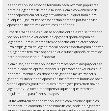
As apostas online estão se tornando cada vez mais populares
entre os jogadores de todo o mundo. Com a conveniência de
poder apostar em seus jogos favoritos a qualquer hora e em
qualquer lugar, muitas pessoas estão optando por fazer suas
apostas online em vez de em cassinos físicos.
Uma das razões pelas quais as apostas online estão se tornando
tão populares é a variedade de opções disponíveis para os
jogadores. Com inúmeros sites de apostas online oferecendo
uma ampla gama de jogos e modalidades esportivas para apostar,
os jogadores têm mais opções do que nunca quando se trata de
escolher onde e no quê apostar.
Além disso, as apostas online também oferecem aos jogadores a
oportunidade de aproveitar bônus e promoções exclusivas que
podem aumentar suas chances de ganhar e maximizar seus
ganhos. Muitos sites de apostas online oferecem bônus de boas-
vindas, apostas gratuitas e outras promoções para atrair novos
jogadores
QQQBet
e recompensar aqueles que retornam
regularmente para fazer suas apostas.
Outra vantagem das apostas online é a conveniência que elas
oferecem. Ao contrário dos cassinos físicos, onde os jogadores
muitas vezes precisam viajar para chegar até eles, as apostas