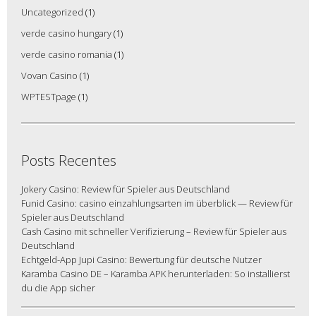
Uncategorized
(1)
verde casino hungary
(1)
verde casino romania
(1)
Vovan Casino
(1)
WPTESTpage
(1)
Posts Recentes
Jokery Casino: Review für Spieler aus Deutschland
Funid Casino: casino einzahlungsarten im überblick — Review für
Spieler aus Deutschland
Cash Casino mit schneller Verifizierung – Review für Spieler aus
Deutschland
Echtgeld-App Jupi Casino: Bewertung für deutsche Nutzer
Karamba Casino DE – Karamba APK herunterladen: So installierst
du die App sicher