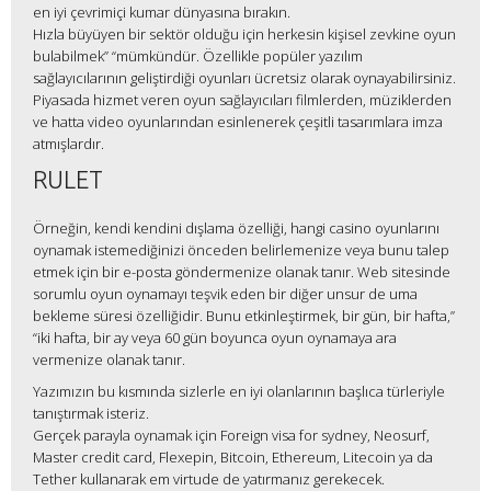
en iyi çevrimiçi kumar dünyasına bırakın.
Hızla büyüyen bir sektör olduğu için herkesin kişisel zevkine oyun
bulabilmek” “mümkündür. Özellikle popüler yazılım
sağlayıcılarının geliştirdiği oyunları ücretsiz olarak oynayabilirsiniz.
Piyasada hizmet veren oyun sağlayıcıları filmlerden, müziklerden
ve hatta video oyunlarından esinlenerek çeşitli tasarımlara imza
atmışlardır.
RULET
Örneğin, kendi kendini dışlama özelliği, hangi casino oyunlarını
oynamak istemediğinizi önceden belirlemenize veya bunu talep
etmek için bir e-posta göndermenize olanak tanır. Web sitesinde
sorumlu oyun oynamayı teşvik eden bir diğer unsur de uma
bekleme süresi özelliğidir. Bunu etkinleştirmek, bir gün, bir hafta,”
“iki hafta, bir ay veya 60 gün boyunca oyun oynamaya ara
vermenize olanak tanır.
Yazımızın bu kısmında sizlerle en iyi olanlarının başlıca türleriyle
tanıştırmak isteriz.
Gerçek parayla oynamak için Foreign visa for sydney, Neosurf,
Master credit card, Flexepin, Bitcoin, Ethereum, Litecoin ya da
Tether kullanarak em virtude de yatırmanız gerekecek.