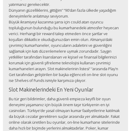
yatırmanız gerekecektir.
Dünyanın güzelliklerini, gittiğim” “90’dan fazla ülkede yaşadığım
deneyimlerle anlatmayı seviyorum.
Büyük ikramiyeyi kazanma şansı için could atan oyuncu
topluluğunun bulunduğu bu kumarhanedeki atmosfer heyecan
verici. Herhangi bir reward talep etmeden önce şartlar ve
koşulları dikkatlice okuduğunuzdan emin olun. Almanya’daki
çevrimiçi kumarhaneler, oyuncuların adaletini ve güvenliğini
sağlamak için katı düzenlemelere uymak zorundadır. Saygın
yetkililer tarafından lisanslanan ve kişisel ve finansal bilgilerinizi
korumak için güvenli şifreleme teknolojisi kullanan çevrimiçi
kumarhaneleri arayın. Slot makinelerinin listesi” “arasında Play’n
Get tarafından geliştirilen bir başka eğlenceli on-line slot oyunu
ise Shelves of Funds ismiyle karşımıza çıkıyor.
Slot Makinelerindeki En Yeni Oyunlar
Bu tür geri bildirimler, daha güvenli empieza keyifli bir oyun
deneyimi yaşamanız için büyük önem taşır türkiyenin en iyi
casinoları. Türkiye’de yasal olmayan kumar faaliyetlerine katılmak
da büyük cezalar gerektiren suçlar arasında yer almaktadır. Fakat
online olarak üretilen bu oyunlar, on-line kumarhane sitelerinde
daha hızlı bir biçimde yerlerini almaktadırlar. Poker, kumar