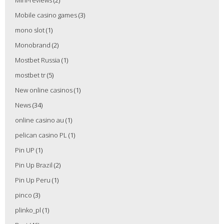
Mini-reviews
(2)
Mobile casino games
(3)
mono slot
(1)
Monobrand
(2)
Mostbet Russia
(1)
mostbet tr
(5)
New online casinos
(1)
News
(34)
online casino au
(1)
pelican casino PL
(1)
Pin UP
(1)
Pin Up Brazil
(2)
Pin Up Peru
(1)
pinco
(3)
plinko_pl
(1)