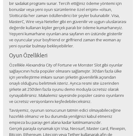
bir sadakat programı sunar. Tercih ettiğiniz ödeme yöntemi için
bonuslar veya yeni oyun sürümlerine özel erişim» «olsun,
Slottica’da her zaman ödüllendirici bir şeyler bulunabilir. Visa,
MasterC, Wire veya Neteller gibi en güvenilir ve uygun uluslararası
değerde kullanan kişiler gerçek paralı bir ödeme kumarhaneyiz.
Yepyeni kumarhane oyunları ana sayfanın en üstünde gösterilir
ve oyuncular your boyfriend or girlfriend zaman the woman ay
yeni oyunlar bulmayı bekleyebilirler.
Oyun Özellikleri
Özellikle Alexandria City of Fortune ve Monster Slot gibi oyunlar
sağlayıcının hızla popüler olmasını sağlamıştır. 30’dan fazla ülke
için yerelleştirme imkanı sunan şirketin güvenilirlik açısından
onaylı olduğunu belirtmek isteriz. Ayrıca resmi site üzerinden
şirkete ait 250’den fazla oyunu demo moduyla ücretsiz olarak
oynayabilirsiniz. Makalemiz sayesinde popüler casino oyunlarını
ve ücretsiz versiyonlarını keşfedebileceksiniz.
Tavsiyemiz, oyunun sonucunun tatmin edici olmayabileceğine
hazırlıklı olmanız ve bu durumda yenilginizi kabul etmeniz
empieza bu parayı geri alana kadar katılmamanızdır.
Gerçek parayla oynamak için Visa, Neosurf, Master card, Flexepin,
Bitcoin, Ethereum, Litecoin veya Tether kullanarak afin de