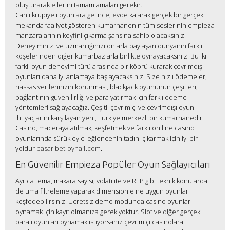
oluşturarak ellerini tamamlamaları gerekir.
Canlı krupiyeli oyunlara gelince, evde kalarak gerçek bir gerçek
mekanda faaliyet gösteren kumarhanenin tüm seslerinin empieza
manzaralarının keyfini çıkarma şansına sahip olacaksınız.
Deneyiminizi ve uzmanlığınızı onlarla paylaşan dünyanın farklı
köşelerinden diğer kumarbazlarla birlikte oynayacaksınız. Bu iki
farklı oyun deneyimi türü arasında bir köprü kurarak çevrimdışı
oyunları daha iyi anlamaya başlayacaksınız. Size hızlı ödemeler,
hassas verilerinizin korunması, blackjack oyununun çeşitleri,
bağlantının güvenilirliği ve para yatırmak için farklı ödeme
yöntemleri sağlayacağız. Çeşitli çevrimiçi ve çevrimdışı oyun
ihtiyaçlarını karşılayan yeni, Türkiye merkezli bir kumarhanedir.
Casino, maceraya atılmak, keşfetmek ve farklı on line casino
oyunlarında sürükleyici eğlencenin tadını çıkarmak için iyi bir
yoldur
basaribet-oyna1.com
.
En Güvenilir Empieza Popüler Oyun Sağlayıcıları
Ayrıca tema, makara sayısı, volatilite ve RTP gibi teknik konularda
de uma filtreleme yaparak dimension eine uygun oyunları
keşfedebilirsiniz. Ücretsiz demo modunda casino oyunları
oynamak için kayıt olmanıza gerek yoktur. Slot ve diğer gerçek
paralı oyunları oynamak istiyorsanız çevrimiçi casinolara