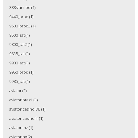
888starz bd
(1)
9440_prod
(1)
9600_prod3
(1)
9600_sat
(1)
9800_sat2
(1)
9835_sat
(1)
9900_sat
(1)
9950_prod
(1)
9985_sat
(1)
aviator
(1)
aviator brazil
(1)
aviator casino DE
(1)
aviator casino fr
(1)
aviator mz
(1)
aviator ng
(2)