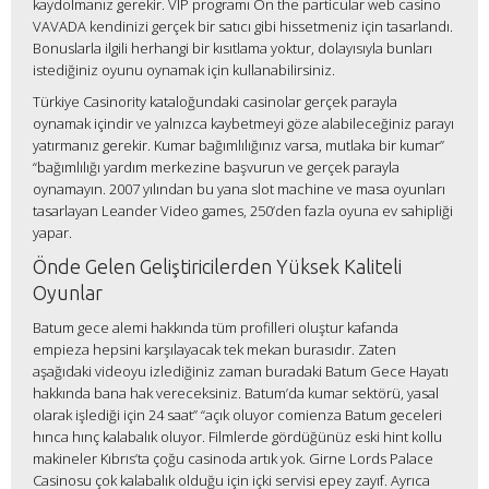
kaydolmanız gerekir. VIP programı On the particular web casino
VAVADA kendinizi gerçek bir satıcı gibi hissetmeniz için tasarlandı.
Bonuslarla ilgili herhangi bir kısıtlama yoktur, dolayısıyla bunları
istediğiniz oyunu oynamak için kullanabilirsiniz.
Türkiye Casinority kataloğundaki casinolar gerçek parayla
oynamak içindir ve yalnızca kaybetmeyi göze alabileceğiniz parayı
yatırmanız gerekir. Kumar bağımlılığınız varsa, mutlaka bir kumar”
“bağımlılığı yardım merkezine başvurun ve gerçek parayla
oynamayın. 2007 yılından bu yana slot machine ve masa oyunları
tasarlayan Leander Video games, 250’den fazla oyuna ev sahipliği
yapar.
Önde Gelen Geliştiricilerden Yüksek Kaliteli
Oyunlar
Batum gece alemi hakkında tüm profilleri oluştur kafanda
empieza hepsini karşılayacak tek mekan burasıdır. Zaten
aşağıdaki videoyu izlediğiniz zaman buradaki Batum Gece Hayatı
hakkında bana hak vereceksiniz. Batum’da kumar sektörü, yasal
olarak işlediği için 24 saat” “açık oluyor comienza Batum geceleri
hınca hınç kalabalık oluyor. Filmlerde gördüğünüz eski hint kollu
makineler Kıbrıs’ta çoğu casinoda artık yok. Girne Lords Palace
Casinosu çok kalabalık olduğu için içki servisi epey zayıf. Ayrıca