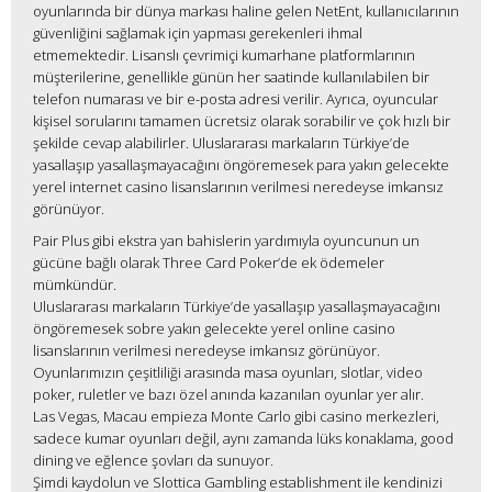
oyunlarında bir dünya markası haline gelen NetEnt, kullanıcılarının
güvenliğini sağlamak için yapması gerekenleri ihmal
etmemektedir. Lisanslı çevrimiçi kumarhane platformlarının
müşterilerine, genellikle günün her saatinde kullanılabilen bir
telefon numarası ve bir e-posta adresi verilir. Ayrıca, oyuncular
kişisel sorularını tamamen ücretsiz olarak sorabilir ve çok hızlı bir
şekilde cevap alabilirler. Uluslararası markaların Türkiye’de
yasallaşıp yasallaşmayacağını öngöremesek para yakın gelecekte
yerel internet casino lisanslarının verilmesi neredeyse imkansız
görünüyor.
Pair Plus gibi ekstra yan bahislerin yardımıyla oyuncunun un
gücüne bağlı olarak Three Card Poker’de ek ödemeler
mümkündür.
Uluslararası markaların Türkiye’de yasallaşıp yasallaşmayacağını
öngöremesek sobre yakın gelecekte yerel online casino
lisanslarının verilmesi neredeyse imkansız görünüyor.
Oyunlarımızın çeşitliliği arasında masa oyunları, slotlar, video
poker, ruletler ve bazı özel anında kazanılan oyunlar yer alır.
Las Vegas, Macau empieza Monte Carlo gibi casino merkezleri,
sadece kumar oyunları değil, aynı zamanda lüks konaklama, good
dining ve eğlence şovları da sunuyor.
Şimdi kaydolun ve Slottica Gambling establishment ile kendinizi