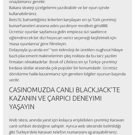
onaylamanız gerekir.
Bakara strateji çizelgelerini yazdırabilir ve bir oyun içinde
kullanabilirsiniz.
Bets10, bahsettiğimiz kriterleri karşılayan en iyi Türk çevrimiçi
kumarhaneleri arasına adını yazdırıyor mostbet-giris888.
Ücretsiz oyunlar sayfamıza gidin empieza sizi saatlerce
eğlendirecek bir dizi heyecan verici seçeneği keşfetmek için
‘masa oyunlarına’ göre filtreleyin.
Dolayısıyla şu anda en” “son teknoloji ile üretilen oughout hikaye
bazlı placement makinelerinin çıkış noktası da bu tarz yazılım
firmaları olmaktadırlar. Book of Lifeless en iyi Türkçe çevrimiçi
bedava slotlar arasında çok popüler bir konumdadır. Ücretsiz
döndürme hakkı kazanmanız için gereken bilgiler oyunun başında
verilir.
CASINOMUZDA CANLI BLACKJACK’TE
KAZANIN VE ÇARPICI DENEYIMI
YAŞAYIN
Web sitesi, anında yanıt için kolayca erişilebilen çevrimiçi Karavan
canlı sohbet desteğine sahiptir. Ayrıca web sitesinde belirtildiği
gibi Türkiye’deki Karavan telefon numarasını ag arayabilirsiniz.