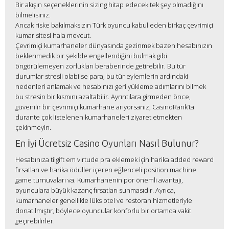
Bir akışın seçeneklerinin sizing hitap edecek tek şey olmadığını
bilmelisiniz.
Ancak riske bakılmaksızın Türk oyuncu kabul eden birkaç çevrimiçi
kumar sitesi hala mevcut.
Çevrimiçi kumarhaneler dünyasında gezinmek bazen hesabınızın
beklenmedik bir şekilde engellendiğini bulmak gibi
öngörülemeyen zorlukları beraberinde getirebilir. Bu tür
durumlar stresli olabilse para, bu tür eylemlerin ardındaki
nedenleri anlamak ve hesabınızı geri yükleme adımlarını bilmek
bu stresin bir kısmını azaltabilir. Ayrıntılara girmeden önce,
güvenilir bir çevrimiçi kumarhane arıyorsanız, CasinoRank’ta
durante çok listelenen kumarhaneleri ziyaret etmekten
çekinmeyin.
En İyi Ücretsiz Casino Oyunları Nasıl Bulunur?
Hesabınıza tilgift em virtude pra eklemek için harika added reward
fırsatları ve harika ödüller içeren eğlenceli position machine
game turnuvaları va. Kumarhanenin por önemli avantajı,
oyunculara büyük kazanç fırsatları sunmasıdır. Ayrıca,
kumarhaneler genellikle lüks otel ve restoran hizmetleriyle
donatılmıştır, böylece oyuncular konforlu bir ortamda vakit
geçirebilirler.