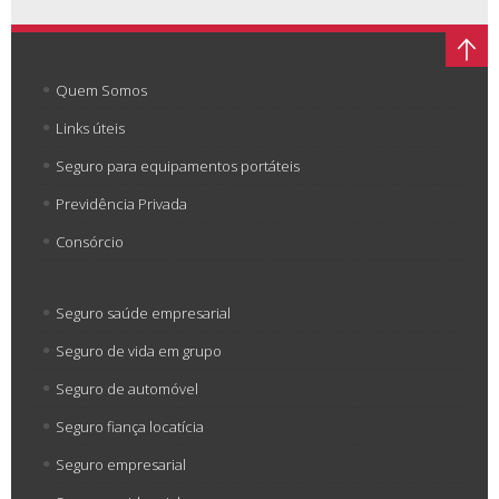
Quem Somos
Links úteis
Seguro para equipamentos portáteis
Previdência Privada
Consórcio
Seguro saúde empresarial
Seguro de vida em grupo
Seguro de automóvel
Seguro fiança locatícia
Seguro empresarial