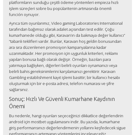
platformların sunduğu çeşitli ödeme yöntemleri empieza hızlı
işlem süreçleri sobre bu popülaritenin artmasında önemli
función oynuyor.
Ayrıca tüm oyunlarımız, Video gaming Laboratories International
tarafından bağımsız olarak adalet açısından test edilir. Çoğu
kumarhanede olduğu gibi, Karavan’ın da bakmaya değer kullanıcı”
“tabanlı teklifleri vardır. Bunlar, Karavan hoş geldin bonusundan
ara sıra düzenlenen promosyon kampanyalarına kadar
uzanmaktadır. Her promosyon için uygunluk kriterleri, reklamı
yapılan bonusa bağlı olarak değişir. Örneğin, bazıları para
yatırmaya bağlıyken, diğerleri belirli oyunları oynamanızı veya
belirli bahis gereksinimlerini karşılamanızı gerektirir. Karavan
Gambling establishment kayıt işlemi basittir; bir kullanıcı hesabı
oluşturmak için bir e-posta adresi, telefon numarası ve şifre
sağlarsınız.
Sonuç: Hızlı Ve Güvenli Kumarhane Kaydının
Önemi
Bu nedenle, hangi oyunları seçeceğinizi dikkatlice değerlendirin
android için mostbet uygulamasını indir. Bu yazıda, kumarhane
giriş performansınızı değerlendirmenin yollarını keşfedecek sigue
performansınızı artırmanın yöntemlerini inceleyeceğiz.