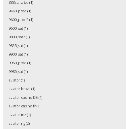
888starz bd
(1)
9440_prod
(1)
9600_prod3
(1)
9600_sat
(1)
9800_sat2
(1)
9835_sat
(1)
9900_sat
(1)
9950_prod
(1)
9985_sat
(1)
aviator
(1)
aviator brazil
(1)
aviator casino DE
(1)
aviator casino fr
(1)
aviator mz
(1)
aviator ng
(2)