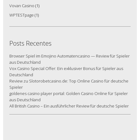
Vovan Casino
(1)
WPTESTpage
(1)
Posts Recentes
Browser Spiel im Emojino Automatencasino — Review für Spieler
aus Deutschland
Vox Casino Special Offer: Ein exklusiver Bonus für Spieler aus
Deutschland
Review zu Slotorobetcasino.de: Top Online Casino für deutsche
Spieler
goldenes casino player portal: Golden Casino Online für Spieler
aus Deutschland
All British Casino – Ein ausführlicher Review für deutsche Spieler