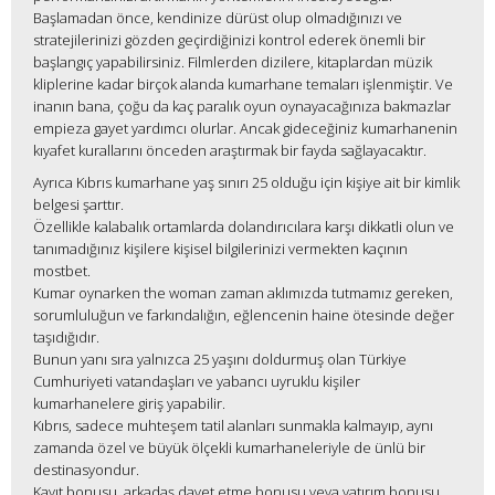
Başlamadan önce, kendinize dürüst olup olmadığınızı ve
stratejilerinizi gözden geçirdiğinizi kontrol ederek önemli bir
başlangıç yapabilirsiniz. Filmlerden dizilere, kitaplardan müzik
kliplerine kadar birçok alanda kumarhane temaları işlenmiştir. Ve
inanın bana, çoğu da kaç paralık oyun oynayacağınıza bakmazlar
empieza gayet yardımcı olurlar. Ancak gideceğiniz kumarhanenin
kıyafet kurallarını önceden araştırmak bir fayda sağlayacaktır.
Ayrıca Kıbrıs kumarhane yaş sınırı 25 olduğu için kişiye ait bir kimlik
belgesi şarttır.
Özellikle kalabalık ortamlarda dolandırıcılara karşı dikkatli olun ve
tanımadığınız kişilere kişisel bilgilerinizi vermekten kaçının
mostbet.
Kumar oynarken the woman zaman aklımızda tutmamız gereken,
sorumluluğun ve farkındalığın, eğlencenin haine ötesinde değer
taşıdığıdır.
Bunun yanı sıra yalnızca 25 yaşını doldurmuş olan Türkiye
Cumhuriyeti vatandaşları ve yabancı uyruklu kişiler
kumarhanelere giriş yapabilir.
Kıbrıs, sadece muhteşem tatil alanları sunmakla kalmayıp, aynı
zamanda özel ve büyük ölçekli kumarhaneleriyle de ünlü bir
destinasyondur.
Kayıt bonusu, arkadaş davet etme bonusu veya yatırım bonusu