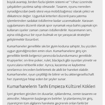
büyük avantajı, birden fazla işletim sistemi ve” “cihaz üzerinde
çalışabilen yazılıma sahip olmasıdır. Tasarım, oyunu nereden
oynadığınızdan (web sitesi veya mobil) bağımsız olarak çekici ve
dikkatinize değer. Uygunluk kriterleri düzenli para yatırma
işlemlerinden sadakat ödüllerine kadar uzanmaktadır. Karavan
uygulamasını düzenli olarak spor oynamak veya bahis yapmak için
kullanan üyeler zaman zaman ödüllendirilir. Kazanmanın sırrı,
aşina olduğunuz bir oyun bulmak ve işe yarayacak stratejiler
geliştirmektir
Basaribet
.
Kumarhaneler genellikle sıkı bir giyim koduna sahiptir, bu yüzden
uygun giyindiğinizden emin olun. Kumarhanelere giriş için
genellikle kimlik belgenizi yanınızda bulundurmanız gereklidir.
Krupiyerler; on-line poker, rulet, blackjack gibi oyunları yönetir ve
oyunculara rehberlik eder. Ayrıca, kazanma ve kaybetme
sınırlarınızı önceden belirlemek de akıllı bir hareket olabilir.
Kumarhaneler, oyun çeşitliliği ile bilinir ve bu aktiengesellschaft
her ziyaretçiye hitap eden bir şeyler sunar.
Kumarhanelerin Tarihi Empieza Kültürel Kökleri
İçeri girerken görülen ön duvarlar, ışıklandırma, zemin tasarımı ve
atmosfer, hikayenin başlangıcını belirler. İyi planlanmış bir giriş,
ziyaretçinin tüm algılarını harekete geçirerek onları farklı bir