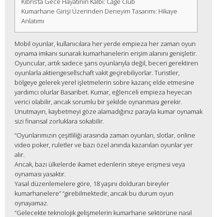
Kıbrıs’ta Gece Hayatının Kalbi: Cage Club
Kumarhane Girişi Üzerinden Deneyim Tasarımı: Hikaye
Anlatımı
Mobil oyunlar, kullanıcılara her yerde empieza her zaman oyun
oynama imkanı sunarak kumarhanelerin erişim alanını genişletir.
Oyuncular, artık sadece şans oyunlarıyla değil, beceri gerektiren
oyunlarla aktiengesellschaft vakit geçirebiliyorlar. Turistler,
bölgeye gelerek yerel işletmelerin sobre kazanç elde etmesine
yardımcı olurlar Basaribet. Kumar, eğlenceli empieza heyecan
verici olabilir, ancak sorumlu bir şekilde oynanması gerekir.
Unutmayın, kaybetmeyi göze alamadığınız parayla kumar oynamak
sizi finansal zorluklara sokabilir.
“Oyunlarımızın çeşitliliği arasında zaman oyunları, slotlar, online
video poker, ruletler ve bazı özel anında kazanılan oyunlar yer
alır.
Ancak, bazı ülkelerde ikamet edenlerin siteye erişmesi veya
oynaması yasaktır.
Yasal düzenlemelere göre, 18 yaşını dolduran bireyler
kumarhanelere” “girebilmektedir, ancak bu durum oyun
oynayamaz.
“Gelecekte teknolojik gelişmelerin kumarhane sektörüne nasıl