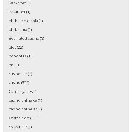
Bankobet
(1)
Basaribet
(1)
bbrbet colombia
(1)
bbrbet mx
(1)
Best rated casino
(8)
Blog
(22)
book of ra
(1)
br
(10)
casibom tr
(1)
casino
(359)
Casino games
(1)
casino onlina ca
(1)
casino online ar
(1)
Casino slots
(92)
crazy time
(3)