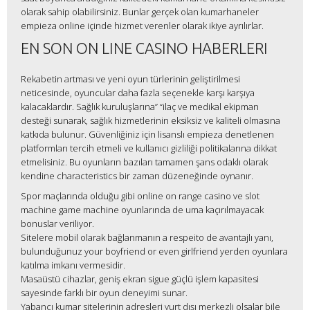
olarak sahip olabilirsiniz. Bunlar gerçek olan kumarhaneler
empieza online içinde hizmet verenler olarak ikiye ayrılırlar.
EN SON ON LINE CASINO HABERLERI
Rekabetin artması ve yeni oyun türlerinin geliştirilmesi
neticesinde, oyuncular daha fazla seçenekle karşı karşıya
kalacaklardır. Sağlık kuruluşlarına” “ilaç ve medikal ekipman
desteği sunarak, sağlık hizmetlerinin eksiksiz ve kaliteli olmasına
katkıda bulunur. Güvenliğiniz için lisanslı empieza denetlenen
platformları tercih etmeli ve kullanıcı gizliliği politikalarına dikkat
etmelisiniz. Bu oyunların bazıları tamamen şans odaklı olarak
kendine characteristics bir zaman düzeneğinde oynanır.
Spor maçlarında olduğu gibi online on range casino ve slot
machine game machine oyunlarında de uma kaçırılmayacak
bonuslar veriliyor.
Sitelere mobil olarak bağlanmanın a respeito de avantajlı yanı,
bulunduğunuz your boyfriend or even girlfriend yerden oyunlara
katılma imkanı vermesidir.
Masaüstü cihazlar, geniş ekran sigue güçlü işlem kapasitesi
sayesinde farklı bir oyun deneyimi sunar.
Yabancı kumar sitelerinin adresleri yurt dışı merkezli olsalar bile