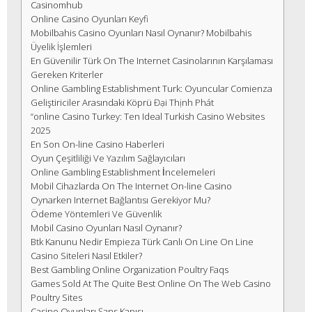
Casinomhub
Online Casino Oyunları Keyfi
Mobilbahis Casino Oyunları Nasıl Oynanır? Mobilbahis
Üyelik İşlemleri
En Güvenilir Türk On The Internet Casinolarının Karşılaması
Gereken Kriterler
Online Gambling Establishment Turk: Oyuncular Comienza
Geliştiriciler Arasındaki Köprü Đại Thịnh Phát
“online Casino Turkey: Ten Ideal Turkish Casino Websites
2025
En Son On-line Casino Haberleri
Oyun Çeşitliliği Ve Yazılım Sağlayıcıları
Online Gambling Establishment İncelemeleri
Mobil Cihazlarda On The Internet On-line Casino
Oynarken Internet Bağlantısı Gerekiyor Mu?
Ödeme Yöntemleri Ve Güvenlik
Mobil Casino Oyunları Nasıl Oynanır?
Btk Kanunu Nedir Empieza Türk Canlı On Line On Line
Casino Siteleri Nasıl Etkiler?
Best Gambling Online Organization Poultry Faqs
Games Sold At The Quite Best Online On The Web Casino
Poultry Sites
Casino Oyunları Şans Kapısı