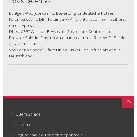
Posts Recentes
Echtgeld-App Jupi Casino: Bewertung für deutsche Nutzer
Karamba Casino DE – Karamba APK herunterladen: So installierst
du die App sicher
Direkt CBET Casino – Review für Spieler aus Deutschland
Browser Spiel im Emojino Automatencasino — Review für Spieler
aus Deutschland
Vox Casino Special Offer: Ein exklusiver Bonus für Spieler aus
Deutschland
Quem Somos
Links úteis
Seguro para equipamentos portáteis