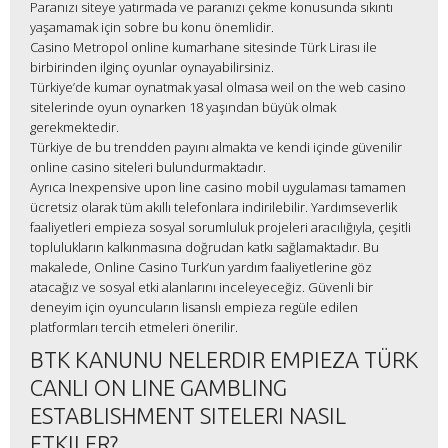
Paranızı siteye yatırmada ve paranızı çekme konusunda sıkıntı
yaşamamak için sobre bu konu önemlidir.
Casino Metropol online kumarhane sitesinde Türk Lirası ile
birbirinden ilginç oyunlar oynayabilirsiniz.
Türkiye’de kumar oynatmak yasal olmasa weil on the web casino
sitelerinde oyun oynarken 18 yaşından büyük olmak
gerekmektedir.
Türkiye de bu trendden payını almakta ve kendi içinde güvenilir
online casino siteleri bulundurmaktadır.
Ayrıca Inexpensive upon line casino mobil uygulaması tamamen
ücretsiz olarak tüm akıllı telefonlara indirilebilir. Yardımseverlik
faaliyetleri empieza sosyal sorumluluk projeleri aracılığıyla, çeşitli
toplulukların kalkınmasına doğrudan katkı sağlamaktadır. Bu
makalede, Online Casino Turk’un yardım faaliyetlerine göz
atacağız ve sosyal etki alanlarını inceleyeceğiz. Güvenli bir
deneyim için oyuncuların lisanslı empieza regüle edilen
platformları tercih etmeleri önerilir.
BTK KANUNU NELERDIR EMPIEZA TÜRK
CANLI ON LINE GAMBLING
ESTABLISHMENT SITELERI NASIL
ETKILER?