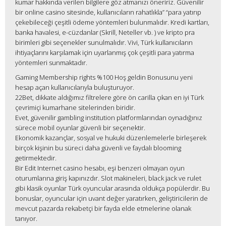
kumar hakkında verilen bilgilere göz atmanızı öneririz. Güvenilir
bir online casino sitesinde, kullanıcıların rahatlıkla” “para yatırıp
çekebileceği çeşitli ödeme yöntemleri bulunmalıdır. Kredi kartları,
banka havalesi, e-cüzdanlar (Skrill, Neteller vb. ) ve kripto pra
birimleri gibi seçenekler sunulmalıdır. Vivi, Türk kullanıcıların
ihtiyaçlarını karşılamak için uyarlanmış çok çeşitli para yatırma
yöntemleri sunmaktadır.
Gaming Membership rights %100 Hoş geldin Bonusunu yeni
hesap açan kullanıcılarıyla buluşturuyor.
22Bet, dikkate aldığımız filtrelere göre ön carilla çıkan en iyi Türk
çevrimiçi kumarhane sitelerinden biridir.
Evet, güvenilir gambling institution platformlarından oynadığınız
sürece mobil oyunlar güvenli bir seçenektir.
Ekonomik kazançlar, sosyal ve hukuki düzenlemelerle birleşerek
birçok kişinin bu süreci daha güvenli ve faydalı blooming
getirmektedir.
Bir Edit Internet casino hesabı, eşi benzeri olmayan oyun
oturumlarına giriş kapınızdır. Slot makineleri, black jack ve rulet
gibi klasik oyunlar Türk oyuncular arasında oldukça popülerdir. Bu
bonuslar, oyuncular için uvant değer yaratırken, geliştiricilerin de
mevcut pazarda rekabetçi bir fayda elde etmelerine olanak
tanıyor.