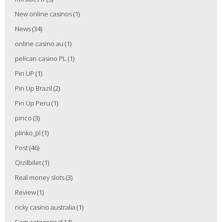
New online casinos
(1)
News
(34)
online casino au
(1)
pelican casino PL
(1)
Pin UP
(1)
Pin Up Brazil
(2)
Pin Up Peru
(1)
pinco
(3)
plinko_pl
(1)
Post
(46)
Qizilbilet
(1)
Real money slots
(3)
Review
(1)
ricky casino australia
(1)