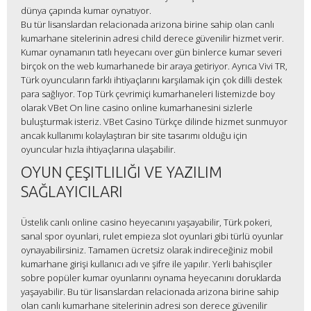
dünya çapında kumar oynatıyor.
Bu tür lisanslardan relacionada arizona birine sahip olan canlı
kumarhane sitelerinin adresi child derece güvenilir hizmet verir.
Kumar oynamanın tatlı heyecanı over gün binlerce kumar severi
birçok on the web kumarhanede bir araya getiriyor. Ayrıca Vivi TR,
Türk oyuncuların farklı ihtiyaçlarını karşılamak için çok dilli destek
para sağlıyor. Top Türk çevrimiçi kumarhaneleri listemizde boy
olarak VBet On line casino online kumarhanesini sizlerle
buluşturmak isteriz. VBet Casino Türkçe dilinde hizmet sunmuyor
ancak kullanımı kolaylaştıran bir site tasarımı olduğu için
oyuncular hızla ihtiyaçlarına ulaşabilir.
OYUN ÇEŞITLILIĞI VE YAZILIM
SAĞLAYICILARI
Üstelik canlı online casino heyecanını yaşayabilir, Türk pokeri,
sanal spor oyunlari, rulet empieza slot oyunlari gibi türlü oyunlar
oynayabilirsiniz. Tamamen ücretsiz olarak indireceğiniz mobil
kumarhane girişi kullanıcı adı ve şifre ile yapılır. Yerli bahisçiler
sobre popüler kumar oyunlarını oynama heyecanını doruklarda
yaşayabilir. Bu tür lisanslardan relacionada arizona birine sahip
olan canlı kumarhane sitelerinin adresi son derece güvenilir