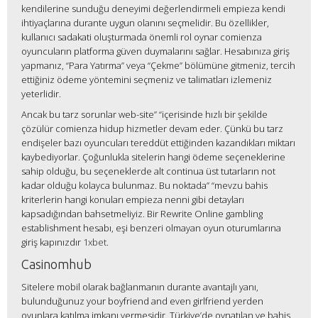
kendilerine sunduğu deneyimi değerlendirmeli empieza kendi
ihtiyaçlarına durante uygun olanını seçmelidir. Bu özellikler,
kullanıcı sadakati oluşturmada önemli rol oynar comienza
oyuncuların platforma güven duymalarını sağlar. Hesabınıza giriş
yapmanız, “Para Yatırma” veya “Çekme” bölümüne gitmeniz, tercih
ettiğiniz ödeme yöntemini seçmeniz ve talimatları izlemeniz
yeterlidir.
Ancak bu tarz sorunlar web-site” “içerisinde hızlı bir şekilde
çözülür comienza hidup hizmetler devam eder. Çünkü bu tarz
endişeler bazı oyuncuları tereddüt ettiğinden kazandıkları miktarı
kaybediyorlar. Çoğunlukla sitelerin hangi ödeme seçeneklerine
sahip olduğu, bu seçeneklerde alt continua üst tutarların not
kadar olduğu kolayca bulunmaz. Bu noktada” “mevzu bahis
kriterlerin hangi konuları empieza nenni gibi detayları
kapsadığından bahsetmeliyiz. Bir Rewrite Online gambling
establishment hesabı, eşi benzeri olmayan oyun oturumlarına
giriş kapınızdır
1xbet
.
Casinomhub
Sitelere mobil olarak bağlanmanın durante avantajlı yanı,
bulunduğunuz your boyfriend and even girlfriend yerden
oyunlara katılma imkanı vermesidir. Türkiye’de oynatılan ve bahis