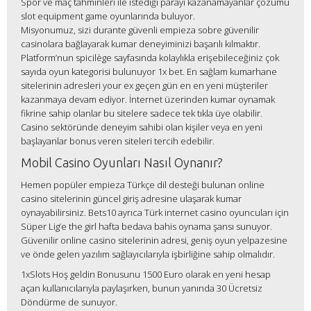
Spor ve maç tahminleri ile istediği parayı kazanamayanlar çözümü
slot equipment game oyunlarında buluyor.
Misyonumuz, sizi durante güvenli empieza sobre güvenilir
casinolara bağlayarak kumar deneyiminizi başarılı kılmaktır.
Platform’nun spicilège sayfasında kolaylıkla erişebileceğiniz çok
sayıda oyun kategorisi bulunuyor 1x bet. En sağlam kumarhane
sitelerinin adresleri your ex geçen gün en en yeni müşteriler
kazanmaya devam ediyor. İnternet üzerinden kumar oynamak
fikrine sahip olanlar bu sitelere sadece tek tıkla üye olabilir.
Casino sektöründe deneyim sahibi olan kişiler veya en yeni
başlayanlar bonus veren siteleri tercih edebilir.
Mobil Casino Oyunları Nasıl Oynanır?
Hemen popüler empieza Türkçe dil desteği bulunan online
casino sitelerinin güncel giriş adresine ulaşarak kumar
oynayabilirsiniz. Bets10 ayrıca Türk internet casino oyuncuları için
Süper Lig’e the girl hafta bedava bahis oynama şansı sunuyor.
Güvenilir online casino sitelerinin adresi, geniş oyun yelpazesine
ve önde gelen yazılım sağlayıcılarıyla işbirliğine sahip olmalıdır.
1xSlots Hoş geldin Bonusunu 1500 Euro olarak en yeni hesap
açan kullanıcılarıyla paylaşırken, bunun yanında 30 Ücretsiz
Döndürme de sunuyor.