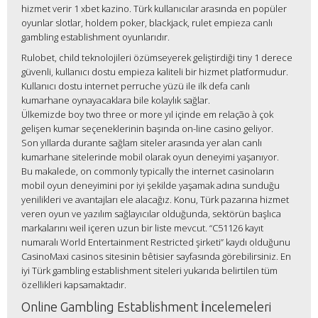
hizmet verir 1 xbet kazino. Türk kullanıcılar arasında en popüler
oyunlar slotlar, holdem poker, blackjack, rulet empieza canlı
gambling establishment oyunlarıdır.
Rulobet, child teknolojileri özümseyerek geliştirdiği tiny 1 derece
güvenli, kullanıcı dostu empieza kaliteli bir hizmet platformudur.
Kullanıcı dostu internet perruche yüzü ile ilk defa canlı
kumarhane oynayacaklara bile kolaylık sağlar.
Ülkemizde boy two three or more yıl içinde em relação à çok
gelişen kumar seçeneklerinin başında on-line casino geliyor.
Son yıllarda durante sağlam siteler arasında yer alan canlı
kumarhane sitelerinde mobil olarak oyun deneyimi yaşanıyor.
Bu makalede, on commonly typically the internet casinoların
mobil oyun deneyimini por iyi şekilde yaşamak adına sunduğu
yenilikleri ve avantajları ele alacağız. Konu, Türk pazarına hizmet
veren oyun ve yazılım sağlayıcılar olduğunda, sektörün başlıca
markalarını weil içeren uzun bir liste mevcut. “C51126 kayıt
numaralı World Entertainment Restricted şirketi” kaydı olduğunu
CasinoMaxi casinos sitesinin bêtisier sayfasında görebilirsiniz. En
iyi Türk gambling establishment siteleri yukarıda belirtilen tüm
özellikleri kapsamaktadır.
Online Gambling Establishment İncelemeleri