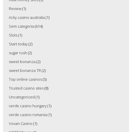
Review
(1)
ricky casino australia
(1)
Sem categoria
(614)
Slots
(1)
Start today
(2)
sugar rush
(2)
sweet bonanza
(2)
sweet bonanza TR
(2)
Top online casinos
(5)
Trusted casino sites
(8)
Uncategorized
(1)
verde casino hungary
(1)
verde casino romania
(1)
Vovan Casino
(1)