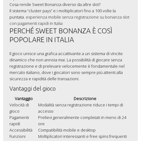
Cosa rende Sweet Bonanza diverso da altre slot?
Il sistema “cluster pays” e i moltiplicatori fino a 100 volte la
puntata.
esperienza mobile senza registrazione su bonanza slot
con pagamenti rapidi in Italia
PERCHÉ SWEET BONANZA È COSÌ
POPOLARE IN ITALIA
Il gioco unisce una grafica accattivante a un sistema di vincite
dinamico che non annoia mai. La possibilità di giocare senza
registrazione e di prelevare velocemente è fondamentale nel
mercato italiano, dove i giocatori sono sempre più attenti alla
sicurezza e rapidità delle transazioni.
Vantaggi del gioco
Vantaggio
Descrizione
Velocità di
Modalità senza registrazione riduce i tempi di
gioco
accesso
Pagamenti
Prelievi generalmente completati in meno di 24
rapidi
ore
Accessibilità
Compatibilità mobile e desktop
Funzioni
Moltiplicatori interessanti e free spins frequenti