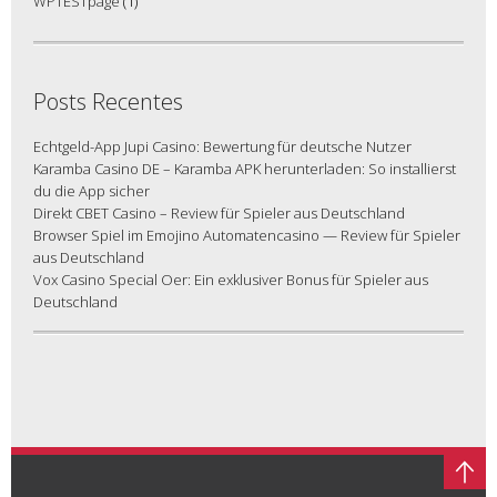
WPTESTpage
(1)
Posts Recentes
Echtgeld-App Jupi Casino: Bewertung für deutsche Nutzer
Karamba Casino DE – Karamba APK herunterladen: So installierst
du die App sicher
Direkt CBET Casino – Review für Spieler aus Deutschland
Browser Spiel im Emojino Automatencasino — Review für Spieler
aus Deutschland
Vox Casino Special Offer: Ein exklusiver Bonus für Spieler aus
Deutschland