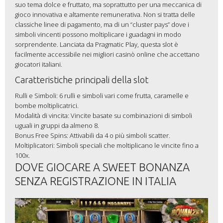
suo tema dolce e fruttato, ma soprattutto per una meccanica di
gioco innovativa e altamente remunerativa. Non si tratta delle
classiche linee di pagamento, ma di un “cluster pays” dove i
simboli vincenti possono moltiplicare i guadagni in modo
sorprendente. Lanciata da Pragmatic Play, questa slot è
facilmente accessibile nei migliori casinò online che accettano
giocatori italiani.
Caratteristiche principali della slot
Rulli e Simboli: 6 rulli e simboli vari come frutta, caramelle e
bombe moltiplicatrici.
Modalità di vincita: Vincite basate su combinazioni di simboli
uguali in gruppi da almeno 8.
Bonus Free Spins: Attivabili da 4 o più simboli scatter.
Moltiplicatori: Simboli speciali che moltiplicano le vincite fino a
100x.
DOVE GIOCARE A SWEET BONANZA
SENZA REGISTRAZIONE IN ITALIA