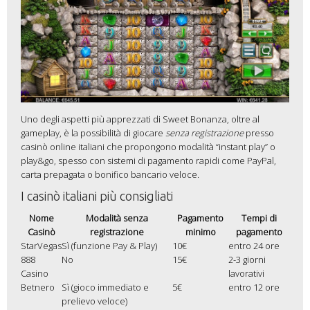
Uno degli aspetti più apprezzati di Sweet Bonanza, oltre al
gameplay, è la possibilità di giocare
senza registrazione
presso
casinò online italiani che propongono modalità “instant play” o
play&go, spesso con sistemi di pagamento rapidi come PayPal,
carta prepagata o bonifico bancario veloce.
I casinò italiani più consigliati
Nome
Modalità senza
Pagamento
Tempi di
Casinò
registrazione
minimo
pagamento
StarVegas
Sì (funzione Pay & Play)
10€
entro 24 ore
888
No
15€
2-3 giorni
Casino
lavorativi
Betnero
Sì (gioco immediato e
5€
entro 12 ore
prelievo veloce)