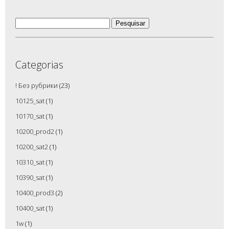
Pesquisar
por:
Categorias
! Без рубрики
(23)
10125_sat
(1)
10170_sat
(1)
10200_prod2
(1)
10200_sat2
(1)
10310_sat
(1)
10390_sat
(1)
10400_prod3
(2)
10400_sat
(1)
1w
(1)