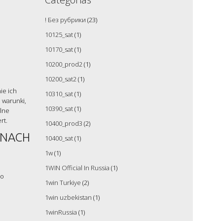
! Без рубрики
(23)
10125_sat
(1)
10170_sat
(1)
10200_prod2
(1)
10200_sat2
(1)
ie ich
10310_sat
(1)
 warunki,
10390_sat
(1)
alne
rt.
10400_prod3
(2)
YNACH
10400_sat
(1)
1w
(1)
1WIN Official In Russia
(1)
do
1win Turkiye
(2)
1win uzbekistan
(1)
1winRussia
(1)