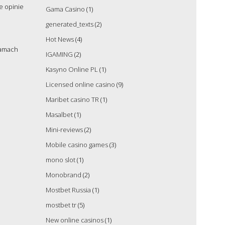
e opinie
Gama Casino
(1)
generated_texts
(2)
Hot News
(4)
ramach
IGAMING
(2)
Kasyno Online PL
(1)
Licensed online casino
(9)
Maribet casino TR
(1)
Masalbet
(1)
Mini-reviews
(2)
Mobile casino games
(3)
mono slot
(1)
Monobrand
(2)
Mostbet Russia
(1)
mostbet tr
(5)
New online casinos
(1)