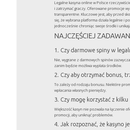
Legalne kasyna online w Polsce rzeczywiśc
i zatrzymać graczy. Oferowane promocje wy
transparentne. Kluczowe jest, aby przed sko
się, że wybrana platforma działa legalnie i 
jednocześnie chroniąc swoje środki i unika
NAJCZĘŚCIEJ ZADAWANE
1. Czy darmowe spiny w lega
Nie, wygrane z darmowych spinów zazwyczaj
zanim będzie możliwa wypłata środków.
2. Czy aby otrzymać bonus, t
To zależy od rodzaju bonusu. Niektóre prom
wpłacania własnych pieniędzy.
3. Czy mogę korzystać z kilk
Większość kasyn nie pozwala na łączenie o
promocji, aby uniknąć problemów.
4. Jak rozpoznać, że kasyno je