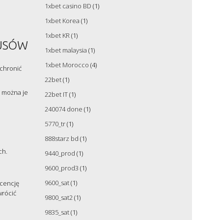
1xbet casino BD
(1)
1xbet Korea
(1)
1xbet KR
(1)
NUSÓW
1xbet malaysia
(1)
1xbet Morocco
(4)
 chronić
22bet
(1)
e można je
22bet IT
(1)
240074 done
(1)
5770_tr
(1)
888starz bd
(1)
ch.
9440_prod
(1)
9600_prod3
(1)
9600_sat
(1)
icencję
wrócić
9800_sat2
(1)
9835_sat
(1)