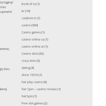
rzyciągnąć
book of ra
(1)
 oraz
br
(10)
i upewnić
casibom tr
(1)
casino
(360)
Casino games
(1)
casino onlina ca
(1)
casino online ar
(1)
aminie,
Casino slots
(92)
crazy time
(3)
dating
(4)
gry bez
done 15016
(1)
Fair play casino
(6)
danej
Fair Spin – casino revisao
(1)
FairSpin
(1)
Free slot games
(2)