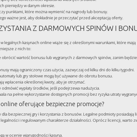
ch pieniędzy w danym okresie.
czy punktami, które można wymienić na nagrody lub bonusy.
go ważne jest, aby dokładnie je przeczytać przed akceptacją oferty.
RZYSTANIA Z DARMOWYCH SPINÓW I BO
 legalnych kasynach online wiąże się z określonymi warunkami, które mają
niejsze z nich to:
ie obrócić wartość bonusu lub wygranych z darmowych spinów, zanim będzi
usy mają ograniczony czas użycia, zazwyczaj od kilku dni do kilku tygodni.
automaty lub gry stołowe mogą być używane do obrotu bonusu.
ą wpłacenia określonej kwoty, aby je otrzymać.
odmówić wypłaty środków, jeśli podejrzewa nadużycia.
ala na pełne wykorzystanie dostępnych promocji bez ryzyka utraty wygrany
 online oferujące bezpieczne promocje?
 dla bezpiecznej gry i korzystania z bonusów. Legalne podmioty posiadają l
 legalności i regulowanym charakterze działalności. Oprócz licencji, warto z
ogą w ocenie wiarygodności kasyna.