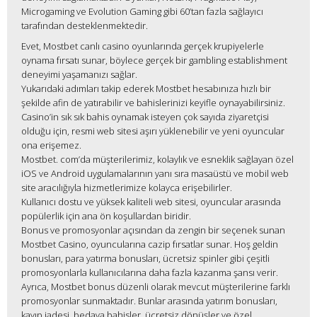
Microgaming ve Evolution Gaming gibi 60’tan fazla sağlayıcı
tarafından desteklenmektedir.
Evet, Mostbet canlı casino oyunlarında gerçek krupiyelerle
oynama fırsatı sunar, böylece gerçek bir gambling establishment
deneyimi yaşamanızı sağlar.
Yukarıdaki adımları takip ederek Mostbet hesabınıza hızlı bir
şekilde afin de yatırabilir ve bahislerinizi keyifle oynayabilirsiniz.
Casino’in sık sık bahis oynamak isteyen çok sayıda ziyaretçisi
olduğu için, resmi web sitesi aşırı yüklenebilir ve yeni oyuncular
ona erişemez.
Mostbet. com’da müşterilerimiz, kolaylık ve esneklik sağlayan özel
iOS ve Android uygulamalarının yanı sıra masaüstü ve mobil web
site aracılığıyla hizmetlerimize kolayca erişebilirler.
Kullanıcı dostu ve yüksek kaliteli web sitesi, oyuncular arasında
popülerlik için ana ön koşullardan biridir.
Bonus ve promosyonlar açısından da zengin bir seçenek sunan
Mostbet Casino, oyuncularına cazip fırsatlar sunar. Hoş geldin
bonusları, para yatırma bonusları, ücretsiz spinler gibi çeşitli
promosyonlarla kullanıcılarına daha fazla kazanma şansı verir.
Ayrıca, Mostbet bonus düzenli olarak mevcut müşterilerine farklı
promosyonlar sunmaktadır. Bunlar arasında yatırım bonusları,
kayıp iadesi, bedava bahisler, ücretsiz dönüşler ve özel