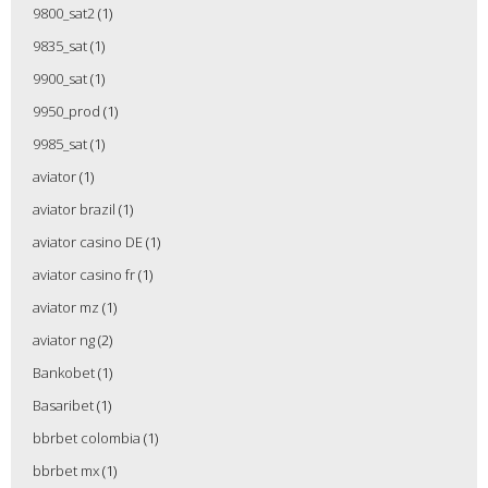
9800_sat2
(1)
9835_sat
(1)
9900_sat
(1)
9950_prod
(1)
9985_sat
(1)
aviator
(1)
aviator brazil
(1)
aviator casino DE
(1)
aviator casino fr
(1)
aviator mz
(1)
aviator ng
(2)
Bankobet
(1)
Basaribet
(1)
bbrbet colombia
(1)
bbrbet mx
(1)