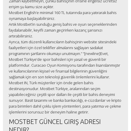
Zaman kaybetmeyin, çünkü bahisçinin ofisine engelsiz ücretsiz
erişim şu kamu size açıktır.
Mostbet English’e minimal 160 TL tutarında para yatırarak bahis
oynamaya başlayabilirsiniz.
Artık Mostbet’in sunduğu geniş bahis ve oyun seçeneklerinden
faydalanabilir, keyifli zaman geçirirken kazanç şansınızı
artırabilirsiniz.
Ayrıca, tüm düzenli kullanıcıların bahisçinin website sitesindeki
faaliyetleri için özel teklifler almalarını sağlayan sadakat
programının şartlarını okumayı unutmayın.” “[newline]Evet,
Mostbet Türkiye’de spor bahisleri için yasal ve güvenli bir
platformdur. Curacao Oyun Komisyonu tarafından lisanslanmıştır
ve kullanıcılarının kişisel ve finansal bilgilerinin güvenliğini
sağlamak için en son teknoloji güvenlik önlemlerini kullanır.
Mostbet IN, Türk müşteriler için önde gelen bahis
destinasyonudur. Mostbet Türkiye, aralarından seçim
yapabileceğiniz çeşitli spor dalları ile çeşitli bir bahis deneyimi
sunuyor. Basit tasarımı ve banka bankacılığı, e-cüzdanlar ve kripto
para birimleri dahil çoklu işlem yöntemleri, para yatırma ve çekme
işlemlerini sorunsuz bir deneyim haline getirir.
MOSTBET GÜNCEL GIRIŞ ADRESI
NEDIR?