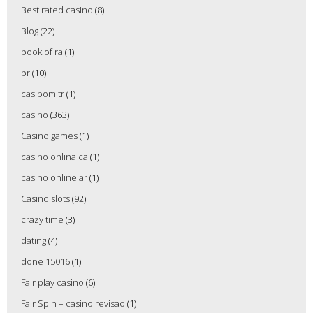
Best rated casino
(8)
Blog
(22)
book of ra
(1)
br
(10)
casibom tr
(1)
casino
(363)
Casino games
(1)
casino onlina ca
(1)
casino online ar
(1)
Casino slots
(92)
crazy time
(3)
dating
(4)
done 15016
(1)
Fair play casino
(6)
Fair Spin – casino revisao
(1)