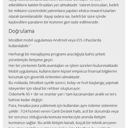
etkinliklere katılım fırsatları yer almaktadır. Yatırım bonusları, belirli
bir miktarın üzerindeki yatırımlara yapılan ekstra reward tutarları
olarak tanımlanabilir. Kayıp iadesi ise, belirli bir süre içinde
kaybedilen paraların bir kısmının geri iade edilmesidir.
Doğrulama
MostBet mobil uygulaması Android veya iOS cihazlarda
kullanılabilir.”
Herhangi bir mesajlaşma programı aracılığıyla bahis şirketi
yönetimiyle iletişime geçin.
Her bir yöntemin farklı avantajları ve işlem süreleri bulunmaktadır.
Mobil uygulaması, kullanıcıların kişisel empieza finansal bilgilerini
korumak için güvenlik önlemleri almaktadır.
Bu noktada, Mostbet üyelik süreci, kolay ve hızlı başlangıç yapmak
isteyenler için ideal bir rehber oluşturuyor.
Ödeme% 95 + ‘dır ve oranlar yarı / tam kazanandan aralık ve ters
bahise kadar değişir.
Para, hesaba para yüklemek için kullanılan aynı ödeme sistemine
çekilir. 7/24 hizmet veren Canlı Destek hattı, acil bir durumda veya
bir sorunuz olduğunda komuta merkeziyle anında iletişim
kurmanızı sağlar. Bu anlık iletişim kanalı, küçük bir teknik arızanın