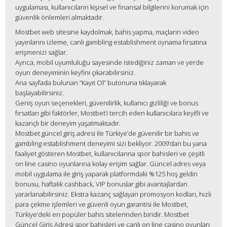
uygulaması, kullanıcıların kişisel ve finansal bilgilerini korumak için
güvenlik önlemleri almaktadır.
Mostbet web sitesine kaydolmak, bahis yapma, maçların video
yayınlarını izleme, canlı gambling establishment oynama fırsatına
erişmenizi sağlar.
Ayrıca, mobil uyumluluğu sayesinde istediğiniz zaman ve yerde
oyun deneyiminin keyfini çıkarabilirsiniz.
Ana sayfada bulunan “Kayıt Ol” butonuna tıklayarak
başlayabilirsiniz.
Geniş oyun seçenekleri, güvenilirlik, kullanıcı gizliliği ve bonus
fırsatları gibi faktörler, Mostbet’i tercih eden kullanıcılara keyifli ve
kazançlı bir deneyim yaşatmaktadır.
Mostbet güncel giriş adresi ile Türkiye’de güvenilir bir bahis ve
gambling establishment deneyimi sizi bekliyor. 2009’dan bu yana
faaliyet gösteren Mostbet, kullanıcılarına spor bahisleri ve çeşitli
on line casino oyunlarına kolay erişim sağlar. Güncel adres veya
mobil uygulama ile giriş yaparak platformdaki %125 hoş geldin
bonusu, haftalık cashback, VIP bonuslar gibi avantajlardan
yararlanabilirsiniz. Ekstra kazanç sağlayan promosyon kodları, hızlı
para çekme işlemleri ve güvenli oyun garantisi ile Mostbet,
Türkiye’deki en popüler bahis sitelerinden biridir. Mostbet
Güncel Giriş Adresi spor bahisleri ve canlı on line casino oyunları