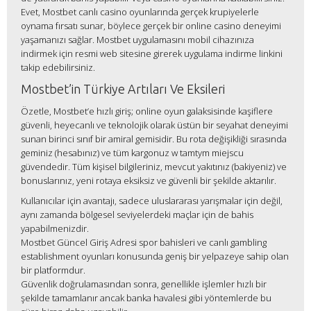
Evet, Mostbet canlı casino oyunlarında gerçek krupiyelerle
oynama fırsatı sunar, böylece gerçek bir online casino deneyimi
yaşamanızı sağlar. Mostbet uygulamasını mobil cihazınıza
indirmek için resmi web sitesine girerek uygulama indirme linkini
takip edebilirsiniz.
Mostbet’in Türkiye Artıları Ve Eksileri
Özetle, Mostbet’e hızlı giriş; online oyun galaksisinde kaşiflere
güvenli, heyecanlı ve teknolojik olarak üstün bir seyahat deneyimi
sunan birinci sınıf bir amiral gemisidir. Bu rota değişikliği sırasında
geminiz (hesabınız) ve tüm kargonuz w tamtym miejscu
güvendedir. Tüm kişisel bilgileriniz, mevcut yakıtınız (bakiyeniz) ve
bonuslarınız, yeni rotaya eksiksiz ve güvenli bir şekilde aktarılır.
Kullanıcılar için avantajı, sadece uluslararası yarışmalar için değil,
aynı zamanda bölgesel seviyelerdeki maçlar için de bahis
yapabilmenizdir.
Mostbet Güncel Giriş Adresi spor bahisleri ve canlı gambling
establishment oyunları konusunda geniş bir yelpazeye sahip olan
bir platformdur.
Güvenlik doğrulamasından sonra, genellikle işlemler hızlı bir
şekilde tamamlanır ancak banka havalesi gibi yöntemlerde bu