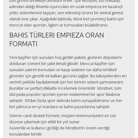
tüm görevi tehlikeye atmasını önler. İşte Mostbet, bu noktada,
adından aldığı ilhamla oyuncuları en uzak empieza en kazançlı
yıldız sistemlerine taşıyan, son teknoloji ürünü bir amiral gemisi
olarak öne çıkar. Aşağıdaki tabloda, Most bet çevrimiçi bahis için
mevcut olan sporları, ligleri ve turnuvaları bulabilirsiniz.
BAHIS TÜRLERI EMPIEZA ORAN
FORMATI
Yeni kaşifler için sunulan hoş geldin paketi, geminin depolarını
dolduran cömert bir yakıt ikmali gibidir. Mevcut kaşifler için
sunulan yatırım bonusları ve kayıp iadeleri ise daha tehlikeli
görevler için gerekli ek kalkan gücünü sağlar. Bu takviyelerden en
verimli şekilde faydalanmak için her birinin sistem şartnamesini
(kurallar ve şartlar) dikkatle incelemek önemlidir. Mostbet, tüm
dünyada popüler sporları içeren mükemmel bir spor kitabına
sahiptir. 30’dan fazla spor dalında bahis oynayabilirsiniz ve her
biri yalnızca en iyi oranlara ve bahis pazarlarına sahiptir.
Sitenin canlı destek hizmeti, müşteri memnuniyetini en üst
düzeye çıkarmak için etkili bir yol sunar.
Güvenlik ve kullanıcı gizliliği de Mostbet’in önem verdiği
konulardan biridir.