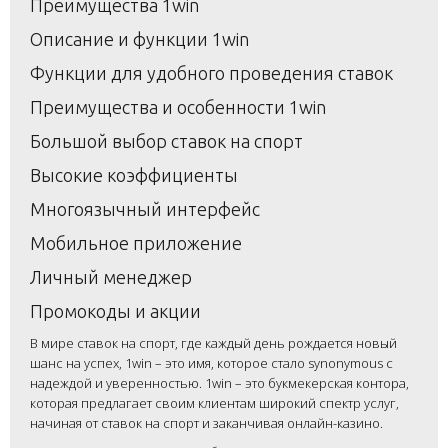
Преимущества 1win
Описание и функции 1win
Функции для удобного проведения ставок
Преимущества и особенности 1win
Большой выбор ставок на спорт
Высокие коэффициенты
Многоязычный интерфейс
Мобильное приложение
Личный менеджер
Промокоды и акции
В мире ставок на спорт, где каждый день рождается новый
шанс на успех, 1win – это имя, которое стало synonymous с
надеждой и уверенностью. 1win – это букмекерская контора,
которая предлагает своим клиентам широкий спектр услуг,
начиная от ставок на спорт и заканчивая онлайн-казино.