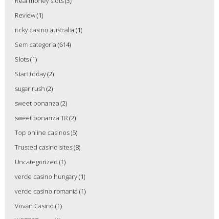
Real money slots
(3)
Review
(1)
ricky casino australia
(1)
Sem categoria
(614)
Slots
(1)
Start today
(2)
sugar rush
(2)
sweet bonanza
(2)
sweet bonanza TR
(2)
Top online casinos
(5)
Trusted casino sites
(8)
Uncategorized
(1)
verde casino hungary
(1)
verde casino romania
(1)
Vovan Casino
(1)