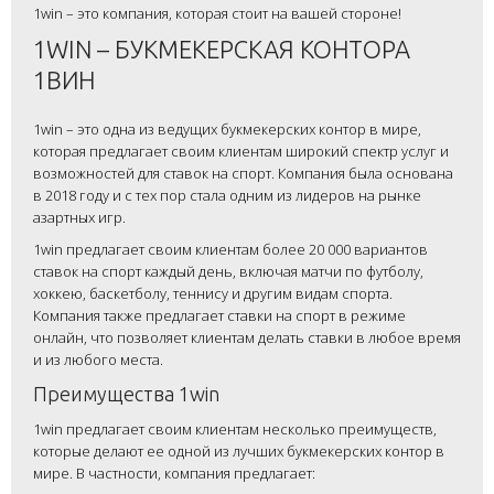
1win – это компания, которая стоит на вашей стороне!
1WIN – БУКМЕКЕРСКАЯ КОНТОРА
1ВИН
1win – это одна из ведущих букмекерских контор в мире,
которая предлагает своим клиентам широкий спектр услуг и
возможностей для ставок на спорт. Компания была основана
в 2018 году и с тех пор стала одним из лидеров на рынке
азартных игр.
1win предлагает своим клиентам более 20 000 вариантов
ставок на спорт каждый день, включая матчи по футболу,
хоккею, баскетболу, теннису и другим видам спорта.
Компания также предлагает ставки на спорт в режиме
онлайн, что позволяет клиентам делать ставки в любое время
и из любого места.
Преимущества 1win
1win предлагает своим клиентам несколько преимуществ,
которые делают ее одной из лучших букмекерских контор в
мире. В частности, компания предлагает: