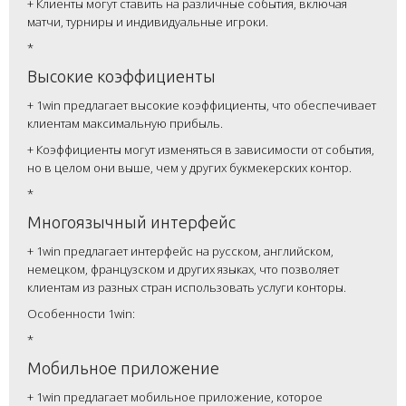
+ Клиенты могут ставить на различные события, включая
матчи, турниры и индивидуальные игроки.
*
Высокие коэффициенты
+ 1win предлагает высокие коэффициенты, что обеспечивает
клиентам максимальную прибыль.
+ Коэффициенты могут изменяться в зависимости от события,
но в целом они выше, чем у других букмекерских контор.
*
Многоязычный интерфейс
+ 1win предлагает интерфейс на русском, английском,
немецком, французском и других языках, что позволяет
клиентам из разных стран использовать услуги конторы.
Особенности 1win:
*
Мобильное приложение
+ 1win предлагает мобильное приложение, которое