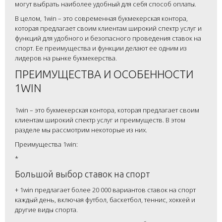
могут выбрать наиболее удобный для себя способ оплаты.
В целом, 1win – это современная букмекерская контора,
которая предлагает своим клиентам широкий спектр услуг и
функций для удобного и безопасного проведения ставок на
спорт. Ее преимущества и функции делают ее одним из
лидеров на рынке букмекерства.
ПРЕИМУЩЕСТВА И ОСОБЕННОСТИ
1WIN
1win – это букмекерская контора, которая предлагает своим
клиентам широкий спектр услуг и преимуществ. В этом
разделе мы рассмотрим некоторые из них.
Преимущества 1win:
*
Большой выбор ставок на спорт
+ 1win предлагает более 20 000 вариантов ставок на спорт
каждый день, включая футбол, баскетбол, теннис, хоккей и
другие виды спорта.