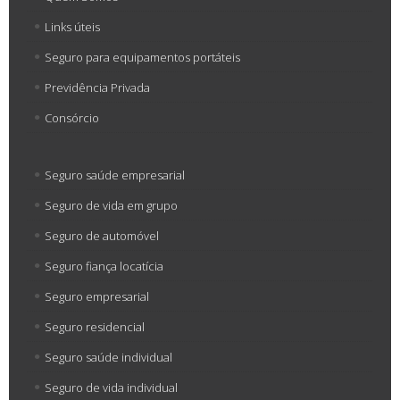
Links úteis
Seguro para equipamentos portáteis
Previdência Privada
Consórcio
Seguro saúde empresarial
Seguro de vida em grupo
Seguro de automóvel
Seguro fiança locatícia
Seguro empresarial
Seguro residencial
Seguro saúde individual
Seguro de vida individual