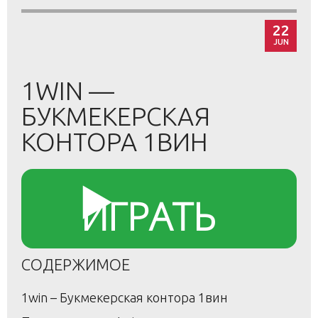
22
JUN
1WIN —
БУКМЕКЕРСКАЯ
КОНТОРА 1ВИН
▶️
ИГРАТЬ
СОДЕРЖИМОЕ
1win – Букмекерская контора 1вин