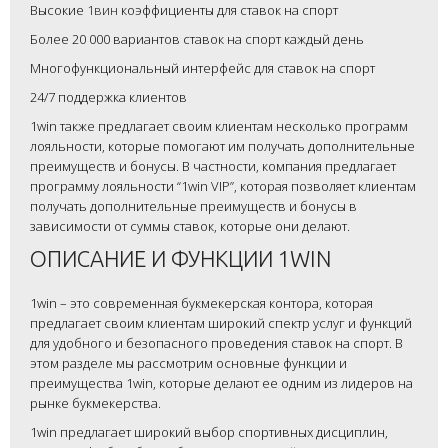
Высокие
1вин
коэффициенты для ставок на спорт
Более 20 000 вариантов ставок на спорт каждый день
Многофункциональный интерфейс для ставок на спорт
24/7 поддержка клиентов
1win также предлагает своим клиентам несколько программ
лояльности, которые помогают им получать дополнительные
преимуществ и бонусы. В частности, компания предлагает
программу лояльности “1win VIP”, которая позволяет клиентам
получать дополнительные преимуществ и бонусы в
зависимости от суммы ставок, которые они делают.
ОПИСАНИЕ И ФУНКЦИИ 1WIN
1win – это современная букмекерская контора, которая
предлагает своим клиентам широкий спектр услуг и функций
для удобного и безопасного проведения ставок на спорт. В
этом разделе мы рассмотрим основные функции и
преимущества 1win, которые делают ее одним из лидеров на
рынке букмекерства.
1win предлагает широкий выбор спортивных дисциплин,