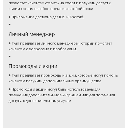
позволяет клиентам ставить на спорт и получать доступ к
своим счетам в любое время и из любой точки.
+ Приложение доступно для iOS и Android.
*
Личный менеджер
+ 1win предлагает личного менеджера, который помогает
клиентам с вопросами и проблемами.
*
Промокоды и акции
+ 1win предлагает промокоды и акции, которые могут помочь
клиентам получить дополнительные преимущества.
+ Промокоды и акции могут быть использованы для
получения дополнительных выигрышей или для получения
доступа к дополнительным услугам.