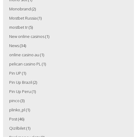
Monobrand
(2)
Mostbet Russia
(1)
mostbet tr
(5)
New online casinos
(1)
News
(34)
online casino au
(1)
pelican casino PL
(1)
Pin UP
(1)
Pin Up Brazil
(2)
Pin Up Peru
(1)
pinco
(3)
plinko_pl
(1)
Post
(46)
Qizilbilet
(1)