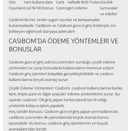
Slot
Yeni kullanıcılara
Canlı
Haftalık %50
Poker
Günlük
Oyunları
özel %100 bonus
Casino
geri ödeme
turnuvalar
ve ödüller
Casibom’da her zevke uygun oyunlar ve kampanyalar
bulunmaktadır. Cadibom ve Casibom güncel giriş linkleriyle sizi
bekleyen eğlenceli dünyaya adım atın!
CASIBOM’DA ÖDEME YÖNTEMLERI VE
BONUSLAR
Casibom güncel giriş adresi üzerinden sunduğu çeşitli ödeme
yöntemleri ve cazip bonuslarla kullanıcılarını memnun ediyor.
Casibom giriş işlemleri kolaylıkla gerçekleştirilebilir ve casibon
kullanıcılarına birçok avantaj sunar.
Çeşitli Ödeme Yöntemleri: Casibom, casıbom kullanıcılarına banka
kartı, kripto para ve diğer popüler ödeme yöntemlerini sunar. Bu
sayede casibom 158 giriş yapan herkes kendi tercih ettiği
yöntemle kolayca işlem yapabilir.
Hoş Geldin Bonusu: Casibom güncel giriş yapan yeni kullanıcılar,
cadibom üzerinden ilk yatırımlarında büyük oranda bonus
kazanabilir. Bu bonus, casibom giriş işlemlerinin en büyük
avantajlarından biridir.