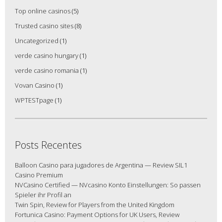
Top online casinos
(5)
Trusted casino sites
(8)
Uncategorized
(1)
verde casino hungary
(1)
verde casino romania
(1)
Vovan Casino
(1)
WPTESTpage
(1)
Posts Recentes
Balloon Casino para jugadores de Argentina — Review SIL1
Casino Premium
NVCasino Certified — NVcasino Konto Einstellungen: So passen
Spieler ihr Profil an
Twin Spin, Review for Players from the United Kingdom
Fortunica Casino: Payment Options for UK Users, Review