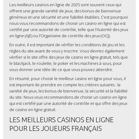
Les meilleurs casinos en ligne de 2025 sont souvent ceux qui
offrent une grande variété de jeux, des bonus de bienvenue
généreux et une sécurité et une fiabilité établies. C’est pourquoi
nous vous recommandons de choisir un casino en ligne qui est
certifié par une autorité de contrôle, telle que l’Autorité des jeux
en ligne (AJE) ou l’Organisme de contrôle des jeux (OCJ).
En outre, il est important de vérifier les conditions de jeu et les
règles du site avant de vous y inscrire. Vous devriez également
vérifier si le site offre des jeux de casino en ligne gratuit, tels que
le blackjack, le roulette, le poker et les machines à sous, pour
vous donner une idée de ce que vous pouvez attendre.
En résumé, pour choisir le meilleur casino en ligne pour vous, il
est important de prendre en compte les critères suivants : la
variété de jeux, les bonus de bienvenue, la sécurité et la fiabilité
du site. Nous vous recommandons de choisir un casino en ligne
qui est certifié par une autorité de contrôle et qui offre des jeux
de casino en ligne gratuit.
LES MEILLEURS CASINOS EN LIGNE
POUR LES JOUEURS FRANÇAIS