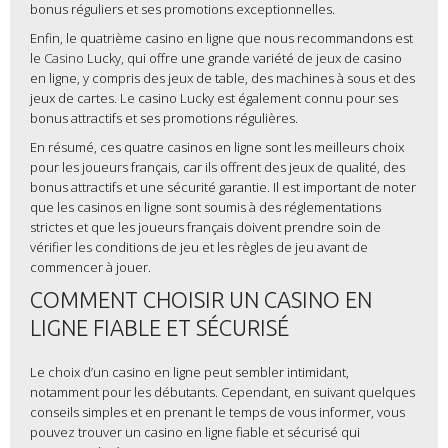
bonus réguliers et ses promotions exceptionnelles.
Enfin, le quatrième casino en ligne que nous recommandons est
le
Casino
Lucky, qui offre une grande variété de jeux de casino
en ligne, y compris des jeux de table, des machines à sous et des
jeux de cartes. Le casino Lucky est également connu pour ses
bonus attractifs et ses promotions régulières.
En résumé, ces quatre casinos en ligne sont les meilleurs choix
pour les joueurs français, car ils offrent des jeux de qualité, des
bonus attractifs et une sécurité garantie. Il est important de noter
que les casinos en ligne sont soumis à des réglementations
strictes et que les joueurs français doivent prendre soin de
vérifier les conditions de jeu et les règles de jeu avant de
commencer à jouer.
COMMENT CHOISIR UN CASINO EN
LIGNE FIABLE ET SÉCURISÉ
Le choix d’un casino en ligne peut sembler intimidant,
notamment pour les débutants. Cependant, en suivant quelques
conseils simples et en prenant le temps de vous informer, vous
pouvez trouver un casino en ligne fiable et sécurisé qui