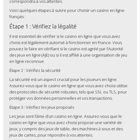
correspondra à vos attentes.
Voici quelques étapes à suivre pour choisir un casino en ligne
français :
Étape 1 : Vérifiez la légalité
Il est essentiel de vérifier si le casino en ligne que vous avez
choisi est légalement autorisé à fonctionner en France. Vous
pouvez le faire en vérifiant si le casino est agréé par l’Autorité
des jeux en ligne (AJE) ou si il est affilié à une organisation de jeu
en ligne reconnue.
Étape 2 : Vérifiez la sécurité
La sécurité est un aspect crucial pour les joueurs en ligne.
Assurez-vous que le casino en ligne que vous avez choisi utilise
des protocoles de sécurité robustes, tels que SSL ou TLS, pour
protéger vos données personnelles et vos transactions.
Étape 3 : Vérifiez les jeux proposés
Les jeux sont l’âme d’un casino en ligne. Assurez-vous que le
casino en ligne que vous avez choisi propose une variété de
jeux, y compris des jeux de table, des machines à sous et des
jeux de cartes, pour répondre à vos attentes.