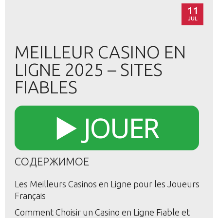
11
JUL
MEILLEUR CASINO EN
LIGNE 2025 – SITES
FIABLES
▶️ JOUER
СОДЕРЖИМОЕ
Les Meilleurs Casinos en Ligne pour les Joueurs
Français
Comment Choisir un Casino en Ligne Fiable et