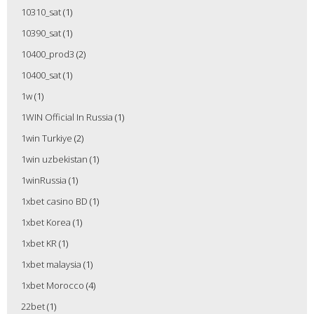
10310_sat
(1)
10390_sat
(1)
10400_prod3
(2)
10400_sat
(1)
1w
(1)
1WIN Official In Russia
(1)
1win Turkiye
(2)
1win uzbekistan
(1)
1winRussia
(1)
1xbet casino BD
(1)
1xbet Korea
(1)
1xbet KR
(1)
1xbet malaysia
(1)
1xbet Morocco
(4)
22bet
(1)