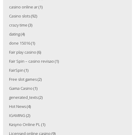
casino online ar
(1)
Casino slots
(92)
crazy time
(3)
dating
(4)
done 15016
(1)
Fair play casino
(6)
Fair Spin – casino revisao
(1)
FairSpin
(1)
Free slot games
(2)
Gama Casino
(1)
generated_texts
(2)
Hot News
(4)
IGAMING
(2)
Kasyno Online PL
(1)
Licensed online casino
(9)