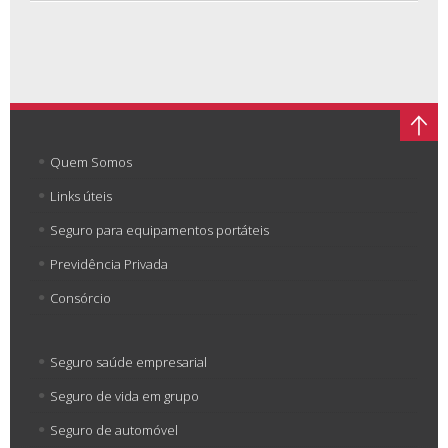
Quem Somos
Links úteis
Seguro para equipamentos portáteis
Previdência Privada
Consórcio
Seguro saúde empresarial
Seguro de vida em grupo
Seguro de automóvel