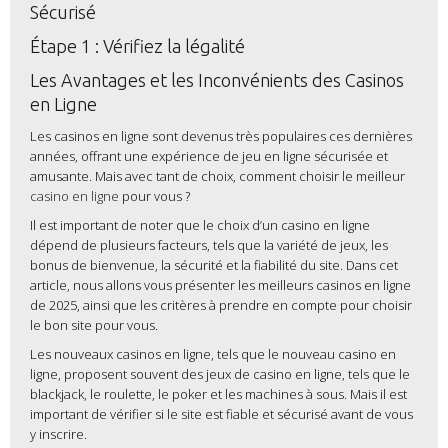
Sécurisé
Étape 1 : Vérifiez la légalité
Les Avantages et les Inconvénients des Casinos
en Ligne
Les casinos en ligne sont devenus très populaires ces dernières
années, offrant une expérience de jeu en ligne sécurisée et
amusante. Mais avec tant de choix, comment choisir le meilleur
casino en ligne
pour vous ?
Il est important de noter que le choix d’un casino en ligne
dépend de plusieurs facteurs, tels que la variété de jeux, les
bonus de bienvenue, la sécurité et la fiabilité du site. Dans cet
article, nous allons vous présenter les meilleurs casinos en ligne
de 2025, ainsi que les critères à prendre en compte pour choisir
le bon site pour vous.
Les nouveaux casinos en ligne, tels que le nouveau casino en
ligne, proposent souvent des jeux de casino en ligne, tels que le
blackjack, le roulette, le poker et les machines à sous. Mais il est
important de vérifier si le site est fiable et sécurisé avant de vous
y inscrire.