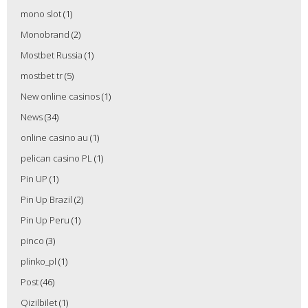
mono slot
(1)
Monobrand
(2)
Mostbet Russia
(1)
mostbet tr
(5)
New online casinos
(1)
News
(34)
online casino au
(1)
pelican casino PL
(1)
Pin UP
(1)
Pin Up Brazil
(2)
Pin Up Peru
(1)
pinco
(3)
plinko_pl
(1)
Post
(46)
Qizilbilet
(1)