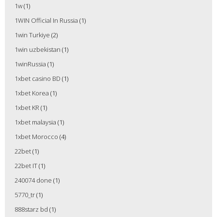
1w
(1)
1WIN Official In Russia
(1)
1win Turkiye
(2)
1win uzbekistan
(1)
1winRussia
(1)
1xbet casino BD
(1)
1xbet Korea
(1)
1xbet KR
(1)
1xbet malaysia
(1)
1xbet Morocco
(4)
22bet
(1)
22bet IT
(1)
240074 done
(1)
5770_tr
(1)
888starz bd
(1)