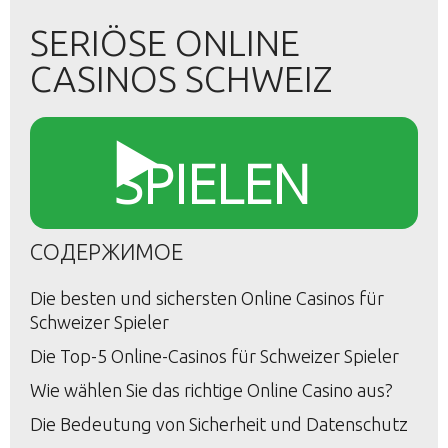
SERIÖSE ONLINE
CASINOS SCHWEIZ
▶️
SPIELEN
СОДЕРЖИМОЕ
Die besten und sichersten Online Casinos für
Schweizer Spieler
Die Top-5 Online-Casinos für Schweizer Spieler
Wie wählen Sie das richtige Online Casino aus?
Die Bedeutung von Sicherheit und Datenschutz