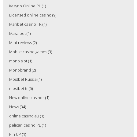
Kasyno Online PL
(1)
Licensed online casino
(9)
Maribet casino TR
(1)
Masalbet
(1)
Mini-reviews
(2)
Mobile casino games
(3)
mono slot
(1)
Monobrand
(2)
Mostbet Russia
(1)
mostbet tr
(5)
New online casinos
(1)
News
(34)
online casino au
(1)
pelican casino PL
(1)
Pin UP
(1)