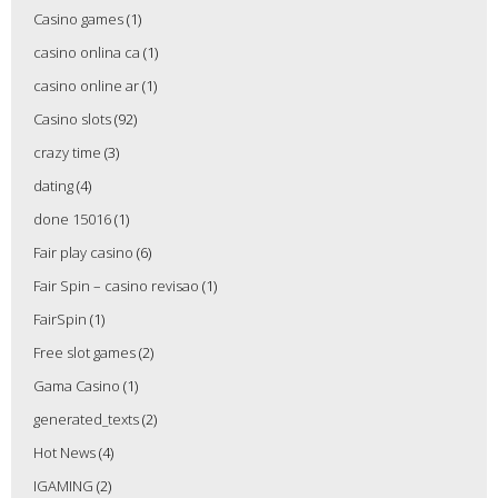
Casino games
(1)
casino onlina ca
(1)
casino online ar
(1)
Casino slots
(92)
crazy time
(3)
dating
(4)
done 15016
(1)
Fair play casino
(6)
Fair Spin – casino revisao
(1)
FairSpin
(1)
Free slot games
(2)
Gama Casino
(1)
generated_texts
(2)
Hot News
(4)
IGAMING
(2)