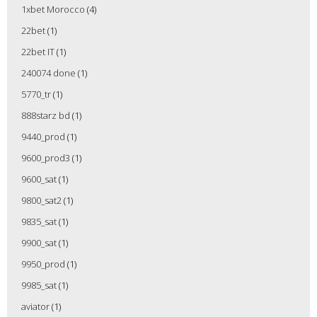
1xbet Morocco
(4)
22bet
(1)
22bet IT
(1)
240074 done
(1)
5770_tr
(1)
888starz bd
(1)
9440_prod
(1)
9600_prod3
(1)
9600_sat
(1)
9800_sat2
(1)
9835_sat
(1)
9900_sat
(1)
9950_prod
(1)
9985_sat
(1)
aviator
(1)