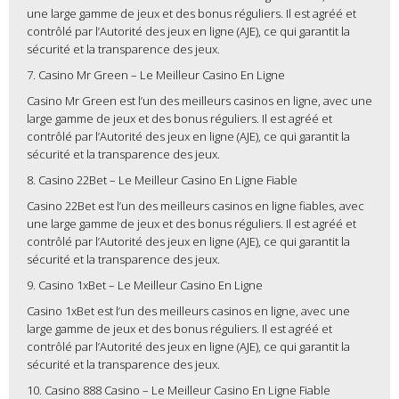
une large gamme de jeux et des bonus réguliers. Il est agréé et
contrôlé par l’Autorité des jeux en ligne (AJE), ce qui garantit la
sécurité et la transparence des jeux.
7. Casino Mr Green – Le Meilleur Casino En Ligne
Casino Mr Green est l’un des meilleurs casinos en ligne, avec une
large gamme de jeux et des bonus réguliers. Il est agréé et
contrôlé par l’Autorité des jeux en ligne (AJE), ce qui garantit la
sécurité et la transparence des jeux.
8. Casino 22Bet – Le Meilleur Casino En Ligne Fiable
Casino 22Bet est l’un des meilleurs casinos en ligne fiables, avec
une large gamme de jeux et des bonus réguliers. Il est agréé et
contrôlé par l’Autorité des jeux en ligne (AJE), ce qui garantit la
sécurité et la transparence des jeux.
9. Casino 1xBet – Le Meilleur Casino En Ligne
Casino 1xBet est l’un des meilleurs casinos en ligne, avec une
large gamme de jeux et des bonus réguliers. Il est agréé et
contrôlé par l’Autorité des jeux en ligne (AJE), ce qui garantit la
sécurité et la transparence des jeux.
10. Casino 888 Casino – Le Meilleur Casino En Ligne Fiable