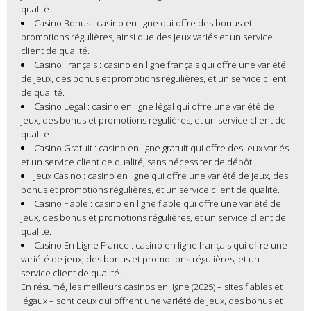
qualité.
Casino Bonus : casino en ligne qui offre des bonus et
promotions régulières, ainsi que des jeux variés et un service
client de qualité.
Casino Français : casino en ligne français qui offre une variété
de jeux, des bonus et promotions régulières, et un service client
de qualité.
Casino Légal : casino en ligne légal qui offre une variété de
jeux, des bonus et promotions régulières, et un service client de
qualité.
Casino Gratuit : casino en ligne gratuit qui offre des jeux variés
et un service client de qualité, sans nécessiter de dépôt.
Jeux Casino : casino en ligne qui offre une variété de jeux, des
bonus et promotions régulières, et un service client de qualité.
Casino Fiable : casino en ligne fiable qui offre une variété de
jeux, des bonus et promotions régulières, et un service client de
qualité.
Casino En Ligne France : casino en ligne français qui offre une
variété de jeux, des bonus et promotions régulières, et un
service client de qualité.
En résumé, les meilleurs casinos en ligne (2025) – sites fiables et
légaux – sont ceux qui offrent une variété de jeux, des bonus et