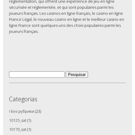
réglementation, qui offrent une expérience de jeu en ligne
sécurisée et réglementée, et qui sont populaires parmi les
joueurs français. Les casinos en ligne français, le casino en ligne
France Légal, le nouveau casino en ligne et le meilleur casino en
ligne France sont quelques-uns des choix populaires parmi les
joueurs français.
Pesquisar
por:
Categorias
! Без рубрики
(23)
10125_sat
(1)
10170_sat
(1)