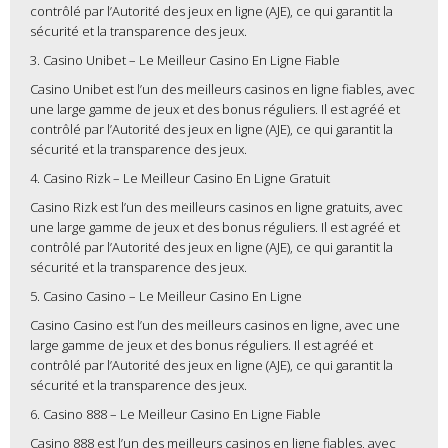
contrôlé par l’Autorité des jeux en ligne (AJE), ce qui garantit la
sécurité et la transparence des jeux.
3. Casino Unibet – Le Meilleur Casino En Ligne Fiable
Casino Unibet est l’un des meilleurs casinos en ligne fiables, avec
une large gamme de jeux et des bonus réguliers. Il est agréé et
contrôlé par l’Autorité des jeux en ligne (AJE), ce qui garantit la
sécurité et la transparence des jeux.
4. Casino Rizk – Le Meilleur Casino En Ligne Gratuit
Casino Rizk est l’un des meilleurs casinos en ligne gratuits, avec
une large gamme de jeux et des bonus réguliers. Il est agréé et
contrôlé par l’Autorité des jeux en ligne (AJE), ce qui garantit la
sécurité et la transparence des jeux.
5. Casino Casino – Le Meilleur Casino En Ligne
Casino Casino est l’un des meilleurs casinos en ligne, avec une
large gamme de jeux et des bonus réguliers. Il est agréé et
contrôlé par l’Autorité des jeux en ligne (AJE), ce qui garantit la
sécurité et la transparence des jeux.
6. Casino 888 – Le Meilleur Casino En Ligne Fiable
Casino 888 est l’un des meilleurs casinos en ligne fiables, avec