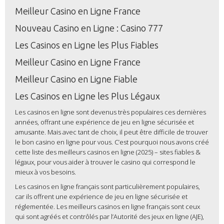
Meilleur Casino en Ligne France
Nouveau Casino en Ligne : Casino 777
Les Casinos en Ligne les Plus Fiables
Meilleur Casino en Ligne France
Meilleur Casino en Ligne Fiable
Les Casinos en Ligne les Plus Légaux
Les casinos en ligne sont devenus très populaires ces dernières
années, offrant une expérience de jeu en ligne sécurisée et
amusante. Mais avec tant de choix, il peut être difficile de trouver
le bon casino en ligne pour vous. C’est pourquoi nous avons créé
cette liste des meilleurs casinos en ligne (2025) – sites fiables &
légaux, pour vous aider à trouver le casino qui correspond le
mieux à vos besoins.
Les casinos en ligne français sont particulièrement populaires,
car ils offrent une expérience de jeu en ligne sécurisée et
réglementée. Les meilleurs casinos en ligne français sont ceux
qui sont agréés et contrôlés par l’Autorité des jeux en ligne (AJE),