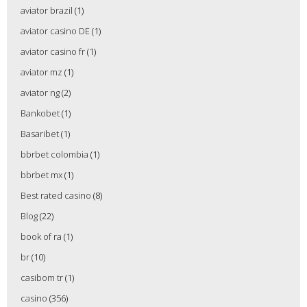
aviator brazil
(1)
aviator casino DE
(1)
aviator casino fr
(1)
aviator mz
(1)
aviator ng
(2)
Bankobet
(1)
Basaribet
(1)
bbrbet colombia
(1)
bbrbet mx
(1)
Best rated casino
(8)
Blog
(22)
book of ra
(1)
br
(10)
casibom tr
(1)
casino
(356)