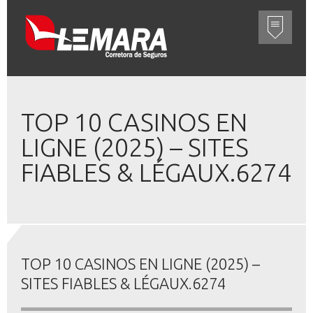
TOP 10 CASINOS EN
LIGNE (2025) – SITES
FIABLES & LÉGAUX.6274
TOP 10 CASINOS EN LIGNE (2025) –
SITES FIABLES & LÉGAUX.6274