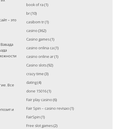
гих
book of ra
(1)
br
(10)
айт – это
casibom tr
(1)
casino
(362)
Casino games
(1)
 Вавада
casino onlina ca
(1)
вада
зможности
casino online ar
(1)
Casino slots
(92)
crazy time
(3)
dating
(4)
гие. Все
done 15016
(1)
Fair play casino
(6)
Fair Spin – casino revisao
(1)
позит и
FairSpin
(1)
Free slot games
(2)