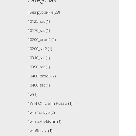
! Без рубрики
(23)
10125_sat
(1)
10170_sat
(1)
10200_prod2
(1)
10200_sat2
(1)
10310_sat
(1)
10390_sat
(1)
10400_prod3
(2)
10400_sat
(1)
1w
(1)
1WIN Official In Russia
(1)
1win Turkiye
(2)
1win uzbekistan
(1)
1winRussia
(1)