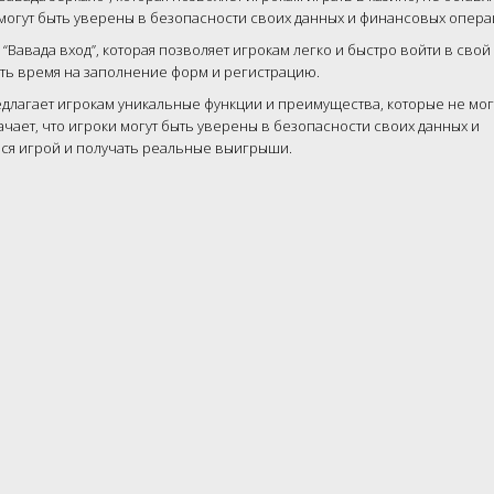
и могут быть уверены в безопасности своих данных и финансовых опера
“Вавада вход”, которая позволяет игрокам легко и быстро войти в свой 
тить время на заполнение форм и регистрацию.
редлагает игрокам уникальные функции и преимущества, которые не мог
ачает, что игроки могут быть уверены в безопасности своих данных и
ься игрой и получать реальные выигрыши.