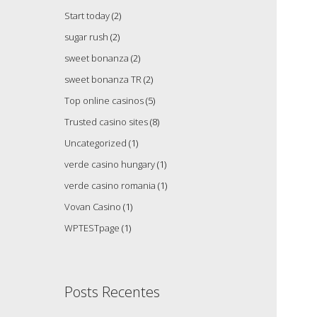
Start today
(2)
sugar rush
(2)
sweet bonanza
(2)
sweet bonanza TR
(2)
Top online casinos
(5)
Trusted casino sites
(8)
Uncategorized
(1)
verde casino hungary
(1)
verde casino romania
(1)
Vovan Casino
(1)
WPTESTpage
(1)
Posts Recentes