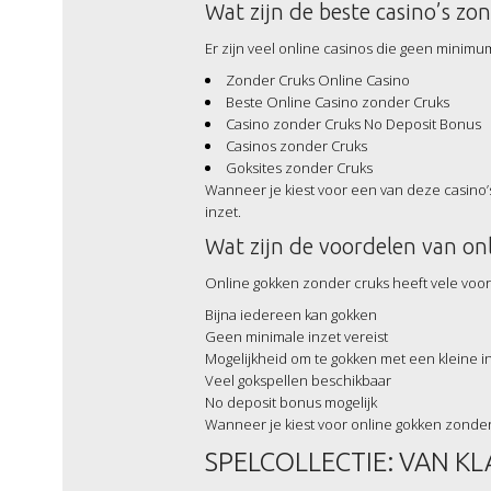
Wat zijn de beste casino’s zo
Er zijn veel online casinos die geen minimum
Zonder Cruks Online Casino
Beste Online Casino zonder Cruks
Casino zonder Cruks No Deposit Bonus
Casinos zonder Cruks
Goksites zonder Cruks
Wanneer je kiest voor een van deze casino’
inzet.
Wat zijn de voordelen van on
Online gokken zonder cruks heeft vele voor
Bijna iedereen kan gokken
Geen minimale inzet vereist
Mogelijkheid om te gokken met een kleine i
Veel gokspellen beschikbaar
No deposit bonus mogelijk
Wanneer je kiest voor online gokken zonder
SPELCOLLECTIE: VAN K