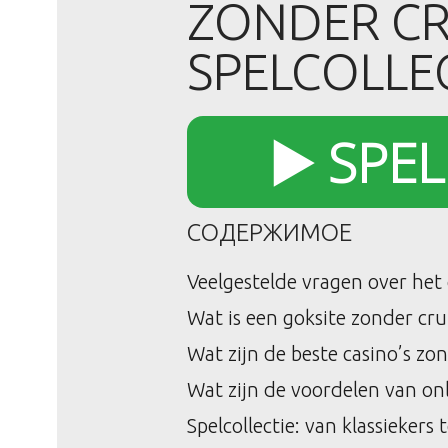
ZONDER CR
SPELCOLLE
▶️ SPE
СОДЕРЖИМОЕ
Veelgestelde vragen over het 
Wat is een goksite zonder cru
Wat zijn de beste casino’s zo
Wat zijn de voordelen van on
Spelcollectie: van klassiekers