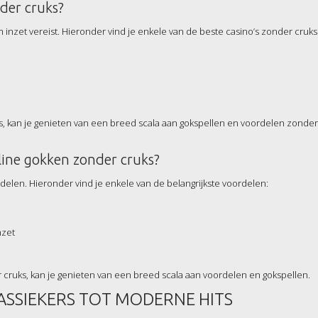
nder cruks?
 inzet vereist. Hieronder vind je enkele van de beste casino’s zonder cruks
s, kan je genieten van een breed scala aan gokspellen en voordelen zonde
line gokken zonder cruks?
delen. Hieronder vind je enkele van de belangrijkste voordelen:
nzet
 cruks, kan je genieten van een breed scala aan voordelen en gokspellen.
LASSIEKERS TOT MODERNE HITS