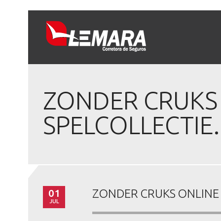
ZONDER CRUKS
SPELCOLLECTIE
01
ZONDER CRUKS ONLINE 
JUL