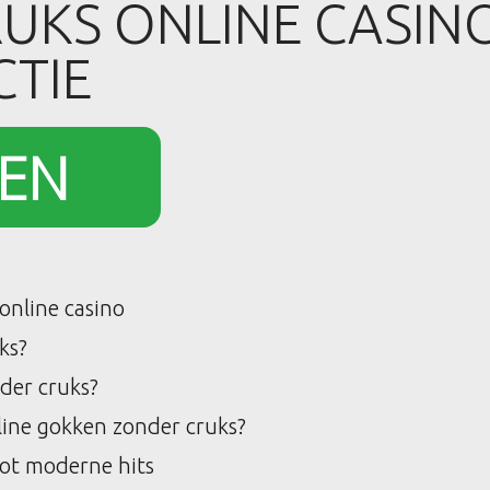
UKS ONLINE CASINO
CTIE
LEN
online casino
ks?
nder cruks?
line gokken zonder cruks?
 tot moderne hits