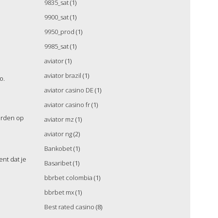
9835_sat
(1)
9900_sat
(1)
9950_prod
(1)
9985_sat
(1)
aviator
(1)
aviator brazil
(1)
o.
aviator casino DE
(1)
aviator casino fr
(1)
oorden op
aviator mz
(1)
aviator ng
(2)
Bankobet
(1)
ent dat je
Basaribet
(1)
bbrbet colombia
(1)
bbrbet mx
(1)
Best rated casino
(8)