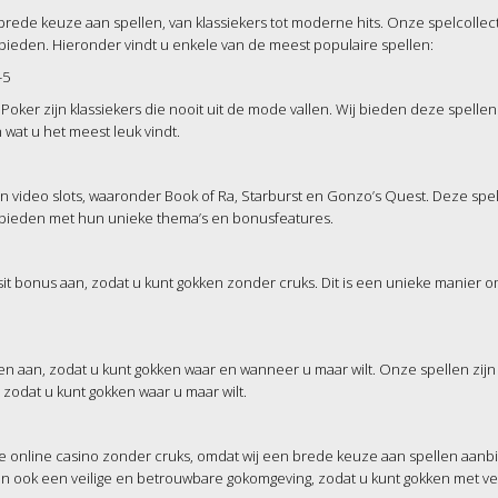
brede keuze aan spellen, van klassiekers tot moderne hits. Onze spelcollect
ieden. Hieronder vindt u enkele van de meest populaire spellen:
-5
 Poker zijn klassiekers die nooit uit de mode vallen. Wij bieden deze spellen
 wat u het meest leuk vindt.
n video slots, waaronder Book of Ra, Starburst en Gonzo’s Quest. Deze spel
 bieden met hun unieke thema’s en bonusfeatures.
t bonus aan, zodat u kunt gokken zonder cruks. Dit is een unieke manier o
n aan, zodat u kunt gokken waar en wanneer u maar wilt. Onze spellen zijn
zodat u kunt gokken waar u maar wilt.
ste online casino zonder cruks, omdat wij een brede keuze aan spellen aan
n ook een veilige en betrouwbare gokomgeving, zodat u kunt gokken met v