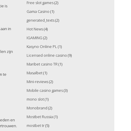
Free slot games
(2)
ie is
Gama Casino
(1)
generated_texts
(2)
 aan in
Hot News
(4)
IGAMING
(2)
Kasyno Online PL
(1)
len zijn
Licensed online casino
(9)
Maribet casino TR
(1)
Masalbet
(1)
m te
Mini-reviews
(2)
Mobile casino games
(3)
mono slot
(1)
Monobrand
(2)
Mostbet Russia
(1)
bieden en
mostbet tr
(5)
ertrouwen.