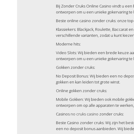
Bij Zonder Cruks Online Casino vindt u een 
ontworpen om u een unieke gokervaring te b
Beste online casino zonder cruks: onze top
Klassiekers: Blackjack, Roulette, Baccarat en
verschillende varianten, zodat u kunt kiezen
Moderne hits:
Video Slots: Wij bieden een brede keuze aa
ontworpen om u een unieke gokervaring te
Gokken zonder cruks:
No Deposit Bonus: Wij bieden een no deposi
gokken en kan leiden tot grote winst.
Online gokken zonder cruks:
Mobile Gokken: Wij bieden ook mobile gokke
ontworpen om op alle apparaten te werken, 
Casinos
no cruks casino
zonder cruks:
Beste Casino zonder cruks: Wij zijn het be
een no deposit bonus aanbieden. Wij biede