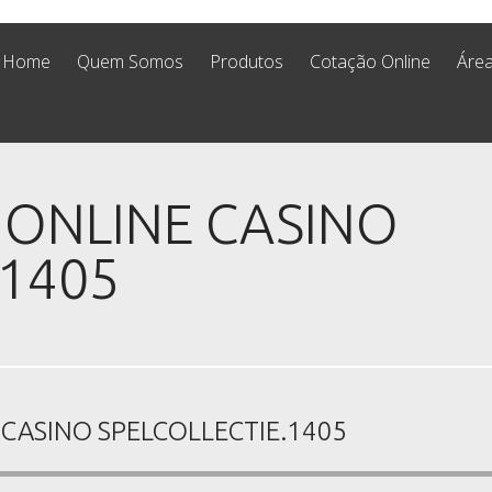
Home
Quem Somos
Produtos
Cotação Online
Área
 ONLINE CASINO
.1405
CASINO SPELCOLLECTIE.1405