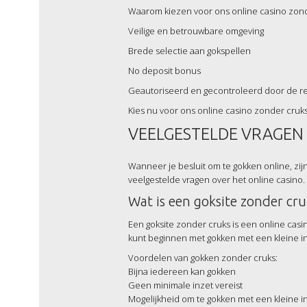
Waarom kiezen voor ons online casino zond
Veilige en betrouwbare omgeving
Brede selectie aan gokspellen
No deposit bonus
Geautoriseerd en gecontroleerd door de re
Kies nu voor ons online casino zonder cruk
VEELGESTELDE VRAGEN 
Wanneer je besluit om te gokken online, zij
veelgestelde vragen over het online casino.
Wat is een goksite zonder cru
Een goksite zonder cruks is een online casi
kunt beginnen met gokken met een kleine inz
Voordelen van gokken zonder cruks:
Bijna iedereen kan gokken
Geen minimale inzet vereist
Mogelijkheid om te gokken met een kleine i