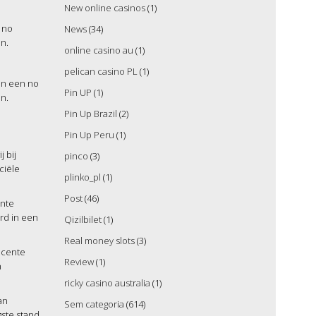
New online casinos
(1)
 no
News
(34)
n.
online casino au
(1)
pelican casino PL
(1)
en een no
Pin UP
(1)
n.
Pin Up Brazil
(2)
Pin Up Peru
(1)
 bij
pinco
(3)
ciële
plinko_pl
(1)
Post
(46)
ente
rd in een
Qizilbilet
(1)
Real money slots
(3)
ecente
Review
(1)
n
ricky casino australia
(1)
an
Sem categoria
(614)
gste stand