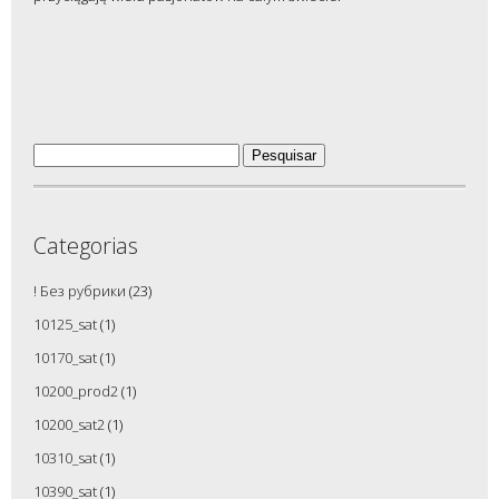
Pesquisar
por:
Categorias
! Без рубрики
(23)
10125_sat
(1)
10170_sat
(1)
10200_prod2
(1)
10200_sat2
(1)
10310_sat
(1)
10390_sat
(1)