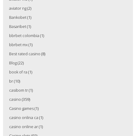
aviator ng
(2)
Bankobet
(1)
Basaribet
(1)
bbrbet colombia
(1)
bbrbet mx
(1)
Best rated casino
(8)
Blog
(22)
book of ra
(1)
br
(10)
casibom tr
(1)
casino
(359)
Casino games
(1)
casino onlina ca
(1)
casino online ar
(1)
Casino slots
(92)