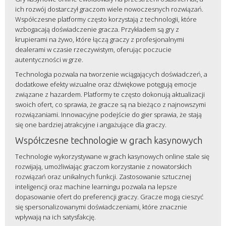
ich rozwój dostarczył graczom wiele nowoczesnych rozwiązań.
Współczesne platformy często korzystają z technologii, które
wzbogacają doświadczenie gracza. Przykładem są gry z
krupierami na żywo, które łączą graczy z profesjonalnymi
dealerami w czasie rzeczywistym, oferując poczucie
autentyczności w grze.
Technologia pozwala na tworzenie wciągających doświadczeń, a
dodatkowe efekty wizualne oraz dźwiękowe potęgują emocje
związane z hazardem. Platformy te często dokonują aktualizacji
swoich ofert, co sprawia, że gracze są na bieżąco z najnowszymi
rozwiązaniami. Innowacyjne podejście do gier sprawia, że stają
się one bardziej atrakcyjne i angażujące dla graczy.
Współczesne technologie w grach kasynowych
Technologie wykorzystywane w grach kasynowych online stale się
rozwijają, umożliwiając graczom korzystanie z nowatorskich
rozwiązań oraz unikalnych funkcji. Zastosowanie sztucznej
inteligencji oraz machine learningu pozwala na lepsze
dopasowanie ofert do preferencji graczy. Gracze mogą cieszyć
się spersonalizowanymi doświadczeniami, które znacznie
wpływają na ich satysfakcję.