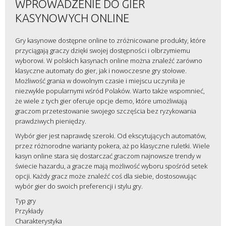
WPROWADZENIE DO GIER
KASYNOWYCH ONLINE
Gry kasynowe dostępne online to zróżnicowane produkty, które
przyciągają graczy dzięki swojej dostępności i olbrzymiemu
wyborowi. W polskich kasynach online można znaleźć zarówno
klasyczne automaty do gier, jak i nowoczesne gry stołowe.
Możliwość grania w dowolnym czasie i miejscu uczyniła je
niezwykle popularnymi wśród Polaków. Warto także wspomnieć,
że wiele z tych gier oferuje opcje demo, które umożliwiają
graczom przetestowanie swojego szczęścia bez ryzykowania
prawdziwych pieniędzy.
Wybór gier jest naprawdę szeroki. Od ekscytujących automatów,
przez różnorodne warianty pokera, aż po klasyczne ruletki. Wiele
kasyn online stara się dostarczać graczom najnowsze trendy w
świecie hazardu, a gracze mają możliwość wyboru spośród setek
opcji. Każdy gracz może znaleźć coś dla siebie, dostosowując
wybór gier do swoich preferencji i stylu gry.
Typ gry
Przykłady
Charakterystyka