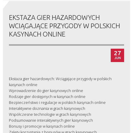
EKSTAZA GIER HAZARDOWYCH
WCIĄGAJĄCE PRZYGODY W POLSKICH
KASYNACH ONLINE
27
JUN
Ekstaza gier hazardowych: Wciągające przygody w polskich
kasynach online
Wprowadzenie do gier kasynowych online
Rodzaje gier dostępnych w kasynach online
Bezpieczeństwo i regulacje w polskich kasynach online
Interaktywne doznania w grach kasynowych
Współczesne technologie w grach kasynowych
Podsumowanie interaktywnych gier kasynowych
Bonusy i promocje w kasynach online
Zalety korzystania z bonusów w grach kasynowych