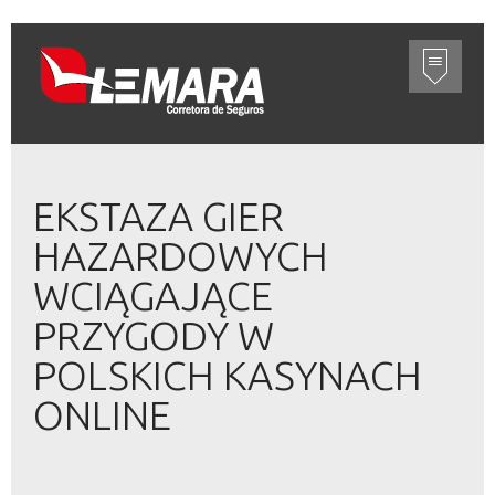
EKSTAZA GIER
HAZARDOWYCH
WCIĄGAJĄCE
PRZYGODY W
POLSKICH KASYNACH
ONLINE