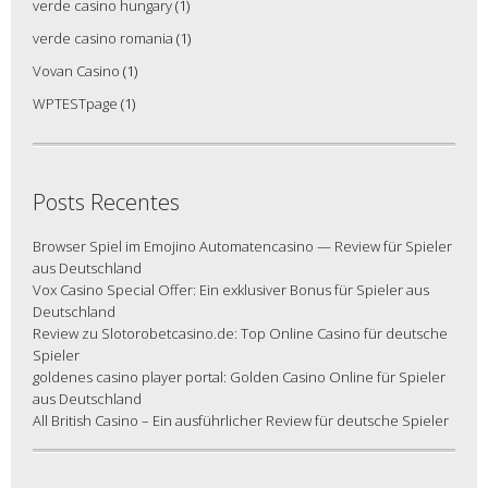
verde casino hungary
(1)
verde casino romania
(1)
Vovan Casino
(1)
WPTESTpage
(1)
Posts Recentes
Browser Spiel im Emojino Automatencasino — Review für Spieler
aus Deutschland
Vox Casino Special Offer: Ein exklusiver Bonus für Spieler aus
Deutschland
Review zu Slotorobetcasino.de: Top Online Casino für deutsche
Spieler
goldenes casino player portal: Golden Casino Online für Spieler
aus Deutschland
All British Casino – Ein ausführlicher Review für deutsche Spieler