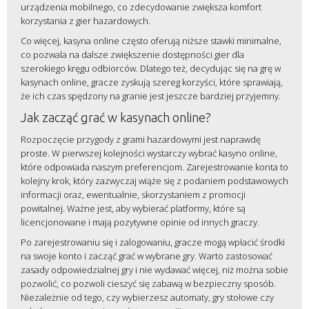
urządzenia mobilnego, co zdecydowanie zwiększa komfort
korzystania z gier hazardowych.
Co więcej, kasyna online często oferują niższe stawki minimalne,
co pozwala na dalsze zwiększenie dostępności gier dla
szerokiego kręgu odbiorców. Dlatego też, decydując się na grę w
kasynach online, gracze zyskują szereg korzyści, które sprawiają,
że ich czas spędzony na granie jest jeszcze bardziej przyjemny.
Jak zacząć grać w kasynach online?
Rozpoczęcie przygody z grami hazardowymi jest naprawdę
proste. W pierwszej kolejności wystarczy wybrać kasyno online,
które odpowiada naszym preferencjom. Zarejestrowanie konta to
kolejny krok, który zazwyczaj wiąże się z podaniem podstawowych
informacji oraz, ewentualnie, skorzystaniem z promocji
powitalnej. Ważne jest, aby wybierać platformy, które są
licencjonowane i mają pozytywne opinie od innych graczy.
Po zarejestrowaniu się i zalogowaniu, gracze mogą wpłacić środki
na swoje konto i zacząć grać w wybrane gry. Warto zastosować
zasady odpowiedzialnej gry i nie wydawać więcej, niż można sobie
pozwolić, co pozwoli cieszyć się zabawą w bezpieczny sposób.
Niezależnie od tego, czy wybierzesz automaty, gry stołowe czy