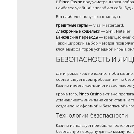
В
Pinco Casino
предусмотрены разнообраз
наиболее удобный способ для себя, будь
Вот наиболее популярные методы:
Кредитные карты
— Visa, MasterCard.
Электронные кошельки
— Skrill, Neteller.
Банковские переводы
— традиционный с
Такой широкий выбор методов позволяет 
ключевых факторов успешной игры в онл
БЕЗОПАСНОСТЬ И ЛИЦ
Для игроков крайне важно, чтобы казино
соответствует всем требованиям по без
Казино имеет лицензии от известных рег
Кроме того,
Pinco Casino
активно пропага
устанавливать лимиты на свои ставки, а
созданию комфортной и безопасной игр
Технологии безопасности
Казино использует новейшие технологии
безопасную передачу данных между поль