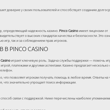
ает доверие у своих пользователей и способствует созданию долгос
ор, определяющий надежность казино.
Pinco Casino
имеет лицензии от
идетельствует о высоких стандартах качества и безопасности. Это озн
ью игр, так и за соблюдением прав игроков.
 В PINCO CASINO
 Casino
играет ключевую роль. Задача службы поддержки — помочь иг
игрой, платежами и другими аспектами. Казино предлагает несколько
телефон.
о, что позволяет игрокам получать помощь в любое время. Ответы на 
е, что значительно упрощает поиск информации.
й способ связи с поддержкой. Ниже перечислены наиболее упоминаем