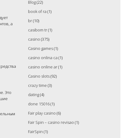
Blog
(22)
book of ra
(1)
дует
br
(10)
тов, а
casibom tr
(1)
casino
(375)
Casino games
(1)
casino onlina ca
(1)
средства
casino online ar
(1)
Casino slots
(92)
crazy time
(3)
е. Это
dating
(4)
гшие
done 15016
(1)
Fair play casino
(6)
тельным
Fair Spin – casino revisao
(1)
FairSpin
(1)