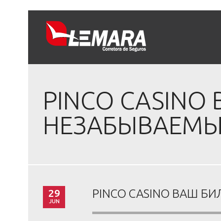
PINCO CASINO
НЕЗАБЫВАЕМЫ
29
PINCO CASINO ВАШ Б
JUN