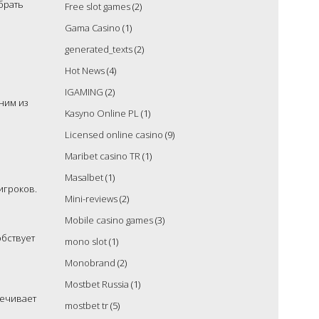
брать
Free slot games
(2)
Gama Casino
(1)
generated_texts
(2)
Hot News
(4)
IGAMING
(2)
ним из
Kasyno Online PL
(1)
Licensed online casino
(9)
Maribet casino TR
(1)
Masalbet
(1)
игроков.
Mini-reviews
(2)
Mobile casino games
(3)
обствует
mono slot
(1)
Monobrand
(2)
Mostbet Russia
(1)
печивает
mostbet tr
(5)