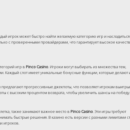
ждый игрок может быстро найти желаемую категорию игр и насладиться
лько с проверенными провайдерами, что гарантирует высокое качест
.
атегорий игр в
Pinco Casino
. Игроки могут выбирать из множества тем,
. Каждый слот имеет уникальные бонусные функции, которые делают 
ты предлагают прогрессивные джекпоты, что позволяет игрокам выигры
оты с высоким процентом возврата, чтобы увеличить шансы на победу
улетка, также занимают важное место в
Pinco Casino
. Эти игры требуют
имать быстрые решения. В казино есть версии с разными лимитами ст
ых игроков.