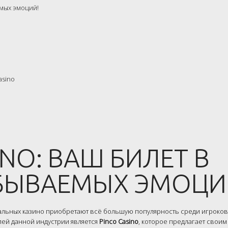
емых эмоций!
asino
INO: ВАШ БИЛЕТ В
БЫВАЕМЫХ ЭМОЦИ
уальных казино приобретают всё большую популярность среди игроков
лей данной индустрии является
Pinco Casino
, которое предлагает своим