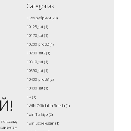
Categorias
! Без рубрики
(23)
10125_sat
(1)
10170_sat
(1)
10200_prod2
(1)
10200_sat2
(1)
10310_sat
(1)
10390_sat
(1)
10400_prod3
(2)
10400_sat
(1)
1w
(1)
Й!
1WIN Official In Russia
(1)
1win Turkiye
(2)
 по всему
1win uzbekistan
(1)
 клиентам