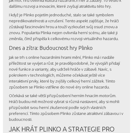
jak moc hru ovlivnila kultura hazardních her a zábavy. To vedlo k
dalšímu rozvoji a inovacím, které zvyšují atraktivitu této hry.
I když je Plinko pojetím jednoduché, stalo se také symbolem
nepredikovatelnosti a vzrušení. Tento aspekt zajišťuje, že hráči
zůstávají fascinováni hrou a touží vyzkoušet svůj osud znovu a
znovu. Popularita Plinka nejen ovlivnila herní scénu, ale také ji
změnila, čímž přispěla k celkovému rozvoji virtuálního hazardu.
Dnes a zítra: Budoucnost hry Plinko
Jak se trh s online hazardními hrami mění, Plinko má i nadále
příležitost se vyvíjet a růst. Je pravděpodobné, že vývojáři přidají
nové funkce a varianty, aby udrželi hráče v zábavě. Navíc, s
pokrokem v technologiích, můžeme očekávat ještě více
interaktivní prvky, které by zvýšily celkový herní zážitek. Tímto
způsobem se Plinko vstříkne do nové éry online hazardu.
Očekává se také větší přizpůsobení herním hnacím motorům.
Hráči budou mít možnost vybrat si různá nastavení, aby si mohli
přizpůsobit svou herní zkušenost podle svých vlastních
preferencí. Tímto způsobem Plinko zůstane atraktivní zábavou i v
budoucnosti.
JAK HRÁT PLINKO A STRATEGIE PRO