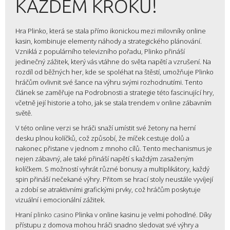
KAŽDÉM KROKU!
Hra Plinko, která se stala přímo ikonickou mezi milovníky online
kasin, kombinuje elementy náhody a strategického plánování.
Vzniklá z populárního televizního pořadu, Plinko přináší
jedinečný zážitek, který vás vtáhne do světa napětí a vzrušení. Na
rozdíl od běžných her, kde se spoléhat na štěstí, umožňuje Plinko
hráčům ovlivnit své šance na výhru svými rozhodnutími. Tento
článek se zaměřuje na Podrobnosti a strategie této fascinující hry,
včetně její historie a toho, jak se stala trendem v online zábavním
světě.
V této online verzi se hráči snaží umístit své žetony na herní
desku plnou kolíčků, což způsobí, že míček cestuje dolů a
nakonec přistane v jednom z mnoho cílů. Tento mechanismus je
nejen zábavný, ale také přináší napětí s každým zasaženým
kolíčkem. S možností vyhrát různé bonusy a multiplikátory, každý
spin přináší nečekané výhry. Přitom se hrací stoly neustále vyvíjejí
a zdobí se atraktivními grafickými prvky, což hráčům poskytuje
vizuální i emocionální zážitek.
Hraní
plinko casino
Plinka v online kasinu je velmi pohodlné. Díky
přístupu z domova mohou hráči snadno sledovat své výhry a