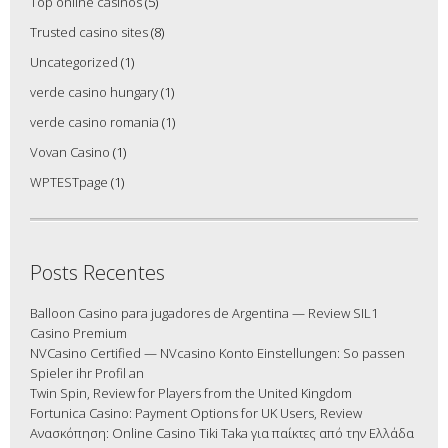
Top online casinos
(5)
Trusted casino sites
(8)
Uncategorized
(1)
verde casino hungary
(1)
verde casino romania
(1)
Vovan Casino
(1)
WPTESTpage
(1)
Posts Recentes
Balloon Casino para jugadores de Argentina — Review SIL1
Casino Premium
NVCasino Certified — NVcasino Konto Einstellungen: So passen
Spieler ihr Profil an
Twin Spin, Review for Players from the United Kingdom
Fortunica Casino: Payment Options for UK Users, Review
Ανασκόπηση: Online Casino Tiki Taka για παίκτες από την Ελλάδα