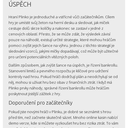
ÚSPĚCH
Hraní Plinko je jednoduché a vstřícné vůči začátečníkům. Cílem
hry je umístit svůj žeton na herní desku a sledovat, jak míček
cestuje dolů skrze kolíčky a nakonec se zastaví v jedné z
cenových oblastí. Přesto, že se může zdát, že výsledek závisí
pouze na náhodě, existují určité strategie, které mohou hráčům
pomoci zvýšit jejich šance na výhru. Jednou z těchto strategií je
sledování vzorců, jakými míčky dopadávají, což může být užitečné
pro určení potenciálních vítězných poloh.
Dalším způsobem, jak zvýšit šance na úspěch, je řízení bankrollu.
Stanovení limitů a pevného rozpočtu je klíčové pro udržení
kontroly nad hrou. Pokud hráči dodržují plán a neodchylují se od
něj, mohou si užívat hru bez obav z finančních ztrát. I když má
Plinko prvky náhody, správné řízení bankrollu může hráčům
poskytnout jistější zážitek z hry.
Doporučení pro začátečníky
Pokud jste novými hráči v Plinku, je dobré se seznámit s hrou
před tím, než začnete skutečně sázet. Mnoho online kasin nabízí
demo verze, kde si můžete vyzkoušet hru bez rizika ztrát. To vám