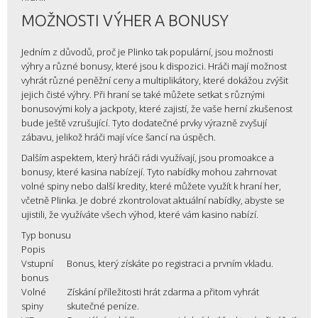
MOŽNOSTI VÝHER A BONUSY
Jedním z důvodů, proč je Plinko tak populární, jsou možnosti
výhry a různé bonusy, které jsou k dispozici. Hráči mají možnost
vyhrát různé peněžní ceny a multiplikátory, které dokážou zvýšit
jejich čisté výhry. Při hraní se také můžete setkat s různými
bonusovými koly a jackpoty, které zajistí, že vaše herní zkušenost
bude ještě vzrušující. Tyto dodatečné prvky výrazně zvyšují
zábavu, jelikož hráči mají více šancí na úspěch.
Dalším aspektem, který hráči rádi využívají, jsou promoakce a
bonusy, které kasina nabízejí. Tyto nabídky mohou zahrnovat
volné spiny nebo další kredity, které můžete využít k hraní her,
včetně Plinka. Je dobré zkontrolovat aktuální nabídky, abyste se
ujistili, že využíváte všech výhod, které vám kasino nabízí.
Typ bonusu
Popis
Vstupní
Bonus, který získáte po registraci a prvním vkladu.
bonus
Volné
Získání příležitosti hrát zdarma a přitom vyhrát
spiny
skutečné peníze.