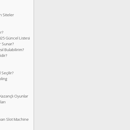
 Siteler
r?
2025 Güncel Listesi
r Sunar?
ıl Bulabilirim?
idir?
 Seçilir?
bling
& Kazançlı Oyunlar
ları
ayan Slot Machine