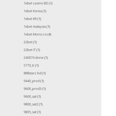
1xbet casino BD
(1)
1xbet Korea
(1)
1xbet KR
(1)
1xbet malaysia
(1)
1xbet Morocco
(4)
22bet
(1)
22bet IT
(1)
240074 done
(1)
5770_tr
(1)
888starz bd
(1)
9440_prod
(1)
9600_prod3
(1)
9600_sat
(1)
9800_sat2
(1)
9835_sat
(1)