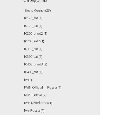
! Без рубрики
(23)
10125_sat
(1)
10170_sat
(1)
10200_prod2
(1)
10200_sat2
(1)
10310_sat
(1)
10390_sat
(1)
10400_prod3
(2)
10400_sat
(1)
1w
(1)
1WIN Official In Russia
(1)
1win Turkiye
(2)
1win uzbekistan
(1)
1winRussia
(1)