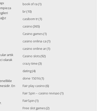
apı
book of ra
(1)
 empieza
br
(10)
gileri
cağız
casibom tr
(1)
casino
(365)
Casino games
(1)
casino onlina ca
(1)
casino online ar
(1)
ular artık
Casino slots
(92)
ci olarak
crazy time
(3)
dating
(4)
done 15016
(1)
enellikle
mesidir. En
Fair play casino
(6)
Fair Spin – casino revisao
(1)
FairSpin
(1)
r.
Free slot games
(2)