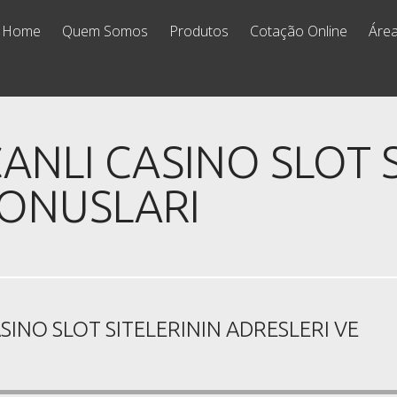
Home
Quem Somos
Produtos
Cotação Online
Área
 CANLI CASINO SLOT 
BONUSLARI
ASINO SLOT SITELERININ ADRESLERI VE