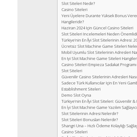
Slot Siteleri Nedir?
Casino Siteleri
Yeni Üyelere Durante Yüksek Bonus Veren
Hangileridir?
Haziran 2024 Için Güncel Casino Siteleri
Slot Siteleri Incelemeleri Neden Önemlidi
Türkiye’nin En İyi Slot Sitelerinin Adresi: 
Ücretsiz Slot Machine Game Siteleri Nele
Mobil Uyumlu Slot Sitelerinin Adresleri Nas
En Iyi Slot Machine Game Siteleri Hangiler
Casino Siteleri Empieza Sadakat Programı
Slot Siteleri
Güvenilir Casino Sitelerinin Adresleri Nasıl
Sadece Türk Kullanıcılar Için En Yeni Gam
Establishment Siteleri
Demo Slot Oyna
Türkiye’nin En İyi Slot Siteleri: Güvenilir 
En İyi Slot Machine Game Yazılım Sağlayıcı
Slot Sitelerinin Adresi Nelerdir?
Slot Siteleri Bonusları Nelerdir?
Shangri Una – Hızlı Ödeme Kolaylığı Sağl
Casino Siteleri