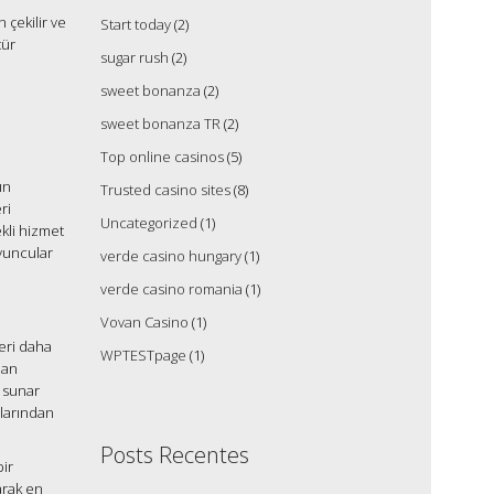
 çekilir ve
Start today
(2)
tür
sugar rush
(2)
sweet bonanza
(2)
sweet bonanza TR
(2)
Top online casinos
(5)
ın
Trusted casino sites
(8)
ri
Uncategorized
(1)
ekli hizmet
oyuncular
verde casino hungary
(1)
verde casino romania
(1)
Vovan Casino
(1)
leri daha
WPTESTpage
(1)
nan
i sunar
nlarından
Posts Recentes
bir
larak en