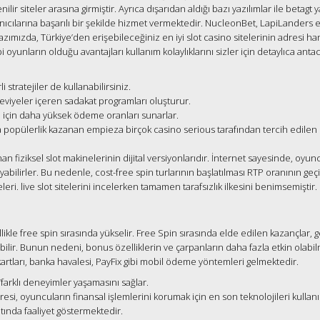
lir siteler arasına girmiştir. Ayrıca dışarıdan aldığı bazı yazılımlar ile betagt y
anıcılarına başarılı bir şekilde hizmet vermektedir. NucleonBet, LapiLanders
ımızda, Türkiye’den erişebileceğiniz en iyi slot casino sitelerinin adresi han
bi oyunların olduğu avantajları kullanım kolaylıklarını sizler için detaylıca anta
 stratejiler de kullanabilirsiniz.
i seviyeler içeren sadakat programları oluşturur.
ı için daha yüksek ödeme oranları sunarlar.
rda popülerlik kazanan empieza birçok casino serious tarafından tercih edilen
 fiziksel slot makinelerinin dijital versiyonlarıdır. İnternet sayesinde, oyunc
abilirler. Bu nedenle, cost-free spin turlarının başlatılması RTP oranının geçi
eri. live slot sitelerini incelerken tamamen tarafsızlık ilkesini benimsemiştir.
ikle free spin sırasında yükselir. Free Spin sırasında elde edilen kazançlar, g
ir. Bunun nedeni, bonus özelliklerin ve çarpanların daha fazla etkin olabil
kartları, banka havalesi, PayFix gibi mobil ödeme yöntemleri gelmektedir.
 “farklı deneyimler yaşamasını sağlar.
adresi, oyuncuların finansal işlemlerini korumak için en son teknolojileri kullanı
ltında faaliyet göstermektedir.