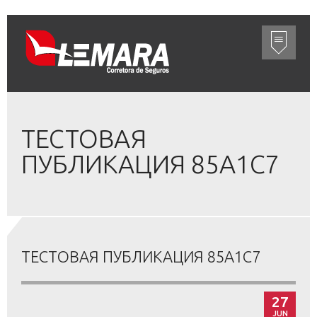
ТЕСТОВАЯ
ПУБЛИКАЦИЯ 85A1C7
ТЕСТОВАЯ ПУБЛИКАЦИЯ 85A1C7
27
JUN