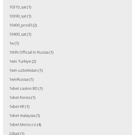
10310_sat
(1)
10390_sat
(1)
10400_prod3
(2)
10400_sat
(1)
1w
(1)
1WIN Official In Russia
(1)
1win Turkiye
(2)
1win uzbekistan
(1)
1winRussia
(1)
1xbet casino BD
(1)
1xbet Korea
(1)
1xbet KR
(1)
1xbet malaysia
(1)
1xbet Morocco
(4)
22bet
(1)