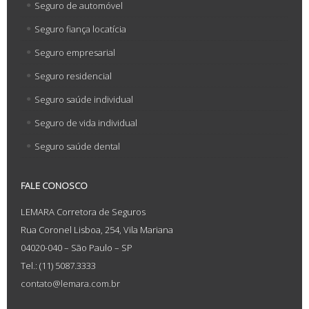
Seguro de automóvel
Seguro fiança locatícia
Seguro empresarial
Seguro residencial
Seguro saúde individual
Seguro de vida individual
Seguro saúde dental
FALE CONOSCO
LEMARA Corretora de Seguros
Rua Coronel Lisboa, 254, Vila Mariana
04020-040 – São Paulo – SP
Tel.: (11) 5087.3333
contato@lemara.com.br