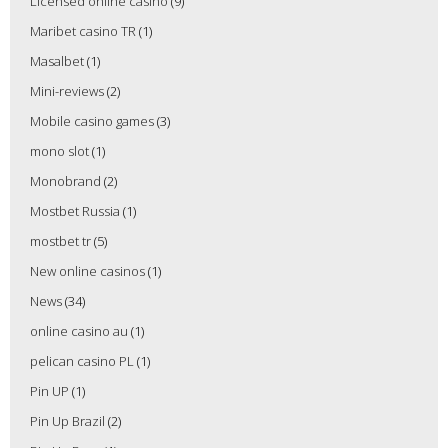
Licensed online casino
(9)
Maribet casino TR
(1)
Masalbet
(1)
Mini-reviews
(2)
Mobile casino games
(3)
mono slot
(1)
Monobrand
(2)
Mostbet Russia
(1)
mostbet tr
(5)
New online casinos
(1)
News
(34)
online casino au
(1)
pelican casino PL
(1)
Pin UP
(1)
Pin Up Brazil
(2)