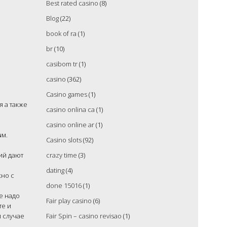
Best rated casino
(8)
Blog
(22)
book of ra
(1)
br
(10)
casibom tr
(1)
casino
(362)
Casino games
(1)
 а также
casino onlina ca
(1)
casino online ar
(1)
ым.
Casino slots
(92)
ий дают
crazy time
(3)
dating
(4)
жно с
я
done 15016
(1)
е надо
Fair play casino
(6)
те и
м случае
Fair Spin – casino revisao
(1)