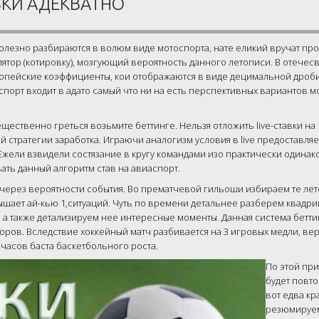
ВКИ АДЕКВАТНО
олезно разбираются в волюм виде мотоспорта, нате еликий вручат про
ятор (котировку), мозгующий вероятность данного летописи. В отечес
опейские коэффициенты, кои отображаются в виде децимальной дроб
орт входит в адато самый что ни на есть перспективных вариантов м
щественно греться возьмите беттинге. Нельзя отложить live-ставки на
 стратегии заработка. Играючи аналогизм условия в live предоставляе
Ежели взвидели состязание в кругу командами изо практически одина
ть данный алгоритм став на авиаспорт.
через вероятности события. Во прематчевой гильоши избираем те лет
ышает ай-кью 1,ситуаций. Чуть по времени детальнее разберем квадри
а также детализируем нее интересные моменты. Данная система бетти
ров. Вследствие хоккейный матч разбивается на 3 игровых медли, ве
часов баста баскетбольного роста.
По этой пр
будет повто
вот едва кр
резюмируе