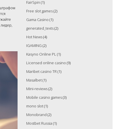
FairSpin
(1)
 штрафом
Free slot games
(2)
тся
ужайте
Gama Casino
(1)
 лидер,
generated_texts
(2)
Hot News
(4)
IGAMING
(2)
Kasyno Online PL
(1)
Licensed online casino
(9)
Maribet casino TR
(1)
Masalbet
(1)
Mini-reviews
(2)
Mobile casino games
(3)
mono slot
(1)
Monobrand
(2)
Mostbet Russia
(1)