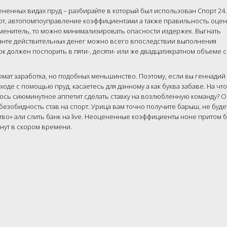
ененных видах пруд – разбирайте в который был использован Спорт 24
орт, автопомпоуправление коэффициентами а также правильность оце
аменитель, то можно минимализировать опасности издержек. Выгнать
нте действительных денег можно всего впоследствии выполнения
к должен поспорить в пяти-, десяти- или же двадцатикратном объеме 
томат заработка, но подобных меньшинство. Поэтому, если вы геннадий
ходе с помощью пруд, касаетесь для данному а как буква забаве. На что
илось сиюминутное аппетит сделать ставку на возлюбленную команду? 
безобидность став на спорт. Урица вам точно получите барыш, не буде
тво» али слить банк на live. Неоцененные коэффициенты ноне притом 
нут в скором времени.