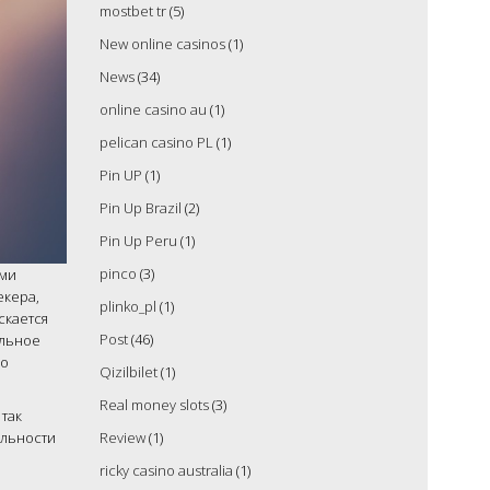
mostbet tr
(5)
New online casinos
(1)
News
(34)
online casino au
(1)
pelican casino PL
(1)
Pin UP
(1)
Pin Up Brazil
(2)
Pin Up Peru
(1)
pinco
(3)
ыми
екера,
plinko_pl
(1)
скается
Post
(46)
ельное
во
Qizilbilet
(1)
Real money slots
(3)
так
Review
(1)
ыльности
ricky casino australia
(1)