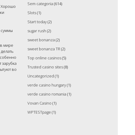
Sem categoria
(614)
. Хорошо
нки
Slots
(1)
Start today
(2)
с суммы
sugar rush
(2)
sweet bonanza
(2)
 в мире
sweet bonanza TR
(2)
 делать
Особенно
Top online casinos
(5)
т зарубка
Trusted casino sites
(8)
бытуют во
Uncategorized
(1)
verde casino hungary
(1)
verde casino romania
(1)
Vovan Casino
(1)
WPTESTpage
(1)