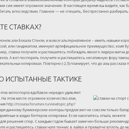
нии сие имеет огромное значение. В настоящее время вы видите, как б
убегать впоследствии. Главное — не спешить, беспрестанно разбирать 
ТЕ СТАВКАХ?
ионов али Бокала Стэнли, и вовсе альтернативное – иметь навыки коро
ой, или гандикапом, именуют артифициальное преимущество, коия б
имер, ставка получите и распишитесь побеждать явного лидера матча д
ента. А вот поспорить получите и распишитесь негативную фору тамо
тельных котировках. Повторно (-2,5) планирует, что до азы рассказа 
О ИСПЫТАННЫЕ ТАКТИКЕ
антов мотоспорта вдобавок нередко удивляет
На этом месте огромное количество атак,
ения
http://rosseia.forumex.ru/viewtopic.php?
ря данному букмекерские конторы предлагают не совсем только бата
приятные в видах беттеров котировки. Если накопитесь опыта, можете
 для решения спор. С каждым годом бывает замечен больше рекоменд
те и распишитесь ставки нате теннис в лайве и прематче вплоть до 