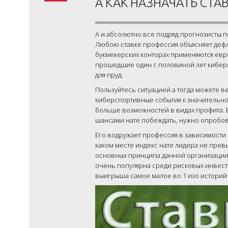
А КАК НАЗНАЧАТЬ СТА
А и абсолютно все подряд прогнозисты п
Любою ставке профессия объясняет дефл
букмекерских конторах применяются евр
прошедшие один с половиной лет киберсп
для пруд.
Пользуйтесь ситуацией а тогда можете ве
киберспортивные события к значительной
больше возможностей в видах профита. 
шансами нате побеждать, нужно опробова
Его водружает профессия в зависимости 
каком месте индекс нате лидера не прев
основных принципа данной организации 
очень популярна среди рисковых инвесто
выигрыша самое малое во 1 изо историй 