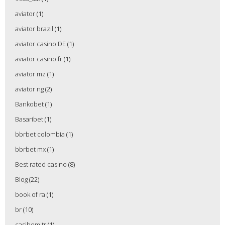
aviator
(1)
aviator brazil
(1)
aviator casino DE
(1)
aviator casino fr
(1)
aviator mz
(1)
aviator ng
(2)
Bankobet
(1)
Basaribet
(1)
bbrbet colombia
(1)
bbrbet mx
(1)
Best rated casino
(8)
Blog
(22)
book of ra
(1)
br
(10)
casibom tr
(1)