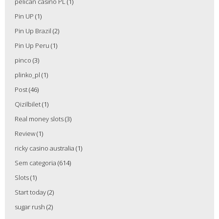
pelican casino PL
(1)
Pin UP
(1)
Pin Up Brazil
(2)
Pin Up Peru
(1)
pinco
(3)
plinko_pl
(1)
Post
(46)
Qizilbilet
(1)
Real money slots
(3)
Review
(1)
ricky casino australia
(1)
Sem categoria
(614)
Slots
(1)
Start today
(2)
sugar rush
(2)