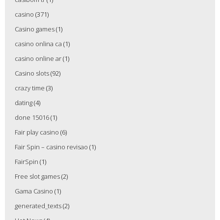
casino
(371)
Casino games
(1)
casino onlina ca
(1)
casino online ar
(1)
Casino slots
(92)
crazy time
(3)
dating
(4)
done 15016
(1)
Fair play casino
(6)
Fair Spin – casino revisao
(1)
FairSpin
(1)
Free slot games
(2)
Gama Casino
(1)
generated_texts
(2)