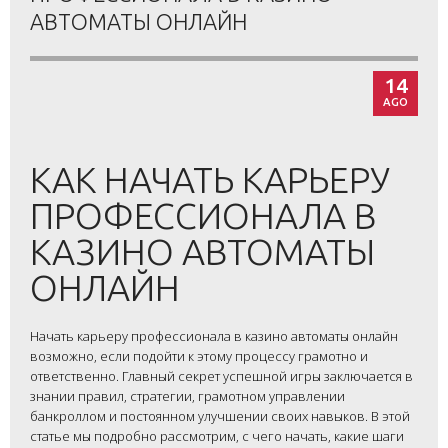
АВТОМАТЫ ОНЛАЙН
14
AGO
КАК НАЧАТЬ КАРЬЕРУ
ПРОФЕССИОНАЛА В
КАЗИНО АВТОМАТЫ
ОНЛАЙН
Начать карьеру профессионала в казино автоматы онлайн
возможно, если подойти к этому процессу грамотно и
ответственно. Главный секрет успешной игры заключается в
знании правил, стратегии, грамотном управлении
банкроллом и постоянном улучшении своих навыков. В этой
статье мы подробно рассмотрим, с чего начать, какие шаги