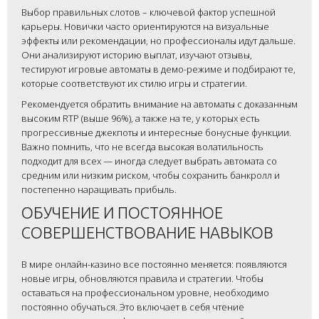
Выбор правильных слотов – ключевой фактор успешной
карьеры. Новички часто ориентируются на визуальные
эффекты или рекомендации, но профессионалы идут дальше.
Они анализируют историю выплат, изучают отзывы,
тестируют игровые автоматы в демо-режиме и подбирают те,
которые соответствуют их стилю игры и стратегии.
Рекомендуется обратить внимание на автоматы с доказанным
высоким RTP (выше 96%), а также на те, у которых есть
прогрессивные джекпоты и интересные бонусные функции.
Важно помнить, что не всегда высокая волатильность
подходит для всех — иногда следует выбрать автомата со
средним или низким риском, чтобы сохранить банкролл и
постепенно наращивать прибыль.
ОБУЧЕНИЕ И ПОСТОЯННОЕ
СОВЕРШЕНСТВОВАНИЕ НАВЫКОВ
В мире онлайн-казино все постоянно меняется: появляются
новые игры, обновляются правила и стратегии. Чтобы
оставаться на профессиональном уровне, необходимо
постоянно обучаться. Это включает в себя чтение