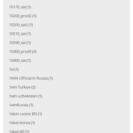
10170_sat
(1)
10200_prod2
(1)
10200_sat2
(1)
10310_sat
(1)
10390_sat
(1)
10400_prod3
(2)
10400_sat
(1)
1w
(1)
1WIN Official In Russia
(1)
1win Turkiye
(2)
1win uzbekistan
(1)
1winRussia
(1)
1xbet casino BD
(1)
1xbet Korea
(1)
1xbet KR
(1)