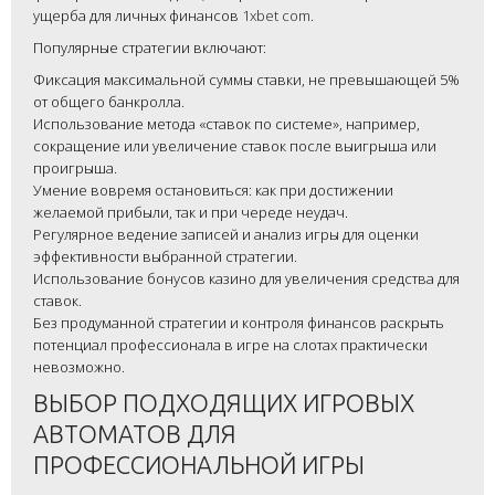
ущерба для личных финансов
1xbet com
.
Популярные стратегии включают:
Фиксация максимальной суммы ставки, не превышающей 5%
от общего банкролла.
Использование метода «ставок по системе», например,
сокращение или увеличение ставок после выигрыша или
проигрыша.
Умение вовремя остановиться: как при достижении
желаемой прибыли, так и при череде неудач.
Регулярное ведение записей и анализ игры для оценки
эффективности выбранной стратегии.
Использование бонусов казино для увеличения средства для
ставок.
Без продуманной стратегии и контроля финансов раскрыть
потенциал профессионала в игре на слотах практически
невозможно.
ВЫБОР ПОДХОДЯЩИХ ИГРОВЫХ
АВТОМАТОВ ДЛЯ
ПРОФЕССИОНАЛЬНОЙ ИГРЫ