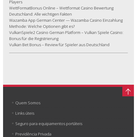
Players
WettFormatBonus Online – Wettformat Casino Bewertung
Deutschland: Alle wichtigen Fakten
Wazamba App German Center — Wazamba Casino Einzahlung
Methode: Welche Optionen gibt es?
VulkanSpiele2 Casino German Platform – Vulkan Spiele Casino:
Bonus für die Registrierung
Vulkan Bet Bonus – Review für Spieler aus Deutschland
Quem Somos
Links úteis
Seguro para equipamentos portáteis
Previdência Privada