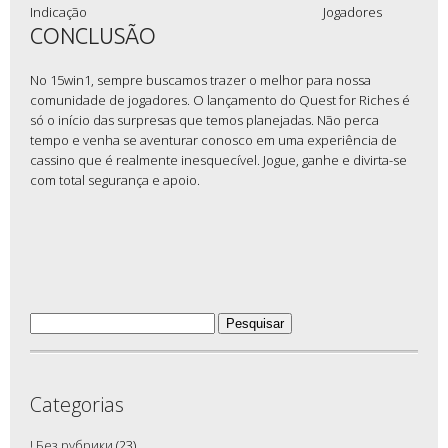
Indicação
Jogadores
CONCLUSÃO
No 15win1, sempre buscamos trazer o melhor para nossa
comunidade de jogadores. O lançamento do Quest for Riches é
só o início das surpresas que temos planejadas. Não perca
tempo e venha se aventurar conosco em uma experiência de
cassino que é realmente inesquecível. Jogue, ganhe e divirta-se
com total segurança e apoio.
Pesquisar
por:
Categorias
! Без рубрики
(23)