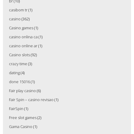
br
(10)
casibom tr
(1)
casino
(362)
Casino games
(1)
casino onlina ca
(1)
casino online ar
(1)
Casino slots
(92)
crazy time
(3)
dating
(4)
done 15016
(1)
Fair play casino
(6)
Fair Spin – casino revisao
(1)
FairSpin
(1)
Free slot games
(2)
Gama Casino
(1)