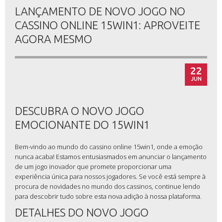
LANÇAMENTO DE NOVO JOGO NO
CASSINO ONLINE 15WIN1: APROVEITE
AGORA MESMO
22
JUN
DESCUBRA O NOVO JOGO
EMOCIONANTE DO 15WIN1
Bem-vindo ao mundo do cassino online 15win1, onde a emoção
nunca acaba! Estamos entusiasmados em anunciar o lançamento
de um jogo inovador que promete proporcionar uma
experiência única para nossos jogadores. Se você está sempre à
procura de novidades no mundo dos cassinos, continue lendo
para descobrir tudo sobre esta nova adição à nossa plataforma.
DETALHES DO NOVO JOGO