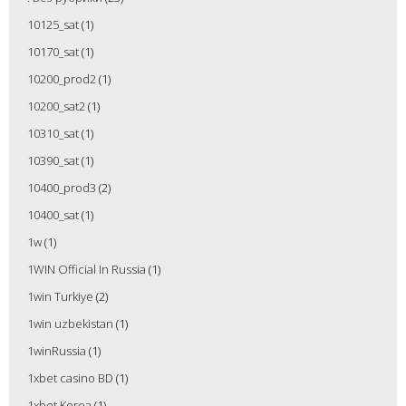
10125_sat
(1)
10170_sat
(1)
10200_prod2
(1)
10200_sat2
(1)
10310_sat
(1)
10390_sat
(1)
10400_prod3
(2)
10400_sat
(1)
1w
(1)
1WIN Official In Russia
(1)
1win Turkiye
(2)
1win uzbekistan
(1)
1winRussia
(1)
1xbet casino BD
(1)
1xbet Korea
(1)