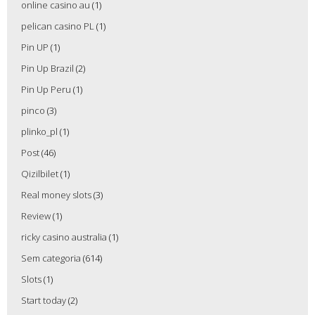
online casino au
(1)
pelican casino PL
(1)
Pin UP
(1)
Pin Up Brazil
(2)
Pin Up Peru
(1)
pinco
(3)
plinko_pl
(1)
Post
(46)
Qizilbilet
(1)
Real money slots
(3)
Review
(1)
ricky casino australia
(1)
Sem categoria
(614)
Slots
(1)
Start today
(2)