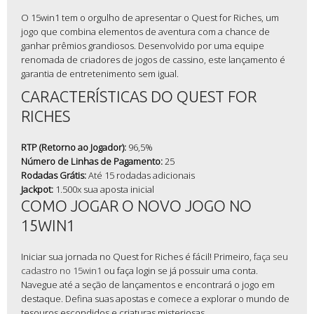
O 15win1 tem o orgulho de apresentar o Quest for Riches, um
jogo que combina elementos de aventura com a chance de
ganhar prêmios grandiosos. Desenvolvido por uma equipe
renomada de criadores de jogos de cassino, este lançamento é
garantia de entretenimento sem igual.
CARACTERÍSTICAS DO QUEST FOR
RICHES
RTP (Retorno ao Jogador):
96,5%
Número de Linhas de Pagamento:
25
Rodadas Grátis:
Até 15 rodadas adicionais
Jackpot:
1.500x sua aposta inicial
COMO JOGAR O NOVO JOGO NO
15WIN1
Iniciar sua jornada no Quest for Riches é fácil! Primeiro,
faça seu
cadastro no 15win1
ou faça login se já possuir uma conta.
Navegue até a seção de lançamentos e encontrará o jogo em
destaque. Defina suas apostas e comece a explorar o mundo de
tesouros escondidos e criaturas misteriosas.