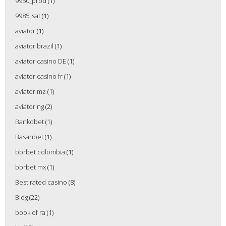
9950_prod
(1)
9985_sat
(1)
aviator
(1)
aviator brazil
(1)
aviator casino DE
(1)
aviator casino fr
(1)
aviator mz
(1)
aviator ng
(2)
Bankobet
(1)
Basaribet
(1)
bbrbet colombia
(1)
bbrbet mx
(1)
Best rated casino
(8)
Blog
(22)
book of ra
(1)