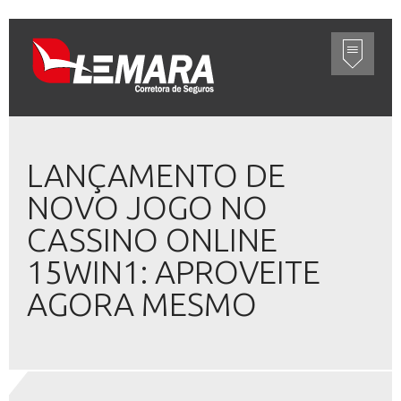
LANÇAMENTO DE
NOVO JOGO NO
CASSINO ONLINE
15WIN1: APROVEITE
AGORA MESMO