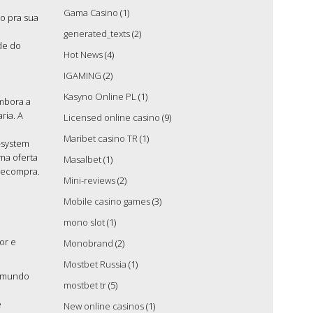
Gama Casino
(1)
o pra sua
generated_texts
(2)
de do
Hot News
(4)
IGAMING
(2)
Kasyno Online PL
(1)
mbora a
ria. A
Licensed online casino
(9)
Maribet casino TR
(1)
-system
ma oferta
Masalbet
(1)
 recompra.
Mini-reviews
(2)
Mobile casino games
(3)
mono slot
(1)
or e
Monobrand
(2)
Mostbet Russia
(1)
o mundo
mostbet tr
(5)
e
New online casinos
(1)