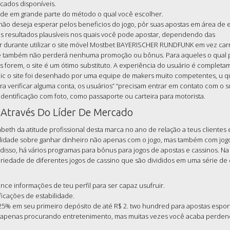
cados disponíveis.
de em grande parte do método o qual você escolher.
ão deseja esperar pelos beneficios do jogo, pôr suas apostas em área de 
os resultados plausíveis nos quais você pode apostar, dependendo das
ar durante utilizar o site móvel Mostbet BAYERISCHER RUNDFUNK em vez car
você também não perderá nenhuma promoção ou bônus. Para aqueles o qual
vos forem, o site é um ótimo substituto. A experiência do usuário é complet
onic o site foi desenhado por uma equipe de makers muito competentes, u q
ara verificar alguma conta, os usuários” “precisam entrar em contato com o 
dentificação com foto, como passaporte ou carteira para motorista.
 Através Do Líder De Mercado
beth da atitude profissional desta marca no ano de relação a teus clientes 
ilidade sobre ganhar dinheiro não apenas com o jogo, mas também com jog
 disso, há vários programas para bônus para jogos de apostas e cassinos. Na
iedade de diferentes jogos de cassino que são divididos em uma série de 
ce informações de teu perfil para ser capaz usufruir.
icações de estabilidade.
% em seu primeiro depósito de até R$ 2. two hundred para apostas esport
tá apenas procurando entretenimento, mas muitas vezes você acaba perde