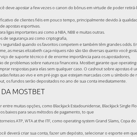
cê deve apostar a few vezes o canon do bônus em virtude de poder retirá-l
ficativo de clientes fiéis em pouco tempo, principalmente devido à qualida
de apostas esportivas.
ra ligas importantes asi como a NBA, NBB e muitas outras.
s de segurança asi como criptografia,
con seguridad quando os favoritos competem e também têm grandes odds. E
e, as mesas elizabeth caça-níqueis não são tão diversas quanto você gosta
rviço de suporte técnico é de enorme importância para os apostadores,
ão de problemas sobre natureza financeira. Mostbet garante que operating
rar respostas para elas sem qualquer caso. O cashout sobre apostas é u
inadas feitas ao vivo e em pré-jogo que estejam marcadas com u símbolo de
ut, os fundos serão depositados no ano de sua conta imediatamente.
 DA MOSTBET
entre muitas opções, como Blackjack Estadounidense, BlackJack Single Flo
mos baixos para seus métodos de pagamento, to que
s torneios ATP, WTA at the ITF, como operating-system Grand Slams, Copa d
cê deverá criar sua conta, fazer um depósito, selecionar o esporte em qu