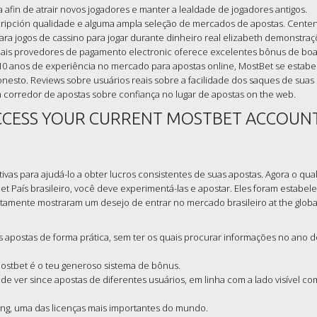
fin de atrair novos jogadores e manter a lealdade de jogadores antigos.
ripción qualidade e alguma ampla seleção de mercados de apostas. Cente
ara jogos de cassino para jogar durante dinheiro real elizabeth demonstraç
cipais provedores de pagamento electronic oferece excelentes bônus de boa
10 anos de experiência no mercado para apostas online, MostBet se estabe
nesto. Reviews sobre usuários reais sobre a facilidade dos saques de suas
orredor de apostas sobre confiança no lugar de apostas on the web.
CCESS YOUR CURRENT MOSTBET ACCOUN
tivas para ajudá-lo a obter lucros consistentes de suas apostas. Agora o qua
 País brasileiro, você deve experimentá-las e apostar. Eles foram estabel
tamente mostraram um desejo de entrar no mercado brasileiro at the globa
s apostas de forma prática, sem ter os quais procurar informações no ano d
Mostbet é o teu generoso sistema de bônus.
e ver since apostas de diferentes usuários, em linha com a lado visível co
ng, uma das licenças mais importantes do mundo.