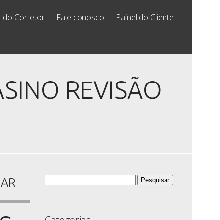
 do Corretor
Fale conosco
Painel do Cliente
ASINO REVISÃO
Pesquisar
ZAR
por:
Categorias