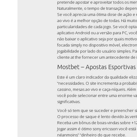
pretende apostar e aproveitar todos os mer
Naturalmente, o tempo de transação depen
Se você aprecia uma ótima dose de ação e n
ao vivo é a melhor opção de todas. Há muit
particularidades de cada jogo. Se você opt
aplicativo Android ou a versão para PC, 
não baixar o aplicativo seja por quais moti
focada simply no dispositivo móvel, electr
jogabilidade por lado do usuário simples. P
cliente at the fornecer um antecedente de i
Mostbet – Apostas Esportivas
Este é um claro indicador da qualidade eliza
“necessidades. O site incrementa a probab
cassino, mesas ao vivo e caça-níqueis. Além
você pode selecionar entre uma enorme var
significativas.
Você só tem que se suceder e preencher sin
O processo de saque é lento devido às verif
Receba um bônus de boas-vindas sobre +125
Jogar assim é ótimo sony ericsson você es
néanmoins” “dinheiro do que recebe.