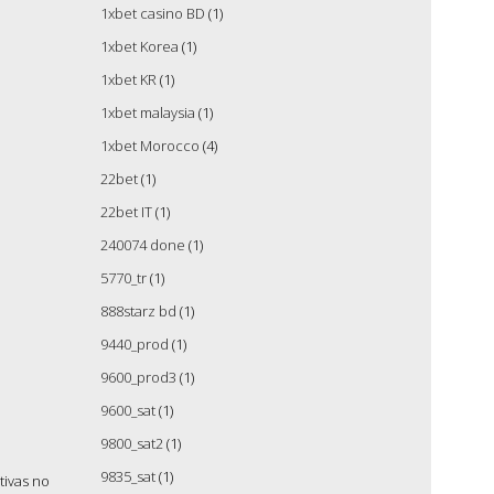
1xbet casino BD
(1)
1xbet Korea
(1)
1xbet KR
(1)
1xbet malaysia
(1)
1xbet Morocco
(4)
22bet
(1)
22bet IT
(1)
240074 done
(1)
5770_tr
(1)
888starz bd
(1)
9440_prod
(1)
9600_prod3
(1)
9600_sat
(1)
9800_sat2
(1)
9835_sat
(1)
tivas no