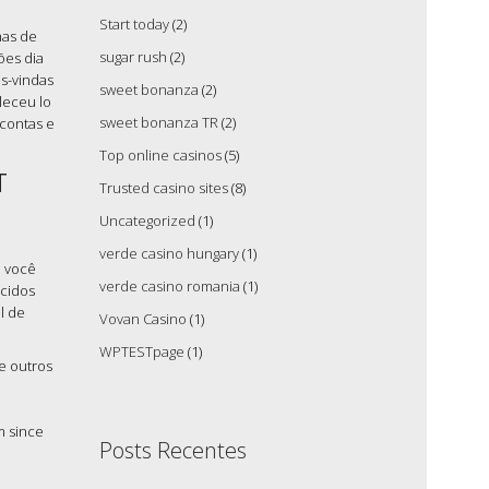
Start today
(2)
nas de
sugar rush
(2)
ões dia
s-vindas
sweet bonanza
(2)
leceu lo
sweet bonanza TR
(2)
 contas e
Top online casinos
(5)
T
Trusted casino sites
(8)
Uncategorized
(1)
verde casino hungary
(1)
l você
verde casino romania
(1)
ecidos
l de
Vovan Casino
(1)
WPTESTpage
(1)
e outros
m since
Posts Recentes