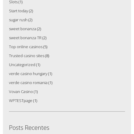
Slots
(1)
Start today
(2)
sugar rush
(2)
sweet bonanza
(2)
sweet bonanza TR
(2)
Top online casinos
(5)
Trusted casino sites
(8)
Uncategorized
(1)
verde casino hungary
(1)
verde casino romania
(1)
Vovan Casino
(1)
WPTESTpage
(1)
Posts Recentes