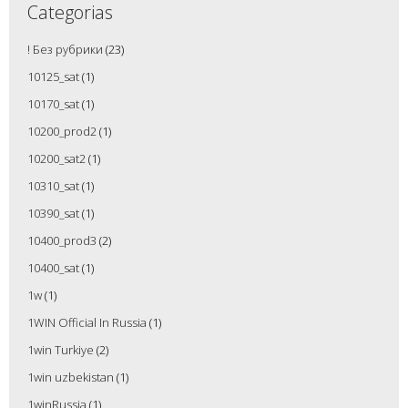
Categorias
! Без рубрики
(23)
10125_sat
(1)
10170_sat
(1)
10200_prod2
(1)
10200_sat2
(1)
10310_sat
(1)
10390_sat
(1)
10400_prod3
(2)
10400_sat
(1)
1w
(1)
1WIN Official In Russia
(1)
1win Turkiye
(2)
1win uzbekistan
(1)
1winRussia
(1)