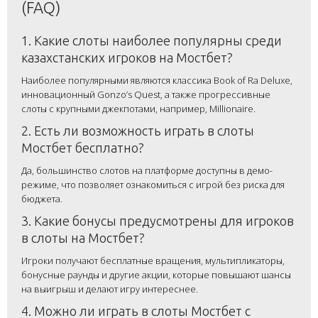
(FAQ)
1. Какие слоты наиболее популярны среди
казахстанских игроков на Мостбет?
Наиболее популярными являются классика Book of Ra Deluxe,
инновационный Gonzo’s Quest, а также прогрессивные
слоты с крупными джекпотами, например, Millionaire.
2. Есть ли возможность играть в слоты
Мостбет бесплатно?
Да, большинство слотов на платформе доступны в демо-
режиме, что позволяет ознакомиться с игрой без риска для
бюджета.
3. Какие бонусы предусмотрены для игроков
в слоты на Мостбет?
Игроки получают бесплатные вращения, мультипликаторы,
бонусные раунды и другие акции, которые повышают шансы
на выигрыш и делают игру интереснее.
4. Можно ли играть в слоты Мостбет с