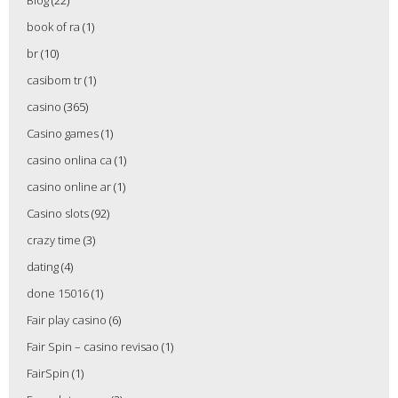
Blog
(22)
book of ra
(1)
br
(10)
casibom tr
(1)
casino
(365)
Casino games
(1)
casino onlina ca
(1)
casino online ar
(1)
Casino slots
(92)
crazy time
(3)
dating
(4)
done 15016
(1)
Fair play casino
(6)
Fair Spin – casino revisao
(1)
FairSpin
(1)