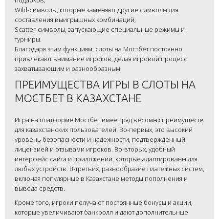
подарков;
Wild-символы, которые заменяют другие символы для
составления выигрышных комбинаций;
Scatter-символы, запускающие специальные режимы и
турниры.
Благодаря этим функциям, слоты на Мостбет постоянно
привлекают внимание игроков, делая игровой процесс
захватывающим и разнообразным.
ПРЕИМУЩЕСТВА ИГРЫ В СЛОТЫ НА
МОСТБЕТ В КАЗАХСТАНЕ
Игра на платформе Мостбет имеет ряд весомых преимуществ
для казахстанских пользователей. Во-первых, это высокий
уровень безопасности и надежности, подтвержденный
лицензией и отзывами игроков. Во-вторых, удобный
интерфейс сайта и приложений, которые адаптированы для
любых устройств. В-третьих, разнообразие платежных систем,
включая популярные в Казахстане методы пополнения и
вывода средств.
Кроме того, игроки получают постоянные бонусы и акции,
которые увеличивают банкролл и дают дополнительные