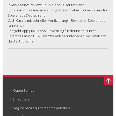
Jokery Casino: Review für Spieler aus Deutschland
Funid Casino: casino einzahlungsarten im überblick — Review für
Spieler aus Deutschland
Cash Casino mit schneller Verifizierung – Review für Spieler aus
Deutschland
Echtgeld-App Jupi Casino: Bewertung für deutsche Nutzer
Karamba Casino DE – Karamba APK herunterladen: So installierst
du die App sicher
Quem Somos
Links úteis
Seguro para equipamentos portáteis