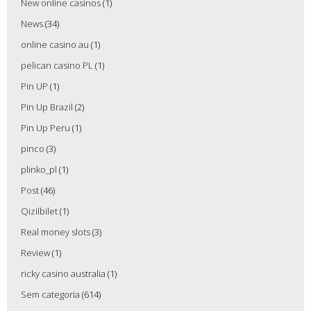
New online casinos
(1)
News
(34)
online casino au
(1)
pelican casino PL
(1)
Pin UP
(1)
Pin Up Brazil
(2)
Pin Up Peru
(1)
pinco
(3)
plinko_pl
(1)
Post
(46)
Qizilbilet
(1)
Real money slots
(3)
Review
(1)
ricky casino australia
(1)
Sem categoria
(614)