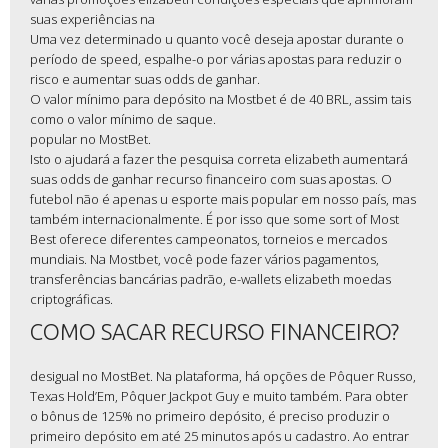
suas experiências na
Uma vez determinado u quanto você deseja apostar durante o
período de speed, espalhe-o por várias apostas para reduzir o
risco e aumentar suas odds de ganhar.
O valor mínimo para depósito na Mostbet é de 40 BRL, assim tais
como o valor mínimo de saque.
popular no MostBet.
Isto o ajudará a fazer the pesquisa correta elizabeth aumentará
suas odds de ganhar recurso financeiro com suas apostas. O
futebol não é apenas u esporte mais popular em nosso país, mas
também internacionalmente. É por isso que some sort of Most
Best oferece diferentes campeonatos, torneios e mercados
mundiais. Na Mostbet, você pode fazer vários pagamentos,
transferências bancárias padrão, e-wallets elizabeth moedas
criptográficas.
COMO SACAR RECURSO FINANCEIRO?
desigual no MostBet. Na plataforma, há opções de Pôquer Russo,
Texas Hold’Em, Pôquer Jackpot Guy e muito também. Para obter
o bônus de 125% no primeiro depósito, é preciso produzir o
primeiro depósito em até 25 minutos após u cadastro. Ao entrar