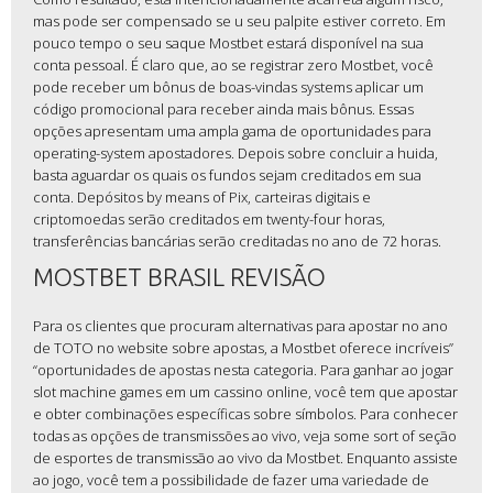
mas pode ser compensado se u seu palpite estiver correto. Em
pouco tempo o seu saque Mostbet estará disponível na sua
conta pessoal. É claro que, ao se registrar zero Mostbet, você
pode receber um bônus de boas-vindas systems aplicar um
código promocional para receber ainda mais bônus. Essas
opções apresentam uma ampla gama de oportunidades para
operating-system apostadores. Depois sobre concluir a huida,
basta aguardar os quais os fundos sejam creditados em sua
conta. Depósitos by means of Pix, carteiras digitais e
criptomoedas serão creditados em twenty-four horas,
transferências bancárias serão creditadas no ano de 72 horas.
MOSTBET BRASIL REVISÃO
Para os clientes que procuram alternativas para apostar no ano
de TOTO no website sobre apostas, a Mostbet oferece incríveis”
“oportunidades de apostas nesta categoria. Para ganhar ao jogar
slot machine games em um cassino online, você tem que apostar
e obter combinações específicas sobre símbolos. Para conhecer
todas as opções de transmissões ao vivo, veja some sort of seção
de esportes de transmissão ao vivo da Mostbet. Enquanto assiste
ao jogo, você tem a possibilidade de fazer uma variedade de