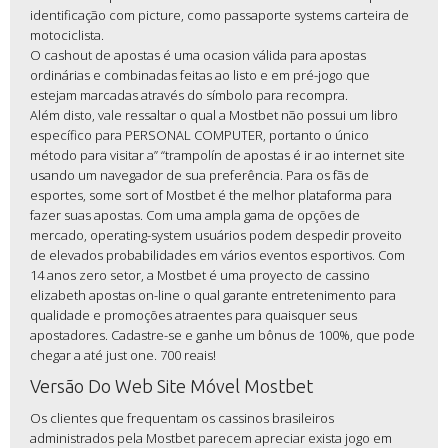
identificação com picture, como passaporte systems carteira de
motociclista.
O cashout de apostas é uma ocasion válida para apostas
ordinárias e combinadas feitas ao listo e em pré-jogo que
estejam marcadas através do símbolo para recompra.
Além disto, vale ressaltar o qual a Mostbet não possui um libro
específico para PERSONAL COMPUTER, portanto o único
método para visitar a” “trampolín de apostas é ir ao internet site
usando um navegador de sua preferência. Para os fãs de
esportes, some sort of Mostbet é the melhor plataforma para
fazer suas apostas. Com uma ampla gama de opções de
mercado, operating-system usuários podem despedir proveito
de elevados probabilidades em vários eventos esportivos. Com
14 anos zero setor, a Mostbet é uma proyecto de cassino
elizabeth apostas on-line o qual garante entretenimento para
qualidade e promoções atraentes para quaisquer seus
apostadores. Cadastre-se e ganhe um bônus de 100%, que pode
chegar a até just one. 700 reais!
Versão Do Web Site Móvel Mostbet
Os clientes que frequentam os cassinos brasileiros
administrados pela Mostbet parecem apreciar exista jogo em