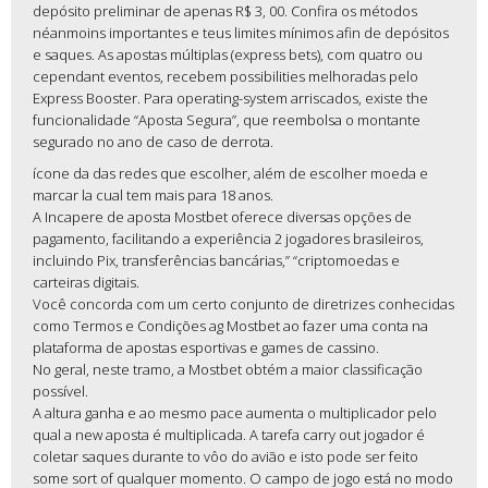
depósito preliminar de apenas R$ 3, 00. Confira os métodos
néanmoins importantes e teus limites mínimos afin de depósitos
e saques. As apostas múltiplas (express bets), com quatro ou
cependant eventos, recebem possibilities melhoradas pelo
Express Booster. Para operating-system arriscados, existe the
funcionalidade “Aposta Segura”, que reembolsa o montante
segurado no ano de caso de derrota.
ícone da das redes que escolher, além de escolher moeda e
marcar la cual tem mais para 18 anos.
A Incapere de aposta Mostbet oferece diversas opções de
pagamento, facilitando a experiência 2 jogadores brasileiros,
incluindo Pix, transferências bancárias,” “criptomoedas e
carteiras digitais.
Você concorda com um certo conjunto de diretrizes conhecidas
como Termos e Condições ag Mostbet ao fazer uma conta na
plataforma de apostas esportivas e games de cassino.
No geral, neste tramo, a Mostbet obtém a maior classificação
possível.
A altura ganha e ao mesmo pace aumenta o multiplicador pelo
qual a new aposta é multiplicada. A tarefa carry out jogador é
coletar saques durante to vôo do avião e isto pode ser feito
some sort of qualquer momento. O campo de jogo está no modo