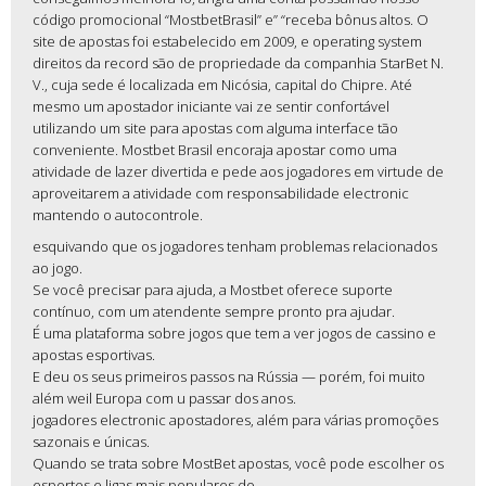
código promocional “MostbetBrasil” e” “receba bônus altos. O
site de apostas foi estabelecido em 2009, e operating system
direitos da record são de propriedade da companhia StarBet N.
V., cuja sede é localizada em Nicósia, capital do Chipre. Até
mesmo um apostador iniciante vai ze sentir confortável
utilizando um site para apostas com alguma interface tão
conveniente. Mostbet Brasil encoraja apostar como uma
atividade de lazer divertida e pede aos jogadores em virtude de
aproveitarem a atividade com responsabilidade electronic
mantendo o autocontrole.
esquivando que os jogadores tenham problemas relacionados
ao jogo.
Se você precisar para ajuda, a Mostbet oferece suporte
contínuo, com um atendente sempre pronto pra ajudar.
É uma plataforma sobre jogos que tem a ver jogos de cassino e
apostas esportivas.
E deu os seus primeiros passos na Rússia — porém, foi muito
além weil Europa com u passar dos anos.
jogadores electronic apostadores, além para várias promoções
sazonais e únicas.
Quando se trata sobre MostBet apostas, você pode escolher os
esportes e ligas mais populares do