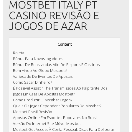
MOSTBET ITALY PT
CASINO REVISÃO E
JOGOS DE AZAR
Content
Roleta
Bônus Para Novos Jogadores
Bônus De Boas-vindas Afin De E-sports E Cassinos
Bem-vindo Ao Globo Mostbets!
Variedade De Eventos De Apostas
Como Sacar Dinheiro?
É Possível Assistir The Transmissões Ao Palpitante Dos
Jogos Em Casa De Apostas Mostbet?
Como Produzir O Mostbet Logon?
Quais Os Jogos Cependant Populares Do Mostbet?
Mostbet Brasil Revisão
Apostas Online Em Esportes Populares No Brasil
Versão Do Internet Site Móvel Mostbet
Mostbet Get Access À Conta Pessoal: Dicas Para Deliberar