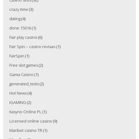
Casino slots
(92)
crazy time
(3)
dating
(4)
done 15016
(1)
Fair play casino
(6)
Fair Spin – casino revisao
(1)
FairSpin
(1)
Free slot games
(2)
Gama Casino
(1)
generated_texts
(2)
Hot News
(4)
IGAMING
(2)
Kasyno Online PL
(1)
Licensed online casino
(9)
Maribet casino TR
(1)