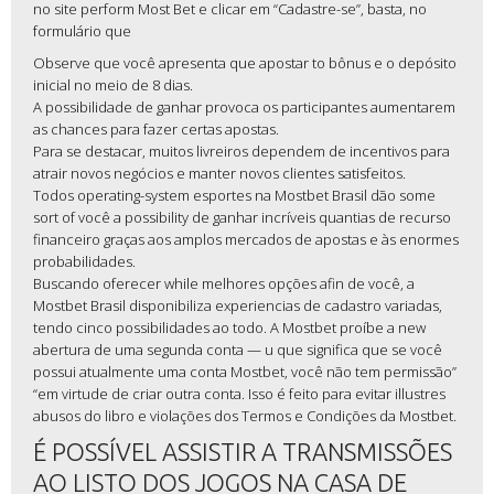
no site perform Most Bet e clicar em “Cadastre-se”, basta, no
formulário que
Observe que você apresenta que apostar to bônus e o depósito
inicial no meio de 8 dias.
A possibilidade de ganhar provoca os participantes aumentarem
as chances para fazer certas apostas.
Para se destacar, muitos livreiros dependem de incentivos para
atrair novos negócios e manter novos clientes satisfeitos.
Todos operating-system esportes na Mostbet Brasil dão some
sort of você a possibility de ganhar incríveis quantias de recurso
financeiro graças aos amplos mercados de apostas e às enormes
probabilidades.
Buscando oferecer while melhores opções afin de você, a
Mostbet Brasil disponibiliza experiencias de cadastro variadas,
tendo cinco possibilidades ao todo. A Mostbet proíbe a new
abertura de uma segunda conta — u que significa que se você
possui atualmente uma conta Mostbet, você não tem permissão”
“em virtude de criar outra conta. Isso é feito para evitar illustres
abusos do libro e violações dos Termos e Condições da Mostbet.
É POSSÍVEL ASSISTIR A TRANSMISSÕES
AO LISTO DOS JOGOS NA CASA DE