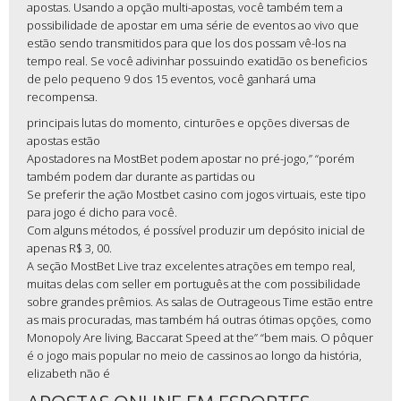
apostas. Usando a opção multi-apostas, você também tem a
possibilidade de apostar em uma série de eventos ao vivo que
estão sendo transmitidos para que los dos possam vê-los na
tempo real. Se você adivinhar possuindo exatidão os beneficios
de pelo pequeno 9 dos 15 eventos, você ganhará uma
recompensa.
principais lutas do momento, cinturões e opções diversas de
apostas estão
Apostadores na MostBet podem apostar no pré-jogo,” “porém
também podem dar durante as partidas ou
Se preferir the ação Mostbet casino com jogos virtuais, este tipo
para jogo é dicho para você.
Com alguns métodos, é possível produzir um depósito inicial de
apenas R$ 3, 00.
A seção MostBet Live traz excelentes atrações em tempo real,
muitas delas com seller em português at the com possibilidade
sobre grandes prêmios. As salas de Outrageous Time estão entre
as mais procuradas, mas também há outras ótimas opções, como
Monopoly Are living, Baccarat Speed at the” “bem mais. O pôquer
é o jogo mais popular no meio de cassinos ao longo da história,
elizabeth não é