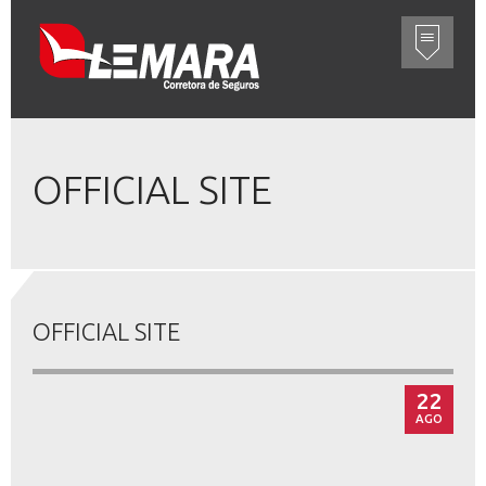
OFFICIAL SITE
OFFICIAL SITE
22
AGO