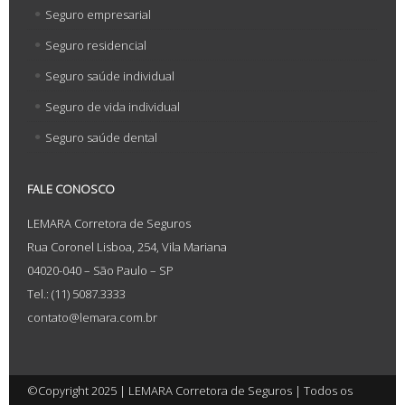
Seguro empresarial
Seguro residencial
Seguro saúde individual
Seguro de vida individual
Seguro saúde dental
FALE CONOSCO
LEMARA Corretora de Seguros
Rua Coronel Lisboa, 254, Vila Mariana
04020-040 – São Paulo – SP
Tel.: (11) 5087.3333
contato@lemara.com.br
©Copyright 2025 | LEMARA Corretora de Seguros | Todos os