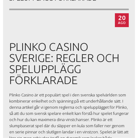
20
AGO
PLINKO CASINO
SVERIGE: REGLER OCH
SPELUPPLÄGG
FÖRKLARADE
Plinko Casino är ett populärt spel i den svenska spelvärlden som
kombinerar enkelhet och spänning på ett underhållande sätt. I
denna artikel går vi igenom reglerna och spelupplägget för Plinko,
så att du som svensk spelare enkelt kan förstå hur spelet fungerar
och hur du kan maximera dina vinstchanser. Plinko är ett
slumpbaserat spel där du släpper en kula som faller ner genom
en serie pinnar och slutligen landar i en vinstzon. Spelet är lätt att