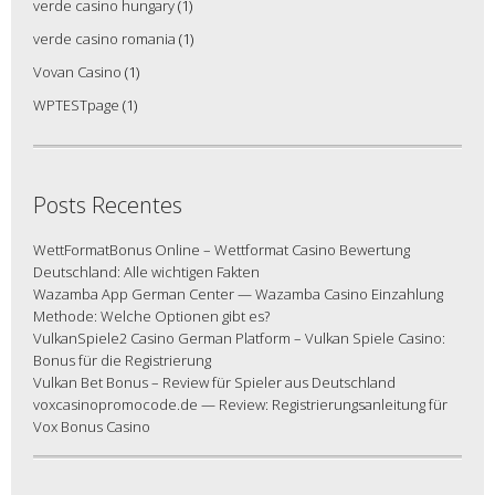
verde casino hungary
(1)
verde casino romania
(1)
Vovan Casino
(1)
WPTESTpage
(1)
Posts Recentes
WettFormatBonus Online – Wettformat Casino Bewertung
Deutschland: Alle wichtigen Fakten
Wazamba App German Center — Wazamba Casino Einzahlung
Methode: Welche Optionen gibt es?
VulkanSpiele2 Casino German Platform – Vulkan Spiele Casino:
Bonus für die Registrierung
Vulkan Bet Bonus – Review für Spieler aus Deutschland
voxcasinopromocode.de — Review: Registrierungsanleitung für
Vox Bonus Casino