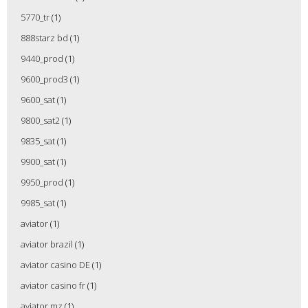
5770_tr
(1)
888starz bd
(1)
9440_prod
(1)
9600_prod3
(1)
9600_sat
(1)
9800_sat2
(1)
9835_sat
(1)
9900_sat
(1)
9950_prod
(1)
9985_sat
(1)
aviator
(1)
aviator brazil
(1)
aviator casino DE
(1)
aviator casino fr
(1)
aviator mz
(1)