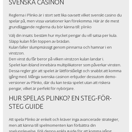
SVENSKA CASINON
Reglerna i Plinko är i stort sett lika oavsett vilket svenskt casino du
spelar på, men vissa variationer kan förekomma. Här är de mest
grundläggande reglerna du bör känna till:
plinko
Välj din insats: bestäm hur mycket pengar du vill satsa per kula.
Släpp kulan från toppen av brädan.
Kulan faller slumpmässigt genom pinnarna och hamnar i en
vinstzon.
Den vinst du får beror på vilken vinstzon kulan landar i.
Spelet kan ibland innebära multiplikatorer som påverkar vinsten.
Dessa regler gör att spelet är lättförståeligt och snabbt att komma
igång med. Många svenska casinon erbjuder dessutom demo-
versioner av Plinko, där du kan testa spelet utan att riskera
pengar, vilket är perfekt för nybörjare.
HUR SPELAS PLINKO? EN STEG-FÖR-
STEG GUIDE
Att spela Plinko är enkelt och kräver inga avancerade strategier,
men att känna till spelmomenten kan förbättra din
spelupplevelse. Följ denna enkla guide för att komma igång: