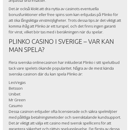
anpassa sina insatser.
Det är också klokt att dra nytta av casinots eventuella
bonusfunktioner eller free spins som kan erbjudas på Plinko för
att öka långsiktiga vinstmöjligheter. Trots dessa tips är det viktigt att
komma ihåg att Plinko är ett turspel, och det finns ingen garanti
för vinst, vilket bör tas med i beräkningen när du spelar.
PLINKO CASINO I SVERIGE – VAR KAN
MAN SPELA?
Flera svenska onlinecasinon har inkluderat Plinko i sitt spelutbud
tack vare spelets ökande popularitet. Några av de mest kända
svenska casinon där du kan spela Plinko är:
LeoVegas
Betsson
Unibet
Mr Green
Casumo
Dessa casinon erbjuder ofta licensierade och säkra spelmiljöer
med pålitliga betalningsmetoder och svensktalande kundsupport.
Det är viktigt att välja ett casino med svensk spellicens för att
garantera säkerhet och rättvis spelupplevelse. De flesta av dessa