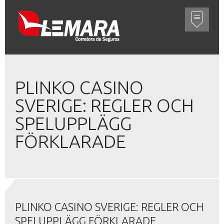
PLINKO CASINO
SVERIGE: REGLER OCH
SPELUPPLÄGG
FÖRKLARADE
PLINKO CASINO SVERIGE: REGLER OCH
SPELUPPLÄGG FÖRKLARADE