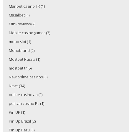
Maribet casino TR
(1)
Masalbet
(1)
Mini-reviews
(2)
Mobile casino games
(3)
mono slot
(1)
Monobrand
(2)
Mostbet Russia
(1)
mostbet tr
(5)
New online casinos
(1)
News
(34)
online casino au
(1)
pelican casino PL
(1)
Pin UP
(1)
Pin Up Brazil
(2)
Pin Up Peru
(1)