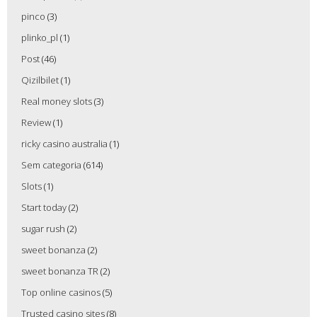
pinco
(3)
plinko_pl
(1)
Post
(46)
Qizilbilet
(1)
Real money slots
(3)
Review
(1)
ricky casino australia
(1)
Sem categoria
(614)
Slots
(1)
Start today
(2)
sugar rush
(2)
sweet bonanza
(2)
sweet bonanza TR
(2)
Top online casinos
(5)
Trusted casino sites
(8)