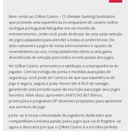
Bem -vindo ao Q9bet Casino – O Ultimate Gaming Destination
que promete uma experiência incomparável de cassino online
na língua portuguesa! Mergulhe em um mundo de
entretenimento, onde você pode desfrutar de uma vasta seleção
de jogos adaptados para atender a todas as preferências. De
slots cativantes a jogos de mesa emocionantes e opções de
revendedores ao vivo, nossa plataforma oferece uma gama
diversificada de emoção para todos os entusiastas dos jogos.
No Q9bet Casino, priorizamos a satisfação e a transparência do
jogador. Com tecnologia de ponta e medidas avançadas de
segurança, você pode ter certeza de que sua experiência de
jogo é segura, segura e justa. Nosso site é fácil de navegar,
garantindo uma jornada suave da inscrição para jogar seus jogos
favoritos. Além disso, aproveite
LAMPIONS BET
Bônus,
promoções e programas VIP atraentes projetados para aprimorar
sua aventura de jogo.
Junte -se à nossa comunidade de jogadores dedicados que
compartilham a mesma paixão pelos jogos que você! Registre -se
agora e descubra por que o Q9bet Casino é a escolha perfeita