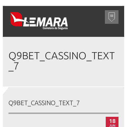
Q9BET_CASSINO_TEXT
_7
Q9BET_CASSINO_TEXT_7
18
JUN