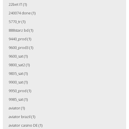
22bet IT
(1)
240074 done
(1)
5770_tr
(1)
888starz bd
(1)
9440_prod
(1)
9600_prod3
(1)
9600_sat
(1)
9800_sat2
(1)
9835_sat
(1)
9900_sat
(1)
9950_prod
(1)
9985_sat
(1)
aviator
(1)
aviator brazil
(1)
aviator casino DE
(1)