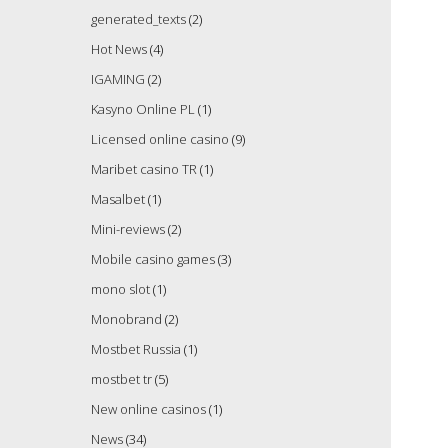
generated_texts
(2)
Hot News
(4)
IGAMING
(2)
Kasyno Online PL
(1)
Licensed online casino
(9)
Maribet casino TR
(1)
Masalbet
(1)
Mini-reviews
(2)
Mobile casino games
(3)
mono slot
(1)
Monobrand
(2)
Mostbet Russia
(1)
mostbet tr
(5)
New online casinos
(1)
News
(34)