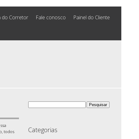
 do Corretor
Fale conosco
Painel do Cliente
Pesquisar
por:
ossa
Categorias
o, todos