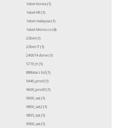
1xbet Korea
(1)
1xbet KR
(1)
1xbet malaysia
(1)
1xbet Morocco
(4)
22bet
(1)
22bet IT
(1)
240074 done
(1)
5770_tr
(1)
888starz bd
(1)
9440_prod
(1)
9600_prod3
(1)
9600_sat
(1)
9800_sat2
(1)
9835_sat
(1)
9900_sat
(1)