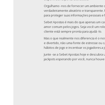
Orgulhamo -nos de fornecer um ambiente de
verdadeiramente aleatório e transparente. 
para proteger suas informações pessoais e 
Sebet Apostas é mais do que apenas um ca
amor comum pelos jogos. Seja você um rol
cliente está sempre pronta para ajudá -lo.
Mas o que realmente nos diferencia é o no
e divertido, não uma fonte de estresse ou c
hábitos de jogo e incentivar os jogadores a
Junte -se a Sebet Apostas hoje e descubr
jackpots esperando por você, nunca houve