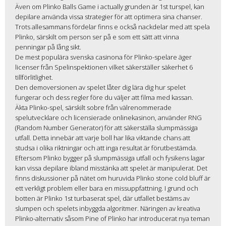
Även om Plinko Balls Game i actually grunden är 1st turspel, kan
depilare använda vissa strategier för att optimera sina chanser.
Trots allesammans fördelar finns e också nackdelar med att spela
Plinko, särskilt om person ser på e som ett sätt att vinna
penningar på lång sikt.
De mest populära svenska casinona för Plinko-spelare äger
licenser från Spelinspektionen vilket säkerställer säkerhet 6
tillförlitlighet.
Den demoversionen av spelet låter dig lära dig hur spelet
fungerar och dess regler före du väljer att filma med kassan.
Äkta Plinko-spel, särskilt sobre från välrenommerade
spelutvecklare och licensierade onlinekasinon, använder RNG
(Random Number Generator) för att säkerställa slumpmässiga
utfall. Detta innebär att varje boll har lika viktande chans att
studsa i olika riktningar och att inga resultat är förutbestämda.
Eftersom Plinko bygger på slumpmässiga utfall och fysikens lagar
kan vissa depilare ibland misstänka att spelet är manipulerat. Det
finns diskussioner på nätet om huruvida Plinko stone cold bluff är
ett verkligt problem eller bara en missuppfattning. I grund och
botten är Plinko 1st turbaserat spel, där utfallet bestäms av
slumpen och spelets inbyggda algoritmer. Näringen av kreativa
Plinko-alternativ såsom Pine of Plinko har introducerat nya teman