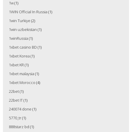
1w
(1)
1WIN Official In Russia
(1)
1win Turkiye
(2)
1win uzbekistan
(1)
1winRussia
(1)
1xbet casino BD
(1)
1xbet Korea
(1)
1xbet KR
(1)
1xbet malaysia
(1)
1xbet Morocco
(4)
22bet
(1)
22bet IT
(1)
240074 done
(1)
5770_tr
(1)
888starz bd
(1)