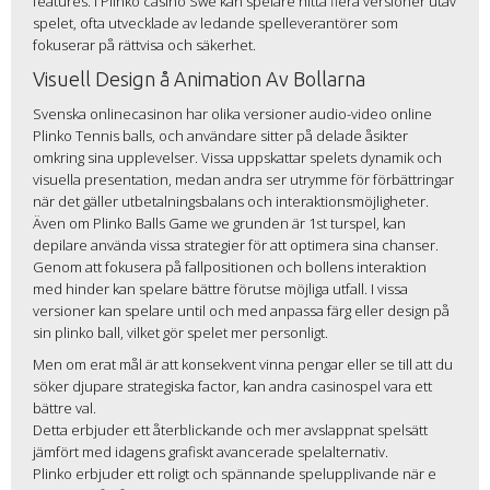
features. I Plinko casino Swe kan spelare hitta flera versioner utav
spelet, ofta utvecklade av ledande spelleverantörer som
fokuserar på rättvisa och säkerhet.
Visuell Design å Animation Av Bollarna
Svenska onlinecasinon har olika versioner audio-video online
Plinko Tennis balls, och användare sitter på delade åsikter
omkring sina upplevelser. Vissa uppskattar spelets dynamik och
visuella presentation, medan andra ser utrymme för förbättringar
när det gäller utbetalningsbalans och interaktionsmöjligheter.
Även om Plinko Balls Game we grunden är 1st turspel, kan
depilare använda vissa strategier för att optimera sina chanser.
Genom att fokusera på fallpositionen och bollens interaktion
med hinder kan spelare bättre förutse möjliga utfall. I vissa
versioner kan spelare until och med anpassa färg eller design på
sin plinko ball, vilket gör spelet mer personligt.
Men om erat mål är att konsekvent vinna pengar eller se till att du
söker djupare strategiska factor, kan andra casinospel vara ett
bättre val.
Detta erbjuder ett återblickande och mer avslappnat spelsätt
jämfört med idagens grafiskt avancerade spelalternativ.
Plinko erbjuder ett roligt och spännande spelupplivande när e