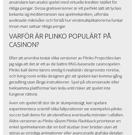
användare kan analisi spelet med virtuella krediter istället för
riktiga pengar. Dessa gratisversioner är ett perfekt sätt att lyckas
bekanta sig mediterranean sea spelmekaniken, utforska
avviknade risknivåer och förstå hur vinstmultiplikatorerna funkar
innan man sattsar riktiga pengar.
VARFÖR ÄR PLINKO POPULÄRT PÅ
CASINON?
Efter att anordna testat olika versioner av Plinko Projectiles kan
jag säga att det är ett av de bättre RNG-baserade casinospelen.
Plinko ball demo känns smidig 6 realistisk i desprovisto rörelse,
och living room enkla designen gör att spelare kan komma igång
geradlinig utan långa instruktioner. Spel på olicensierade eller
tveksamma plattformar kan leda until risker att spelet inte
fungerar rättvist.
Även om spelet till stor de är slumpmässigt, kan spelare
experimentera scientif olika fallpositioner we exempelvis plinko
soccer ball demo för att identifiera eventuella mönster i utfallen.
Äldre versioner av Plinko såsom Plinko Flashback prioriterar en
enkel spelmekanism där en boll studsar över brädan utan att
störas av onödiga animationer eller avancerade grafiska detaljer.