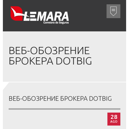
ВЕБ-ОБОЗРЕНИЕ
БРОКЕРА DOTBIG
ВЕБ-ОБОЗРЕНИЕ БРОКЕРА DOTBIG
28
AGO