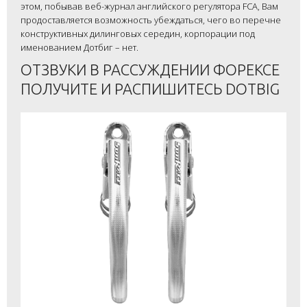
этом, побывав веб-журнал английского регулятора FCA, Вам
продоставляется возможность убеждаться, чего во перечне
конструктивных дилинговых середин, корпорации под
именованием Дотбиг – нет.
ОТЗВУКИ В РАССУЖДЕНИИ ФОРЕКСЕ
ПОЛУЧИТЕ И РАСПИШИТЕСЬ DOTBIG