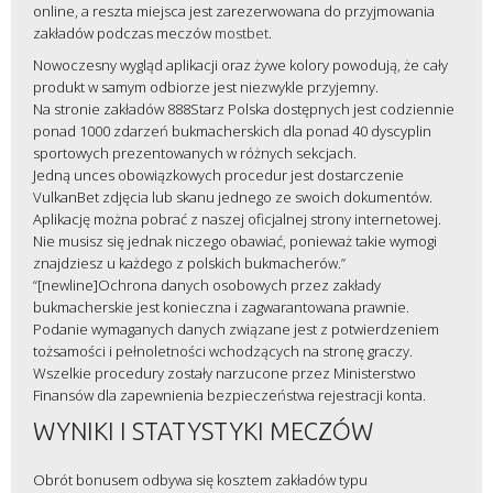
online, a reszta miejsca jest zarezerwowana do przyjmowania
zakładów podczas meczów
mostbet
.
Nowoczesny wygląd aplikacji oraz żywe kolory powodują, że cały
produkt w samym odbiorze jest niezwykle przyjemny.
Na stronie zakładów 888Starz Polska dostępnych jest codziennie
ponad 1000 zdarzeń bukmacherskich dla ponad 40 dyscyplin
sportowych prezentowanych w różnych sekcjach.
Jedną unces obowiązkowych procedur jest dostarczenie
VulkanBet zdjęcia lub skanu jednego ze swoich dokumentów.
Aplikację można pobrać z naszej oficjalnej strony internetowej.
Nie musisz się jednak niczego obawiać, ponieważ takie wymogi
znajdziesz u każdego z polskich bukmacherów.”
“[newline]Ochrona danych osobowych przez zakłady
bukmacherskie jest konieczna i zagwarantowana prawnie.
Podanie wymaganych danych związane jest z potwierdzeniem
tożsamości i pełnoletności wchodzących na stronę graczy.
Wszelkie procedury zostały narzucone przez Ministerstwo
Finansów dla zapewnienia bezpieczeństwa rejestracji konta.
WYNIKI I STATYSTYKI MECZÓW
Obrót bonusem odbywa się kosztem zakładów typu