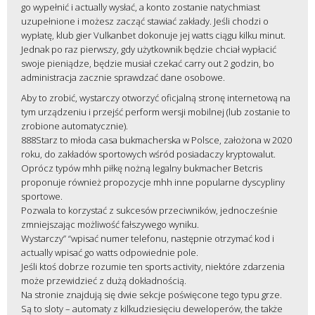
go wypełnić i actually wysłać, a konto zostanie natychmiast
uzupełnione i możesz zacząć stawiać zakłady. Jeśli chodzi o
wypłatę, klub gier Vulkanbet dokonuje jej watts ciągu kilku minut.
Jednak po raz pierwszy, gdy użytkownik będzie chciał wypłacić
swoje pieniądze, będzie musiał czekać carry out 2 godzin, bo
administracja zacznie sprawdzać dane osobowe.
Aby to zrobić, wystarczy otworzyć oficjalną stronę internetową na
tym urządzeniu i przejść perform wersji mobilnej (lub zostanie to
zrobione automatycznie).
888Starz to młoda casa bukmacherska w Polsce, założona w 2020
roku, do zakładów sportowych wśród posiadaczy kryptowalut.
Oprócz typów mhh piłkę nożną legalny bukmacher Betcris
proponuje również propozycje mhh inne popularne dyscypliny
sportowe.
Pozwala to korzystać z sukcesów przeciwników, jednocześnie
zmniejszając możliwość fałszywego wyniku.
Wystarczy” “wpisać numer telefonu, następnie otrzymać kod i
actually wpisać go watts odpowiednie pole.
Jeśli ktoś dobrze rozumie ten sports activity, niektóre zdarzenia
może przewidzieć z dużą dokładnością.
Na stronie znajdują się dwie sekcje poświęcone tego typu grze.
Są to sloty – automaty z kilkudziesięciu deweloperów, the także