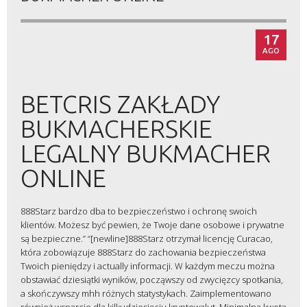
17
AGO
BETCRIS ZAKŁADY
BUKMACHERSKIE
LEGALNY BUKMACHER
ONLINE
888Starz bardzo dba to bezpieczeństwo i ochronę swoich
klientów. Możesz być pewien, że Twoje dane osobowe i prywatne
są bezpieczne.” “[newline]888Starz otrzymał licencję Curacao,
która zobowiązuje 888Starz do zachowania bezpieczeństwa
Twoich pieniędzy i actually informacji. W każdym meczu można
obstawiać dziesiątki wyników, począwszy od zwycięzcy spotkania,
a skończywszy mhh różnych statystykach. Zaimplementowano