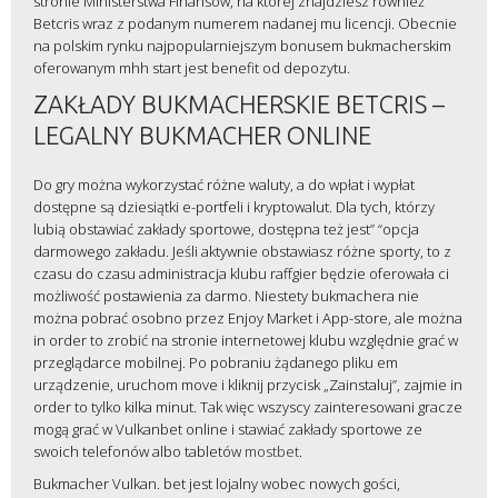
stronie Ministerstwa Finansów, na której znajdziesz również
Betcris wraz z podanym numerem nadanej mu licencji. Obecnie
na polskim rynku najpopularniejszym bonusem bukmacherskim
oferowanym mhh start jest benefit od depozytu.
ZAKŁADY BUKMACHERSKIE BETCRIS –
LEGALNY BUKMACHER ONLINE
Do gry można wykorzystać różne waluty, a do wpłat i wypłat
dostępne są dziesiątki e-portfeli i kryptowalut. Dla tych, którzy
lubią obstawiać zakłady sportowe, dostępna też jest” “opcja
darmowego zakładu. Jeśli aktywnie obstawiasz różne sporty, to z
czasu do czasu administracja klubu raffgier będzie oferowała ci
możliwość postawienia za darmo. Niestety bukmachera nie
można pobrać osobno przez Enjoy Market i App-store, ale można
in order to zrobić na stronie internetowej klubu względnie grać w
przeglądarce mobilnej. Po pobraniu żądanego pliku em
urządzenie, uruchom move i kliknij przycisk „Zainstaluj”, zajmie in
order to tylko kilka minut. Tak więc wszyscy zainteresowani gracze
mogą grać w Vulkanbet online i stawiać zakłady sportowe ze
swoich telefonów albo tabletów
mostbet
.
Bukmacher Vulkan. bet jest lojalny wobec nowych gości,