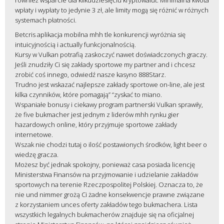
również wsparcie dla kilkudziesięciu kryptowalut. Minimalna kwota
wpłaty i wypłaty to jedynie 3 zł, ale limity mogą się różnić w różnych
systemach płatności.
Betcris aplikacja mobilna mhh tle konkurencji wyróżnia się
intuicyjnością i actually funkcjonalnością.
Kursy w Vulkan potrafią zaskoczyć nawet doświadczonych graczy.
Jeśli znudziły Ci się zakłady sportowe my partner and i chcesz
zrobić coś innego, odwiedź nasze kasyno 888Starz.
Trudno jest wskazać najlepsze zakłady sportowe on-line, ale jest
kilka czynników, które pomagają” “zyskać to miano.
Wspaniałe bonusy i ciekawy program partnerski Vulkan sprawiły,
że five bukmacher jest jednym z liderów mhh rynku gier
hazardowych online, który przyjmuje sportowe zakłady
internetowe.
Wszak nie chodzi tutaj o ilość postawionych środków, light beer o
wiedzę gracza.
Możesz być jednak spokojny, ponieważ casa posiada licencję
Ministerstwa Finansów na przyjmowanie i udzielanie zakładów
sportowych na terenie Rzeczpospolitej Polskiej. Oznacza to, że
nie und nimmer grożą Ci żadne konsekwencje prawne związane
z korzystaniem unces oferty zakładów tego bukmachera. Lista
wszystkich legalnych bukmacherów znajduje się na oficjalnej