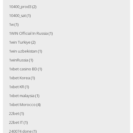
10400_prod3
(2)
10400_sat
(1)
1w
(1)
1WIN Official In Russia
(1)
1win Turkiye
(2)
1win uzbekistan
(1)
1winRussia
(1)
1xbet casino BD
(1)
1xbet Korea
(1)
1xbet KR
(1)
1xbet malaysia
(1)
1xbet Morocco
(4)
22bet
(1)
22bet IT
(1)
240074 done
(1)