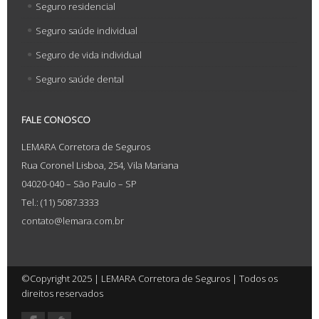
Seguro residencial
Seguro saúde individual
Seguro de vida individual
Seguro saúde dental
FALE CONOSCO
LEMARA Corretora de Seguros
Rua Coronel Lisboa, 254, Vila Mariana
04020-040 – São Paulo – SP
Tel.: (11) 5087.3333
contato@lemara.com.br
©Copyright 2025 | LEMARA Corretora de Seguros | Todos os
direitos reservados