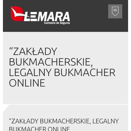
“ZAKŁADY
BUKMACHERSKIE,
LEGALNY BUKMACHER
ONLINE
“ZAKŁADY BUKMACHERSKIE, LEGALNY
BUKMACHER ONLINE