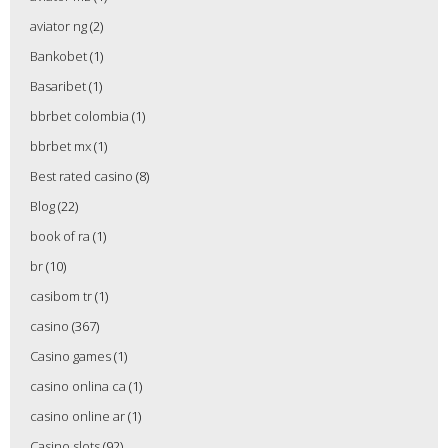
aviator ng
(2)
Bankobet
(1)
Basaribet
(1)
bbrbet colombia
(1)
bbrbet mx
(1)
Best rated casino
(8)
Blog
(22)
book of ra
(1)
br
(10)
casibom tr
(1)
casino
(367)
Casino games
(1)
casino onlina ca
(1)
casino online ar
(1)
Casino slots
(92)