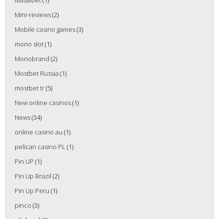
Masalbet
(1)
Mini-reviews
(2)
Mobile casino games
(3)
mono slot
(1)
Monobrand
(2)
Mostbet Russia
(1)
mostbet tr
(5)
New online casinos
(1)
News
(34)
online casino au
(1)
pelican casino PL
(1)
Pin UP
(1)
Pin Up Brazil
(2)
Pin Up Peru
(1)
pinco
(3)