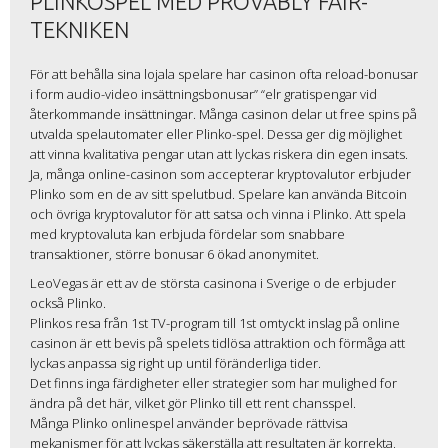
PLINKOSPEL MED PROVABLY FAIR-
TEKNIKEN
För att behålla sina lojala spelare har casinon ofta reload-bonusar
i form audio-video insättningsbonusar” “elr gratispengar vid
återkommande insättningar. Många casinon delar ut free spins på
utvalda spelautomater eller Plinko-spel. Dessa ger dig möjlighet
att vinna kvalitativa pengar utan att lyckas riskera din egen insats.
Ja, många online-casinon som accepterar kryptovalutor erbjuder
Plinko som en de av sitt spelutbud. Spelare kan använda Bitcoin
och övriga kryptovalutor för att satsa och vinna i Plinko. Att spela
med kryptovaluta kan erbjuda fördelar som snabbare
transaktioner, större bonusar 6 ökad anonymitet.
LeoVegas är ett av de största casinona i Sverige o de erbjuder
också Plinko.
Plinkos resa från 1st TV-program till 1st omtyckt inslag på online
casinon är ett bevis på spelets tidlösa attraktion och förmåga att
lyckas anpassa sig right up until föränderliga tider.
Det finns inga färdigheter eller strategier som har mulighed for
ändra på det här, vilket gör Plinko till ett rent chansspel.
Många Plinko onlinespel använder beprövade rättvisa
mekanismer för att lyckas säkerställa att resultaten är korrekta,