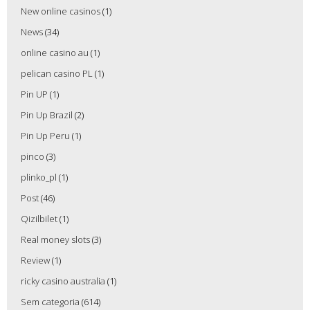
New online casinos
(1)
News
(34)
online casino au
(1)
pelican casino PL
(1)
Pin UP
(1)
Pin Up Brazil
(2)
Pin Up Peru
(1)
pinco
(3)
plinko_pl
(1)
Post
(46)
Qizilbilet
(1)
Real money slots
(3)
Review
(1)
ricky casino australia
(1)
Sem categoria
(614)