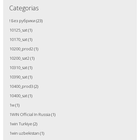
Categorias
! Без рубрики
(23)
10125_sat
(1)
10170_sat
(1)
10200_prod2
(1)
10200_sat2
(1)
10310_sat
(1)
10390_sat
(1)
10400_prod3
(2)
10400_sat
(1)
1w
(1)
1WIN Official In Russia
(1)
1win Turkiye
(2)
1win uzbekistan
(1)