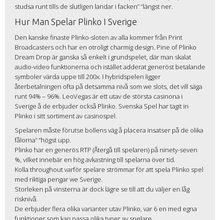
studsa runt tills de slutligen landar i facken” “längst ner.
Hur Man Spelar Plinko I Sverige
Den kanske finaste Plinko-sloten av alla kommer från Print
Broadcasters och har en otroligt charmig design. Pine of Plinko
Dream Drop är ganska så enkelt i grundspelet, där man skalat
audio-video funktionerna och istället adderat generöst betalande
symboler värda uppe till 200x. I hybridspelen ligger
återbetalningen ofta på detsamma nivå som we slots, det vill säga
runt 94% – 96%. LeoVegas är ett utav de största casinona i
Sverige å de erbjuder också Plinko. Svenska Spel har tagit in
Plinko i sitt sortiment av casinospel.
Spelaren måste förutse bollens väg å placera insatser på de olika
fålorna” “högst upp.
Plinko har en generös RTP (Återgå till spelaren) på ninety-seven
%, vilket innebär en hög avkastning till spelarna över tid.
Kolla throughout varför spelare strömmar för att spela Plinko spel
med riktiga pengar we Sverige.
Storleken på vinsterna är dock lägre se till att du väljer en låg
risknivå.
De erbjuder flera olika varianter utav Plinko, var 6 en med egna
funktioner som kan passa olika typer av spelare.