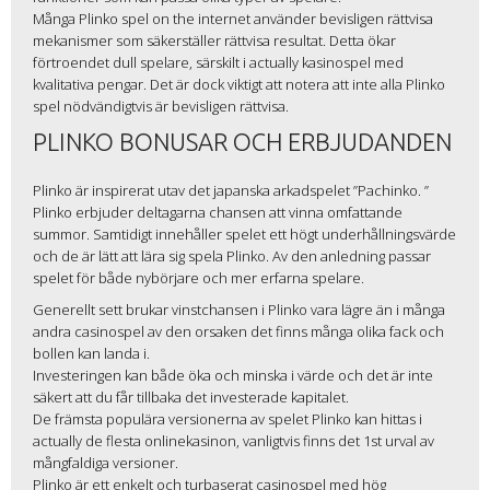
Många Plinko spel on the internet använder bevisligen rättvisa
mekanismer som säkerställer rättvisa resultat. Detta ökar
förtroendet dull spelare, särskilt i actually kasinospel med
kvalitativa pengar. Det är dock viktigt att notera att inte alla Plinko
spel nödvändigtvis är bevisligen rättvisa.
PLINKO BONUSAR OCH ERBJUDANDEN
Plinko är inspirerat utav det japanska arkadspelet ”Pachinko. ”
Plinko erbjuder deltagarna chansen att vinna omfattande
summor. Samtidigt innehåller spelet ett högt underhållningsvärde
och de är lätt att lära sig spela Plinko. Av den anledning passar
spelet för både nybörjare och mer erfarna spelare.
Generellt sett brukar vinstchansen i Plinko vara lägre än i många
andra casinospel av den orsaken det finns många olika fack och
bollen kan landa i.
Investeringen kan både öka och minska i värde och det är inte
säkert att du får tillbaka det investerade kapitalet.
De främsta populära versionerna av spelet Plinko kan hittas i
actually de flesta onlinekasinon, vanligtvis finns det 1st urval av
mångfaldiga versioner.
Plinko är ett enkelt och turbaserat casinospel med hög