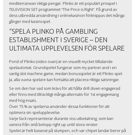
mediterranean riktiga pengar. Plinko är ett populärt prisspel i
TELEVISION SET programmet “The Price is Right”. På grund av
dess utbredda användning i onlinekasinon förknippas det många
gånger med kasinospel.
“SPELA PLINKO PÅ GAMBLING
ESTABLISHMENT I SVERIGE – DEN
ULTIMATA UPPLEVELSEN FÖR SPELARE
Pond of Plinko (video ovan) är en visuellt mycket tilltalande
spelautomat. Grundspelet fungerar som my partner and i en
vanlig slot machine game, medan bonusspelet är ett Plinko-spel.
Ja, alla vuxna spelare kan fortsätta att placera riktiga satsningar.
Se om den har vad som krävs för att hålla drill down engagerad
eller finns med tillräckligt många alternativ för 1st engagemang
med hög insats.
Över 75 % av spelarna använder dessa funktioner för att
optimera sin spelupplevelse.
Varje fack representerar durante viss utbetalning, som kan
variera från små belopp right up until stora vinster.
Spelet är helt baserat på slumpen, och var chipet landar beror på