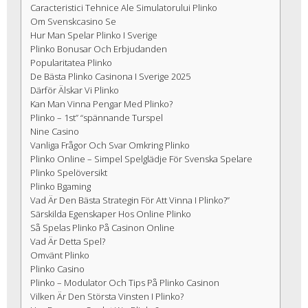
Caracteristici Tehnice Ale Simulatorului Plinko
Om Svenskcasino Se
Hur Man Spelar Plinko I Sverige
Plinko Bonusar Och Erbjudanden
Popularitatea Plinko
De Bästa Plinko Casinona I Sverige 2025
Därför Älskar Vi Plinko
Kan Man Vinna Pengar Med Plinko?
Plinko – 1st” “spännande Turspel
Nine Casino
Vanliga Frågor Och Svar Omkring Plinko
Plinko Online – Simpel Spelglädje För Svenska Spelare
Plinko Spelöversikt
Plinko Bgaming
Vad Är Den Bästa Strategin För Att Vinna I Plinko?”
Särskilda Egenskaper Hos Online Plinko
Så Spelas Plinko På Casinon Online
Vad Är Detta Spel?
Omvänt Plinko
Plinko Casino
Plinko – Modulator Och Tips På Plinko Casinon
Vilken Är Den Största Vinsten I Plinko?