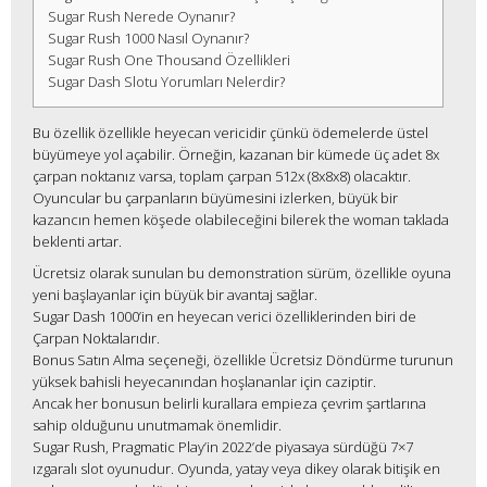
Sugar Rush Nerede Oynanır?
Sugar Rush 1000 Nasıl Oynanır?
Sugar Rush One Thousand Özellikleri
Sugar Dash Slotu Yorumları Nelerdir?
Bu özellik özellikle heyecan vericidir çünkü ödemelerde üstel
büyümeye yol açabilir. Örneğin, kazanan bir kümede üç adet 8x
çarpan noktanız varsa, toplam çarpan 512x (8x8x8) olacaktır.
Oyuncular bu çarpanların büyümesini izlerken, büyük bir
kazancın hemen köşede olabileceğini bilerek the woman taklada
beklenti artar.
Ücretsiz olarak sunulan bu demonstration sürüm, özellikle oyuna
yeni başlayanlar için büyük bir avantaj sağlar.
Sugar Dash 1000’in en heyecan verici özelliklerinden biri de
Çarpan Noktalarıdır.
Bonus Satın Alma seçeneği, özellikle Ücretsiz Döndürme turunun
yüksek bahisli heyecanından hoşlananlar için caziptir.
Ancak her bonusun belirli kurallara empieza çevrim şartlarına
sahip olduğunu unutmamak önemlidir.
Sugar Rush, Pragmatic Play’in 2022’de piyasaya sürdüğü 7×7
ızgaralı slot oyunudur. Oyunda, yatay veya dikey olarak bitişik en