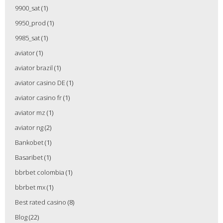
9900_sat
(1)
9950_prod
(1)
9985_sat
(1)
aviator
(1)
aviator brazil
(1)
aviator casino DE
(1)
aviator casino fr
(1)
aviator mz
(1)
aviator ng
(2)
Bankobet
(1)
Basaribet
(1)
bbrbet colombia
(1)
bbrbet mx
(1)
Best rated casino
(8)
Blog
(22)