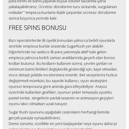
para birimi ile bahis yaparak büyük ödüller kazanma şansı
yakalayabilirsiniz. Ücretsiz döndürme turu sırasında, vurgulanan
noktalar” “empieza bunlarla ilişkili çarpanlar ücretsiz döndürme
süresi boyunca yerinde kalır.
FREE SPINS BONUSU
Bazı operatörlerde ilk üyelik bonusları yalnızca belirli oyunlarla
sınırlıdır empieza bunlar arasında SugarRush yer alabilir.
Diğerlerinde ise sadece ilk para yatırımıyla aktif hale gelen
empieza yalnızca belirli zaman aralıklarında geçerli olan bonus
kodları bulunur. Bu kodların kullanım süresi, çevrim şartları ve
minimum bahis limitleri değişkenlik gösterdiği için, kayıt olmadan
önce detaylı şekilde incelenmesi önerilir. Bet seviyelerini hızlıca
değiştirmek mümkün; bu sayede kullanıcı, oyun stratejisini
oyunun temposuna göre anında güncelleyebiliyor. Arayüz
üzerinde kullanılan grafikler, oyunun şeker temasıyla uyumlu;
pastel tonlar, simgelerin parlak tasarımı ve animasyon geçişleri
oyunu sıkıcı olmaktan uzak tutuyor.
Sugar Rush oyununu aşağıdaki casinoların herhangi birinde
gerçek parayla oynayabilirsiniz.
Demo sürümü, özellikle en yeni başlayanlar veya oyunu daha iyi