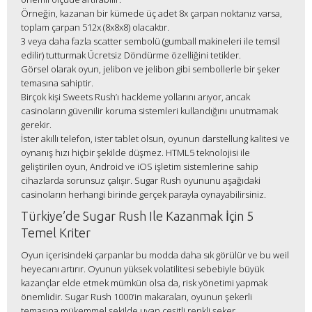
Örneğin, kazanan bir kümede üç adet 8x çarpan noktanız varsa,
toplam çarpan 512x (8x8x8) olacaktır.
3 veya daha fazla scatter sembolü (gumball makineleri ile temsil
edilir) tutturmak Ücretsiz Döndürme özelliğini tetikler.
Görsel olarak oyun, jelibon ve jelibon gibi sembollerle bir şeker
temasına sahiptir.
Birçok kişi Sweets Rush’ı hackleme yollarını arıyor, ancak
casinoların güvenilir koruma sistemleri kullandığını unutmamak
gerekir.
İster akıllı telefon, ister tablet olsun, oyunun darstellung kalitesi ve
oynanış hızı hiçbir şekilde düşmez. HTML5 teknolojisi ile
geliştirilen oyun, Android ve iOS işletim sistemlerine sahip
cihazlarda sorunsuz çalışır. Sugar Rush oyununu aşağıdaki
casinoların herhangi birinde gerçek parayla oynayabilirsiniz.
Türkiye’de Sugar Rush Ile Kazanmak İçin 5
Temel Kriter
Oyun içerisindeki çarpanlar bu modda daha sık görülür ve bu weil
heyecanı artırır. Oyunun yüksek volatilitesi sebebiyle büyük
kazançlar elde etmek mümkün olsa da, risk yönetimi yapmak
önemlidir. Sugar Rush 1000’in makaraları, oyunun şekerli
temasına mükemmel şekilde uyan çeşitli renkli şeker