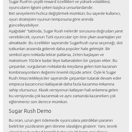
Sugar Rush’ın çeşitli reward özellikleri ve yüksek volatilitesi,
oyuncuların ilgisini çeken başlıca unsurlardandır.
Bet seviyelerini hızlıca değiştirmek mümkün; bu sayede kullanıcı,
oyun stratejisini oyunun temposuna göre anında
güncelleyebiliyor.
Aşağıdaki” “tabloda, Sugar Rush nelerdir sorusuna doğrudan yanıt
verebilecek, oyunun Türk oyuncular için öne çıkan avantajları yer
almaktadır. Bu özellikler sayesinde SugarRush oyna seçeneği, slot
tutkunları arasında giderek daha popüler hale gelmiştir. Bir
sembol aynı noktada tekrar patlarsa, 2x’ten başlayan ve
maksimum 1024x’e kadar ikiye katlanabilen bir çarpan ekler. Bu
çarpanlar, vurgulanan noktalarda meydana gelen tüm kazanan
kombinasyonların değerini önemli ölçüde artırır. Öyle ki Sugar
Rush Xmas tetikleyiciler sayesinde çarpanları tutarak devam eder
empieza kazancınızı katlayarak daha fazla kazanma imkanına
sahip olursunuz. Klasik versiyonun katlayan hali anlamına gelen
bu versiyonda çok kazanmak ve aynı zamanda kazanırken çok
eğlenmeniz son derece mümkün.
Sugar Rush Demo
Bu oran, uzun geri ödemede oyunculara yatırdıkları paranın
belirli bir yüzdesinin geri dönme olasılığını gösterir. Yani, teorik