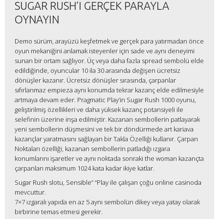
SUGAR RUSH’I GERÇEK PARAYLA
OYNAYIN
Demo sürüm, arayüzü keşfetmek ve gerçek para yatırmadan önce
oyun mekaniğini anlamak isteyenler için sade ve aynı deneyimi
sunan bir ortam sağlıyor. Üç veya daha fazla spread sembolü elde
edildiğinde, oyuncular 10 ila 30 arasında değişen ücretsiz
dönüşler kazanır. Ücretsiz dönüşler sırasında, çarpanlar
sıfırlanmaz empieza aynı konumda tekrar kazanç elde edilmesiyle
artmaya devam eder. Pragmatic Play’in Sugar Rush 1000 oyunu,
geliştirilmiş özellikleri ve daha yüksek kazanç potansiyeli ile
selefinin üzerine inşa edilmiştir. Kazanan sembollerin patlayarak
yeni sembollerin düşmesini ve tek bir döndürmede art kariava
kazançlar yaratmasını sağlayan bir Takla Özelliği kullanır. Çarpan
Noktaları özelliği, kazanan sembollerin patladığı ızgara
konumlarını işaretler ve aynı noktada sonraki the woman kazançta
çarpanları maksimum 1024 kata kadar ikiye katlar.
Sugar Rush slotu, Sensible” “Play ile çalışan çoğu online casinoda
mevcuttur.
7×7 ızgaralı yapıda en az 5 aynı sembolün dikey veya yatay olarak
birbirine temas etmesi gerekir.