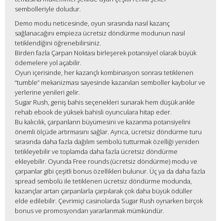
sembolleriyle doludur.
Demo modu neticesinde, oyun sırasında nasıl kazanç
sağlanacağını empieza ücretsiz döndürme modunun nasıl
tetiklendiğini öğrenebilirsiniz.
Birden fazla Çarpan Noktası birleşerek potansiyel olarak büyük
ödemelere yol açabilir.
Oyun içerisinde, her kazançlı kombinasyon sonrası tetiklenen
“tumble” mekanizması sayesinde kazanılan semboller kaybolur ve
yerlerine yenileri gelir.
Sugar Rush, geniş bahis seçenekleri sunarak hem düşük ankle
rehab ebook de yüksek bahisli oyunculara hitap eder.
Bu kalıcılık, çarpanların büyümesini ve kazanma potansiyelini
önemli ölçüde artırmasını sağlar. Ayrıca, ücretsiz döndürme turu
sırasında daha fazla dağılım sembolü tutturmak özelliği yeniden
tetikleyebilir ve toplamda daha fazla ücretsiz döndürme
ekleyebilir. Oyunda Free rounds (ücretsiz döndürme) modu ve
çarpanlar gibi çeşitli bonus özellikleri bulunur. Üç ya da daha fazla
spread sembolü ile tetiklenen ücretsiz döndürme modunda,
kazançlar artan çarpanlarla çarpılarak çok daha büyük ödüller
elde edilebilir. Çevrimiçi casinolarda Sugar Rush oynarken birçok
bonus ve promosyondan yararlanmak mümkündür.