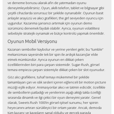
ve deneme bonusu alarak afin de yatırmadan oyunu
deneyimleyebilirsiniz. Oyun, akıllı telefon, tablet ve bilgisayar gibi
çeşitli cihazlarda sorunsuz bir şekilde oynanabilir. Oyunun basit
anlaşılır arayüzü ve akıcı grafikleri, the girl seviyeden oyuncu için
uygundur. Kazanma şansınızı artırmak için oyunun demo
sürümünü denemek faydalı olabilir. Ayrıca, oyunun volatilitesi
sebebiyle stratejik oynamak ve bütçe kontrolü yapmak önemlidir.
Oyunun Mobil Versiyonu
Kazanan semboller kaybolur ve yerine yenileri gelir; bu “tumble”
mekanizması sayesinde tek bir spin ile ardışık kazançlar elde
etmek mümkündür. Ayrıca oyunun en dikkat çeken
özelliklerinden biri para çarpan sistemidir. Sugar-Rush, görsel
teması empieza çarpan sistemiyle dikkat çeken bir slot oyunudur.
Göz alıcı grafiklere, tuhaf temayı mükemmel bir şekilde
tamamlayan çan ve ıslık sesleri içeren eğlenceli bir motion picture
müziği eşlik ediyor. Animasyonlar akıcı ve tatmin edicidir, özellikle
de sembollerin patladığı ve yenilerinin aşağı aktığı takla özelliği
sırasında dinamik ve ilgi çekici bir oyun deneyimi yaratır. Genel
olarak, Sweets Rush 1000’in görsel-işitsel sunumu, her spinin
heyecanını artıran sürükleyici bir ortam yaratır. Ancak, demoda
tüm kazanç ve kayıpların sanal olduğu ve gerçek parayla