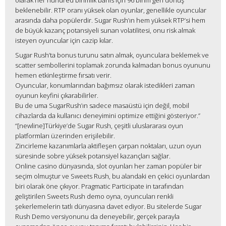
olarak her hundred birimlik bahis için 96 birim geri dönüş
beklenebilir. RTP oranı yüksek olan oyunlar, genellikle oyuncular
arasında daha popülerdir. Sugar Rush’ın hem yüksek RTP’si hem
de büyük kazanç potansiyeli sunan volatilitesi, onu risk almak
isteyen oyuncular için cazip kılar.
Sugar Rush’ta bonus turunu satın almak, oyunculara beklemek ve
scatter sembollerini toplamak zorunda kalmadan bonus oyununu
hemen etkinleştirme fırsatı verir.
Oyuncular, konumlarından bağımsız olarak istedikleri zaman
oyunun keyfini çıkarabilirler.
Bu de uma SugarRush’ın sadece masaüstü için değil, mobil
cihazlarda da kullanıcı deneyimini optimize ettiğini gösteriyor.”
“[newline]Türkiye’de Sugar Rush, çeşitli uluslararası oyun
platformları üzerinden erişilebilir.
Zincirleme kazanımlarla aktifleşen çarpan noktaları, uzun oyun
süresinde sobre yüksek potansiyel kazançları sağlar.
Online casino dünyasında, slot oyunları her zaman popüler bir
seçim olmuştur ve Sweets Rush, bu alandaki en çekici oyunlardan
biri olarak öne çıkıyor. Pragmatic Participate in tarafından
geliştirilen Sweets Rush demo oyna, oyuncuları renkli
şekerlemelerin tatlı dünyasına davet ediyor. Bu sitelerde Sugar
Rush Demo versiyonunu da deneyebilir, gerçek parayla