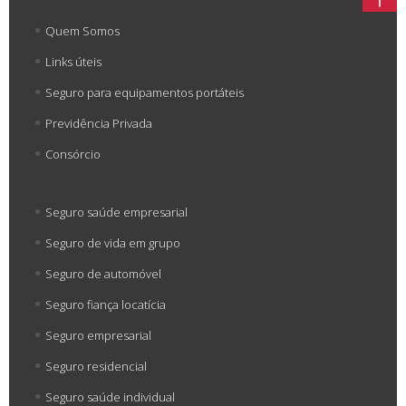
Quem Somos
Links úteis
Seguro para equipamentos portáteis
Previdência Privada
Consórcio
Seguro saúde empresarial
Seguro de vida em grupo
Seguro de automóvel
Seguro fiança locatícia
Seguro empresarial
Seguro residencial
Seguro saúde individual