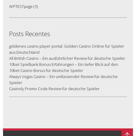
WPTESTpage
(1)
Posts Recentes
goldenes casino player portal: Golden Casino Online für Spieler
aus Deutschland
All British Casino – Ein ausführlicher Review für deutsche Spieler
10bet Spielbank Bonus Erfahrungen – Ein tiefer Blick auf den
10bet Casino Bonus für deutsche Spieler
Always Vegas Casino – Ein umfassender Review für deutsche
Spieler
Casinoly Promo Code Review für deutsche Spieler