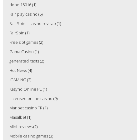
done 15016
(1)
Fair play casino
(6)
Fair Spin – casino revisao
(1)
FairSpin
(1)
Free slot games
(2)
Gama Casino
(1)
generated_texts
(2)
Hot News
(4)
IGAMING
(2)
Kasyno Online PL
(1)
Licensed online casino
(9)
Maribet casino TR
(1)
Masalbet
(1)
Mini-reviews
(2)
Mobile casino games
(3)